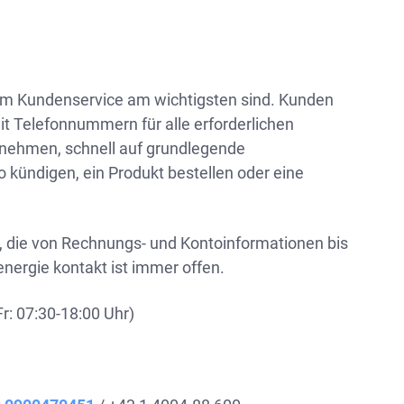
em Kundenservice am wichtigsten sind. Kunden
mit Telefonnummern für alle erforderlichen
rnehmen, schnell auf grundlegende
o kündigen, ein Produkt bestellen oder eine
n, die von Rechnungs- und Kontoinformationen bis
nergie kontakt ist immer offen.
r: 07:30-18:00 Uhr)