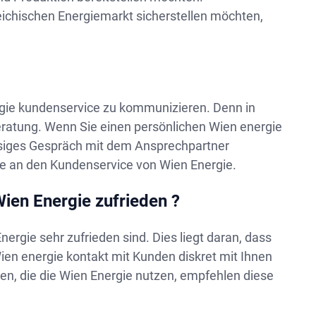
chischen Energiemarkt sicherstellen möchten,
nergie kundenservice zu kommunizieren. Denn in
Beratung. Wenn Sie einen persönlichen Wien energie
ssiges Gespräch mit dem Ansprechpartner
tte an den Kundenservice von Wien Energie.
ien Energie zufrieden ?
rgie sehr zufrieden sind. Dies liegt daran, dass
Wien energie kontakt mit Kunden diskret mit Ihnen
en, die die Wien Energie nutzen, empfehlen diese