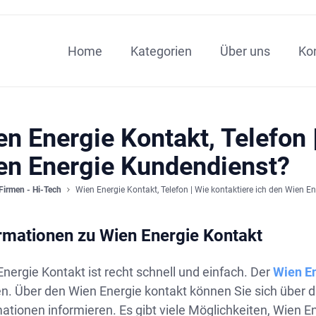
Home
Kategorien
Über uns
Ko
n Energie Kontakt, Telefon 
en Energie Kundendienst?
Firmen - Hi-Tech
Wien Energie Kontakt, Telefon | Wie kontaktiere ich den Wien E
rmationen zu Wien Energie Kontakt
nergie Kontakt ist recht schnell und einfach. Der
Wien E
n. Über den Wien Energie kontakt können Sie sich über d
ationen informieren. Es gibt viele Möglichkeiten, Wien E