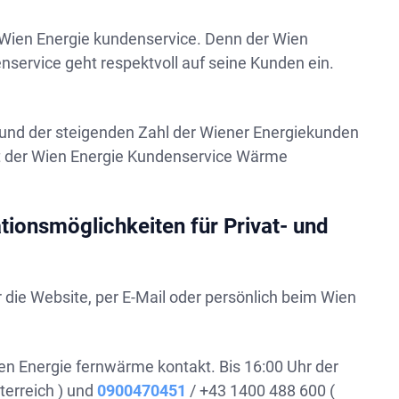
 Wien Energie kundenservice. Denn der Wien
enservice geht respektvoll auf seine Kunden ein.
fgrund der steigenden Zahl der Wiener Energiekunden
st der Wien Energie Kundenservice Wärme
ionsmöglichkeiten für Privat- und
 die Website, per E-Mail oder persönlich beim Wien
en Energie fernwärme kontakt. Bis 16:00 Uhr der
terreich ) und
0900470451
/ +43 1400 488 600 (