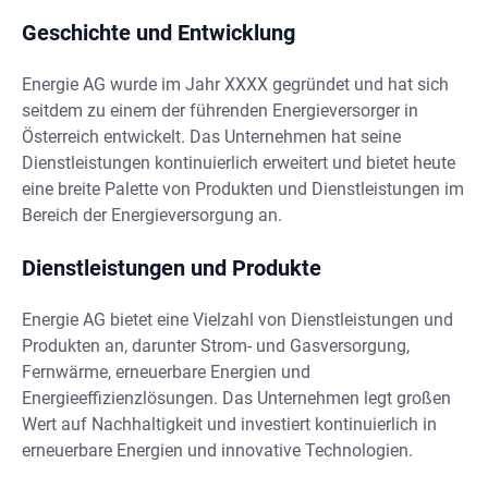
Geschichte und Entwicklung
Energie AG wurde im Jahr XXXX gegründet und hat sich
seitdem zu einem der führenden Energieversorger in
Österreich entwickelt. Das Unternehmen hat seine
Dienstleistungen kontinuierlich erweitert und bietet heute
eine breite Palette von Produkten und Dienstleistungen im
Bereich der Energieversorgung an.
Dienstleistungen und Produkte
Energie AG bietet eine Vielzahl von Dienstleistungen und
Produkten an, darunter Strom- und Gasversorgung,
Fernwärme, erneuerbare Energien und
Energieeffizienzlösungen. Das Unternehmen legt großen
Wert auf Nachhaltigkeit und investiert kontinuierlich in
erneuerbare Energien und innovative Technologien.