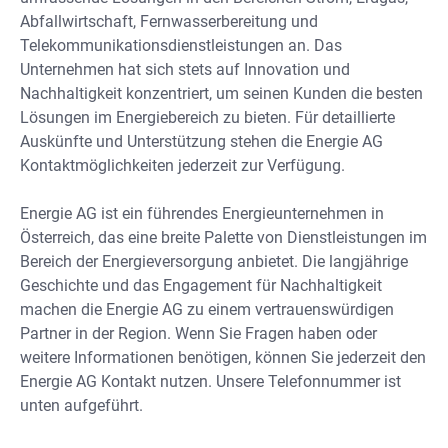
Abfallwirtschaft, Fernwasserbereitung und
Telekommunikationsdienstleistungen an. Das
Unternehmen hat sich stets auf Innovation und
Nachhaltigkeit konzentriert, um seinen Kunden die besten
Lösungen im Energiebereich zu bieten. Für detaillierte
Auskünfte und Unterstützung stehen die Energie AG
Kontaktmöglichkeiten jederzeit zur Verfügung.
Energie AG ist ein führendes Energieunternehmen in
Österreich, das eine breite Palette von Dienstleistungen im
Bereich der Energieversorgung anbietet. Die langjährige
Geschichte und das Engagement für Nachhaltigkeit
machen die Energie AG zu einem vertrauenswürdigen
Partner in der Region. Wenn Sie Fragen haben oder
weitere Informationen benötigen, können Sie jederzeit den
Energie AG Kontakt nutzen. Unsere Telefonnummer ist
unten aufgeführt.