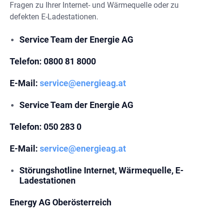
Fragen zu Ihrer Internet- und Wärmequelle oder zu
defekten E-Ladestationen.
Service Team der Energie AG
Telefon
: 0800 81 8000
E-Mail:
service@energieag.at
Service Team der Energie AG
Telefon:
050 283 0
E-Mail:
service@energieag.at
Störungshotline Internet, Wärmequelle, E-
Ladestationen
Energy AG Oberösterreich