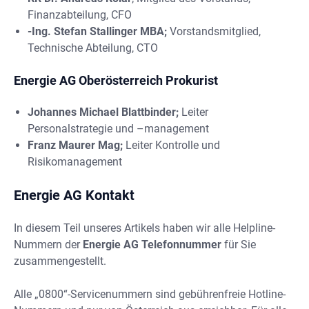
Finanzabteilung, CFO
-Ing. Stefan Stallinger MBA;
Vorstandsmitglied,
Technische Abteilung, CTO
Energie AG Oberösterreich Prokurist
Johannes Michael Blattbinder;
Leiter
Personalstrategie und –management
Franz Maurer Mag;
Leiter Kontrolle und
Risikomanagement
Energie AG Kontakt
In diesem Teil unseres Artikels haben wir alle Helpline-
Nummern der
Energie AG Telefonnummer
für Sie
zusammengestellt.
Alle „0800“-Servicenummern sind gebührenfreie Hotline-