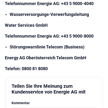
Telefonnummer Energie AG
: +43 5 9000-4040
Wasserversorgungs-Verwerfungsleitung
Water Services GmbH
Telefonnummer Energie AG:
+43 5 9000-8000
Störungswarnlinie Telecom (Business)
Energy AG Oberösterreich Telecom GmbH
Telefon
: 0800 81 8080
Teilen Sie Ihre Meinung zum
Kundenservice von Energie AG mit
Kommentar