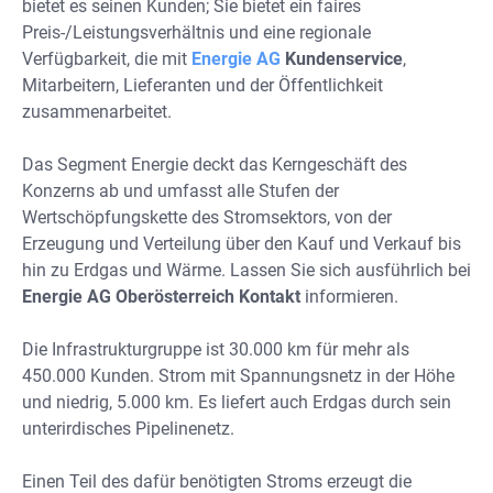
bietet es seinen Kunden; Sie bietet ein faires
Preis-/Leistungsverhältnis und eine regionale
Verfügbarkeit, die mit
Energie AG
Kundenservice
,
Mitarbeitern, Lieferanten und der Öffentlichkeit
zusammenarbeitet.
Das Segment Energie deckt das Kerngeschäft des
Konzerns ab und umfasst alle Stufen der
Wertschöpfungskette des Stromsektors, von der
Erzeugung und Verteilung über den Kauf und Verkauf bis
hin zu Erdgas und Wärme. Lassen Sie sich ausführlich bei
Energie AG Oberösterreich Kontakt
informieren.
Die Infrastrukturgruppe ist 30.000 km für mehr als
450.000 Kunden. Strom mit Spannungsnetz in der Höhe
und niedrig, 5.000 km. Es liefert auch Erdgas durch sein
unterirdisches Pipelinenetz.
Einen Teil des dafür benötigten Stroms erzeugt die