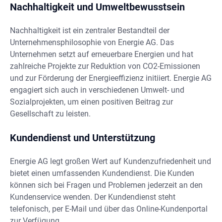
Nachhaltigkeit und Umweltbewusstsein
Nachhaltigkeit ist ein zentraler Bestandteil der
Unternehmensphilosophie von Energie AG. Das
Unternehmen setzt auf erneuerbare Energien und hat
zahlreiche Projekte zur Reduktion von CO2-Emissionen
und zur Förderung der Energieeffizienz initiiert. Energie AG
engagiert sich auch in verschiedenen Umwelt- und
Sozialprojekten, um einen positiven Beitrag zur
Gesellschaft zu leisten.
Kundendienst und Unterstützung
Energie AG legt großen Wert auf Kundenzufriedenheit und
bietet einen umfassenden Kundendienst. Die Kunden
können sich bei Fragen und Problemen jederzeit an den
Kundenservice wenden. Der Kundendienst steht
telefonisch, per E-Mail und über das Online-Kundenportal
zur Verfügung.