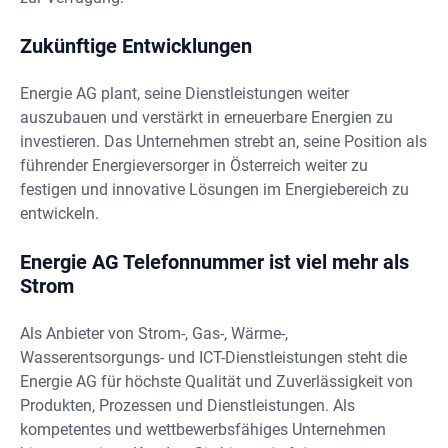
Zukünftige Entwicklungen
Energie AG plant, seine Dienstleistungen weiter
auszubauen und verstärkt in erneuerbare Energien zu
investieren. Das Unternehmen strebt an, seine Position als
führender Energieversorger in Österreich weiter zu
festigen und innovative Lösungen im Energiebereich zu
entwickeln.
Energie AG Telefonnummer ist viel mehr als
Strom
Als Anbieter von Strom-, Gas-, Wärme-,
Wasserentsorgungs- und ICT-Dienstleistungen steht die
Energie AG für höchste Qualität und Zuverlässigkeit von
Produkten, Prozessen und Dienstleistungen. Als
kompetentes und wettbewerbsfähiges Unternehmen