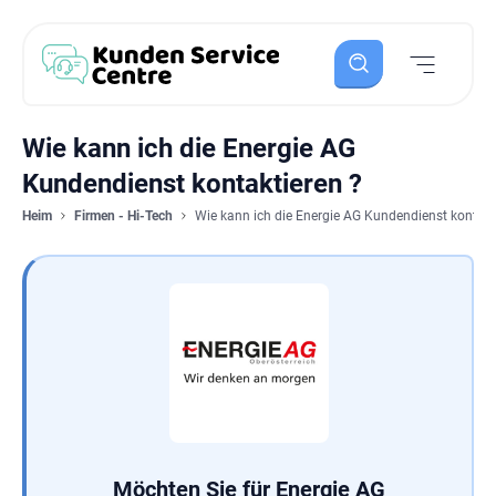
Wie kann ich die Energie AG
Kundendienst kontaktieren ?
Heim
Firmen - Hi-Tech
Wie kann ich die Energie AG Kundendienst kontakt
Möchten Sie für Energie AG