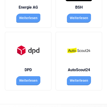
Energie AG
BSH
Weiterlesen
Weiterlesen
DPD
AutoScout24
Weiterlesen
Weiterlesen