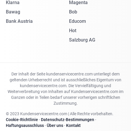
Klarna
Magenta
Bawag
Bob
Bank Austria
Educom
Hot
Salzburg AG
Der Inhalt der Seite kundenservicecentre.com unterliegt dem
geltenden Urheberrecht und ist ausschließliches Eigentum von
kundenservicecentre.com. Die Vervielfältigung und
Weiterverbreitung von Inhalten auf Kundenservicecentre.com im
Ganzen oder in Teilen bedarf unserer vorherigen schriftlichen
Zustimmung.
© 2023 Kundenservicecentre.com | Alle Rechte vorbehalten.
Cookie-Richtlinie
-
Datenschutz-Bestimmungen
-
Haftungsausschluss
-
Über uns
-
Kontakt