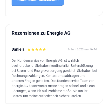
Rezensionen zu Energie AG
Daniela
6 Juni 2023 um 16:44
Der Kundenservice von Energie AG ist wirklich
beeindruckend. Sie haben kontinuierlich Unterstützung
bei Strom- und Energieversorgung geleistet. Sie haben bei
Rechnungszahlungen, Kontostandsabfragen und
anderen Fragen geholfen. Das Kundenservice-Team von
Energie AG beantwortet meine Fragen schnell und bietet
Lösungen, wenn ich auf Probleme stoße. Sie tun ihr
Bestes, um meine Zufriedenheit sicherzustellen.