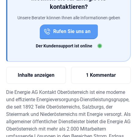
kontaktieren?
Unsere Berater können Ihnen alle Informationen geben
Rufen Sie uns an
Der Kundensupport ist online
Inhalte anzeigen
1 Kommentar
Die Energie AG Kontakt Oberösterreich ist eine moderne
und effiziente Energieversorgungs-Dienstleistungsgruppe,
die seit 1892 Teile Oberösterreichs, Salzburgs, der
Steiermark und Niederösterreichs mit Energie versorgt. Als
allgemeiner öffentlicher Dienstleister bietet die Energie AG
Oberösterreich mit mehr als 2.000 Mitarbeitern
umfassende Lösungen in den Bereichen Strom, Erdgas,