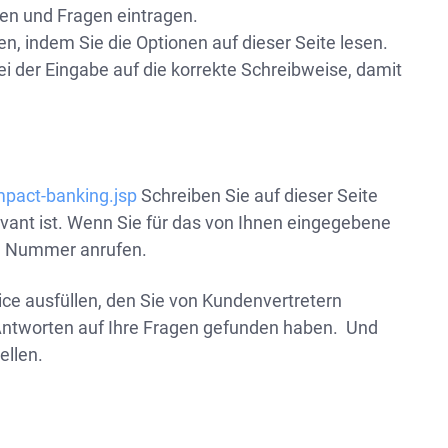
en und Fragen eintragen.
en, indem Sie die Optionen auf dieser Seite lesen.
bei der Eingabe auf die korrekte Schreibweise, damit
mpact-banking.jsp
Schreiben Sie auf dieser Seite
levant ist. Wenn Sie für das von Ihnen eingegebene
ia Nummer anrufen.
ce ausfüllen, den Sie von Kundenvertretern
e Antworten auf Ihre Fragen gefunden haben. Und
ellen.