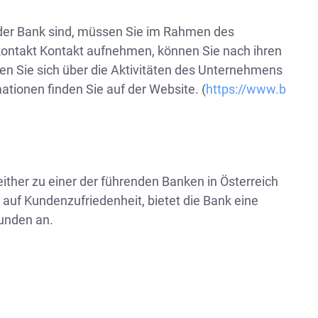
in der Bank sind, müssen Sie im Rahmen des
kontakt Kontakt aufnehmen, können Sie nach ihren
n Sie sich über die Aktivitäten des Unternehmens
mationen finden Sie auf der Website. (
https://www.b
ither zu einer der führenden Banken in Österreich
 auf Kundenzufriedenheit, bietet die Bank eine
kunden an.