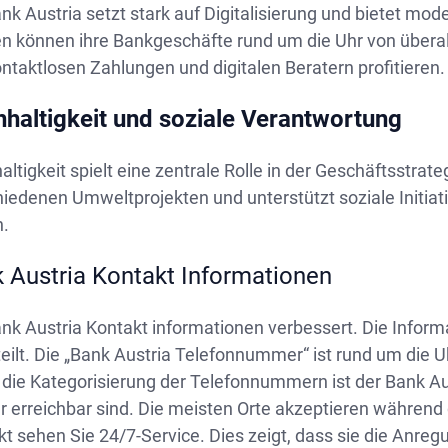
nk Austria setzt stark auf Digitalisierung und bietet m
n können ihre Bankgeschäfte rund um die Uhr von überal
ntaktlosen Zahlungen und digitalen Beratern profitieren.
haltigkeit und soziale Verantwortung
ltigkeit spielt eine zentrale Rolle in der Geschäftsstrate
iedenen Umweltprojekten und unterstützt soziale Initiati
n.
 Austria Kontakt Informationen
nk Austria Kontakt informationen verbessert. Die Inform
eilt. Die „Bank Austria Telefonnummer“ ist rund um die U
 die Kategorisierung der Telefonnummern ist der Bank Au
r erreichbar sind. Die meisten Orte akzeptieren während
kt sehen Sie 24/7-Service. Dies zeigt, dass sie die Anr