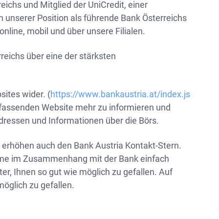
eichs und Mitglied der UniCredit, einer
unserer Position als führende Bank Österreichs
nline, mobil und über unsere Filialen.
reichs über eine der stärksten
sites wider. (
https://www.bankaustria.at/index.js
umfassenden Website mehr zu informieren und
adressen und Informationen über die Börs.
n erhöhen auch den Bank Austria Kontakt-Stern.
bleme im Zusammenhang mit der Bank einfach
er, Ihnen so gut wie möglich zu gefallen. Auf
öglich zu gefallen.