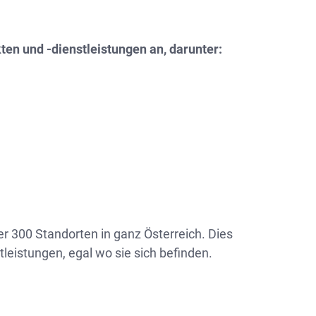
ten und -dienstleistungen an, darunter:
ber 300 Standorten in ganz Österreich. Dies
istungen, egal wo sie sich befinden.