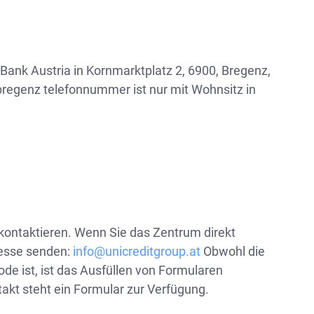
ank Austria in Kornmarktplatz 2, 6900, Bregenz,
 bregenz telefonnummer ist nur mit Wohnsitz in
 kontaktieren. Wenn Sie das Zentrum direkt
resse senden:
info@unicreditgroup.at
Obwohl die
de ist, ist das Ausfüllen von Formularen
akt steht ein Formular zur Verfügung.