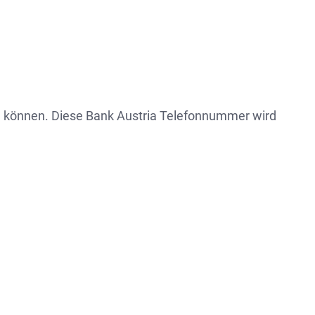
en können. Diese Bank Austria Telefonnummer wird