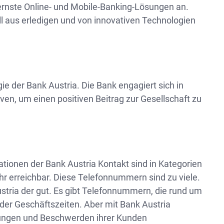
odernste Online- und Mobile-Banking-Lösungen an.
l aus erledigen und von innovativen Technologien
gie der Bank Austria. Die Bank engagiert sich in
ven, um einen positiven Beitrag zur Gesellschaft zu
ationen der Bank Austria Kontakt sind in Kategorien
hr erreichbar. Diese Telefonnummern sind zu viele.
stria der gut. Es gibt Telefonnummern, die rund um
 der Geschäftszeiten. Aber mit Bank Austria
egungen und Beschwerden ihrer Kunden