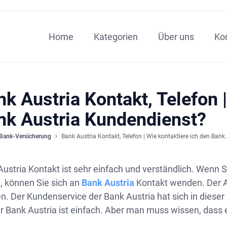
Home
Kategorien
Über uns
Ko
k Austria Kontakt, Telefon 
nk Austria Kundendienst?
Bank-Versicherung
Bank Austria Kontakt, Telefon | Wie kontaktiere ich den Ban
ustria Kontakt ist sehr einfach und verständlich. Wenn 
, können Sie sich an
Bank Austria
Kontakt wenden. Der A
. Der Kundenservice der Bank Austria hat sich in dieser
r Bank Austria ist einfach. Aber man muss wissen, dass e