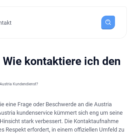
ntakt
| Wie kontaktiere ich den
k Austria Kundendienst?
Sie eine Frage oder Beschwerde an die Austria
ustria kundenservice kümmert sich eng um seine
 Hinsicht stark verbessert. Die Kontaktaufnahme
s Respekt erfordert, in einem offiziellen Umfeld zu