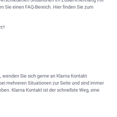
n Sie einen FAQ-Bereich. Hier finden Sie zum
rt?
n, wenden Sie sich gerne an Klarna Kontakt
ei mehreren Situationen zur Seite und sind immer
ben. Klarna Kontakt ist der schnellste Weg, eine