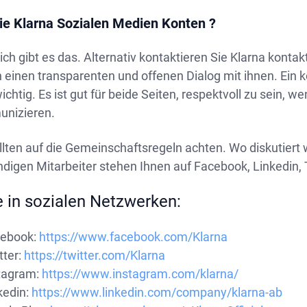
ie Klarna Sozialen Medien Konten ?
ich gibt es das. Alternativ kontaktieren Sie Klarna konta
 einen transparenten und offenen Dialog mit ihnen. Ein k
ichtig. Es ist gut für beide Seiten, respektvoll zu sein,
nizieren.
llten auf die Gemeinschaftsregeln achten. Wo diskutiert 
digen Mitarbeiter stehen Ihnen auf Facebook, Linkedin, 
e in sozialen Netzwerken:
ebook:
https://www.facebook.com/Klarna
tter:
https://twitter.com/Klarna
tagram:
https://www.instagram.com/klarna/
kedin:
https://www.linkedin.com/company/klarna-ab