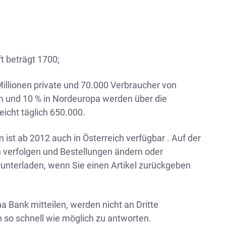
t beträgt 1700;
illionen private und 70.000 Verbraucher von
n und 10 % in Nordeuropa werden über die
eicht täglich 650.000.
ist ab 2012 auch in Österreich verfügbar . Auf der
 verfolgen und Bestellungen ändern oder
erunterladen, wenn Sie einen Artikel zurückgeben
na Bank mitteilen, werden nicht an Dritte
 so schnell wie möglich zu antworten.