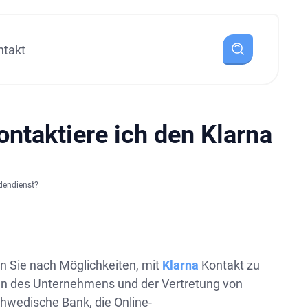
ntakt
ontaktiere ich den Klarna
ndendienst?
n Sie nach Möglichkeiten, mit
Klarna
Kontakt zu
äten des Unternehmens und der Vertretung von
schwedische Bank, die Online-