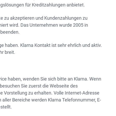
gslösungen für Kreditzahlungen anbietet.
fte zu akzeptieren und Kundenzahlungen zu
iniert wird. Das Unternehmen wurde 2005 in
 beenden.
e haben. Klarna Kontakt ist sehr ehrlich und aktiv.
hr breit.
ce haben, wenden Sie sich bitte an Klarna. Wenn
 besuchen Sie zuerst die Webseite des
Vorstellung zu erhalten. Volle Internet-Adresse
 aller Bereiche werden Klarna Telefonnummer, E-
stellt.