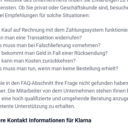
ensten. Ob Sie privat-oder Geschäftskunde sind, besuche
el Empfehlungen für solche Situationen:
 Kauf auf Rechnung mit dem Zahlungssystem funktionie
n man eine Transaktion widerrufen?
 muss man bei Falschlieferung vornehmen?
 bekommt man Geld in Fall einer Rücksendung?
 kann man Kosten zurückkehren?
 muss man tun, wenn man keine Bestellung erhielt?
Sie in den FAQ-Abschnitt Ihre Frage nicht gefunden habe
r. Die Mitarbeiter von dem Unternehmen stehen Ihnen b
, eine hoch qualifizierte und umgehende Beratung anzuge
tente Unterstützung zu erhalten.
re Kontakt Informationen für Klarna