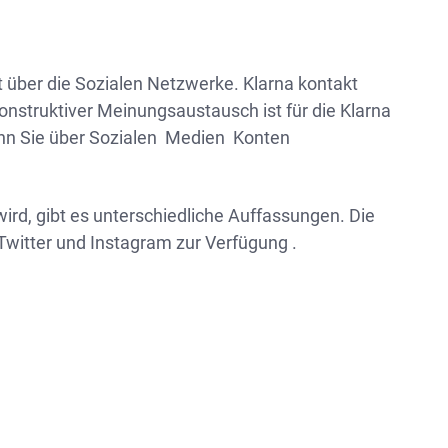
kt über die Sozialen Netzwerke. Klarna kontakt
onstruktiver Meinungsaustausch ist für die Klarna
 wenn Sie über Sozialen Medien Konten
wird, gibt es unterschiedliche Auffassungen. Die
Twitter und Instagram zur Verfügung .