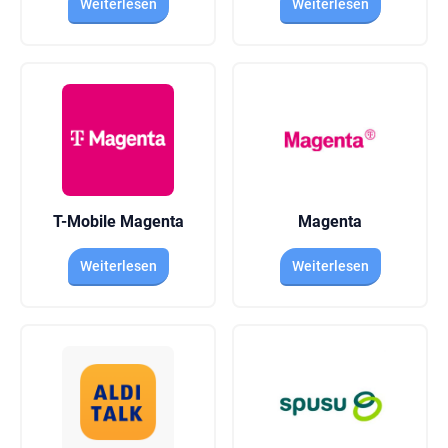
Weiterlesen
Weiterlesen
T-Mobile Magenta
Magenta
Weiterlesen
Weiterlesen