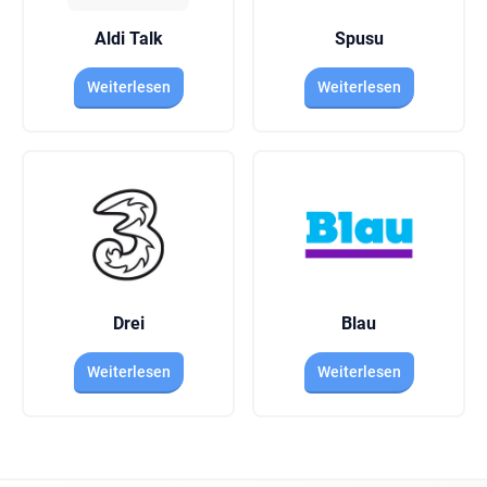
Aldi Talk
Spusu
Weiterlesen
Weiterlesen
Drei
Blau
Weiterlesen
Weiterlesen