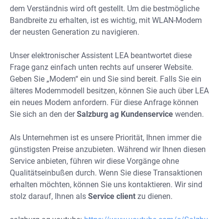
dem Verständnis wird oft gestellt. Um die bestmögliche
Bandbreite zu erhalten, ist es wichtig, mit WLAN-Modem
der neusten Generation zu navigieren.
Unser elektronischer Assistent LEA beantwortet diese
Frage ganz einfach unten rechts auf unserer Website.
Geben Sie „Modem“ ein und Sie sind bereit. Falls Sie ein
älteres Modemmodell besitzen, können Sie auch über LEA
ein neues Modem anfordern. Für diese Anfrage können
Sie sich an den der
Salzburg ag Kundenservice
wenden.
Als Unternehmen ist es unsere Priorität, Ihnen immer die
günstigsten Preise anzubieten. Während wir Ihnen diesen
Service anbieten, führen wir diese Vorgänge ohne
Qualitätseinbußen durch. Wenn Sie diese Transaktionen
erhalten möchten, können Sie uns kontaktieren. Wir sind
stolz darauf, Ihnen als
Service client
zu dienen.