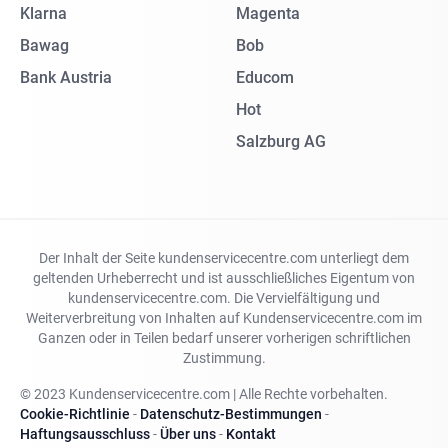
Klarna
Magenta
Bawag
Bob
Bank Austria
Educom
Hot
Salzburg AG
Der Inhalt der Seite kundenservicecentre.com unterliegt dem
geltenden Urheberrecht und ist ausschließliches Eigentum von
kundenservicecentre.com. Die Vervielfältigung und
Weiterverbreitung von Inhalten auf Kundenservicecentre.com im
Ganzen oder in Teilen bedarf unserer vorherigen schriftlichen
Zustimmung.
© 2023 Kundenservicecentre.com | Alle Rechte vorbehalten.
Cookie-Richtlinie
-
Datenschutz-Bestimmungen
-
Haftungsausschluss
-
Über uns
-
Kontakt