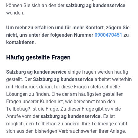
können Sie sich an den der
salzburg ag kundenservice
wenden.
Um mehr zu erfahren und für mehr Komfort, zögern Sie
nicht, uns unter der folgenden Nummer
0900470451
zu
kontaktieren.
Häufig gestellte Fragen
Salzburg ag kundenservice
einige fragen werden häufig
gestellt. Der
Salzburg ag kundenservice
arbeitet weiterhin
mit Hochdruck daran, für diese Fragen stets schnelle
Lösungen zu finden. Eine der am häufigsten gestellten
Fragen unserer Kunden ist, wie berechnet man den
Teilbetrag? ist die Frage. Zu dieser Frage gibt es viele
Anrufe vom der
salzburg ag kundenservice.
Es ist
möglich, den Teilbetrag zu ändern. Ihre Teilmenge ergibt
sich aus den bisherigen Verbrauchswerten Ihrer Anlage.