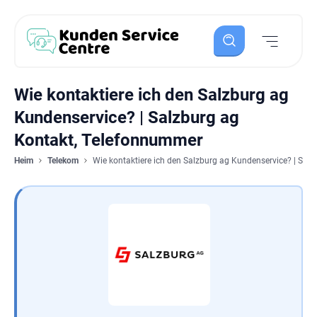
Wie kontaktiere ich den Salzburg ag
Kundenservice? | Salzburg ag
Kontakt, Telefonnummer
Heim
Telekom
Wie kontaktiere ich den Salzburg ag Kundenservice? | Sal