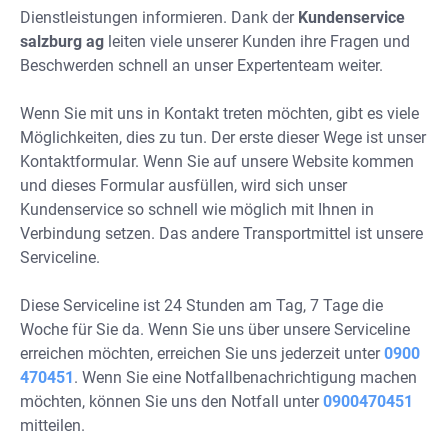
Dienstleistungen informieren. Dank der
Kundenservice
salzburg ag
leiten viele unserer Kunden ihre Fragen und
Beschwerden schnell an unser Expertenteam weiter.
Wenn Sie mit uns in Kontakt treten möchten, gibt es viele
Möglichkeiten, dies zu tun. Der erste dieser Wege ist unser
Kontaktformular. Wenn Sie auf unsere Website kommen
und dieses Formular ausfüllen, wird sich unser
Kundenservice so schnell wie möglich mit Ihnen in
Verbindung setzen. Das andere Transportmittel ist unsere
Serviceline.
Diese Serviceline ist 24 Stunden am Tag, 7 Tage die
Woche für Sie da. Wenn Sie uns über unsere Serviceline
erreichen möchten, erreichen Sie uns jederzeit unter
0900
470451
. Wenn Sie eine Notfallbenachrichtigung machen
möchten, können Sie uns den Notfall unter
0900470451
mitteilen.