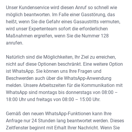
Unser Kundenservice wird diesen Anruf so schnell wie
möglich beantworten. Im Falle einer Gasstörung, das
heißt, wenn Sie die Gefahr eines Gasaustritts vermuten,
wird unser Expertenteam sofort die erforderlichen
Maßnahmen ergreifen, wenn Sie die Nummer 128
anrufen.
Natürlich sind die Möglichkeiten, Ihr Ziel zu erreichen,
nicht auf diese Optionen beschränkt. Eine weitere Option
ist WhatsApp. Sie können uns Ihre Fragen und
Beschwerden auch über die WhatsApp-Anwendung
melden. Unsere Arbeitszeiten für die Kommunikation mit
WhatsApp sind montags bis donnerstags von 08:00 –
18:00 Uhr und freitags von 08:00 – 15:00 Uhr.
Gemäß den neuen WhatsApp-Funktionen kann Ihre
Anfrage nur 24 Stunden lang beantwortet werden. Dieses
Zeitfenster beginnt mit Erhalt Ihrer Nachricht. Wenn Sie