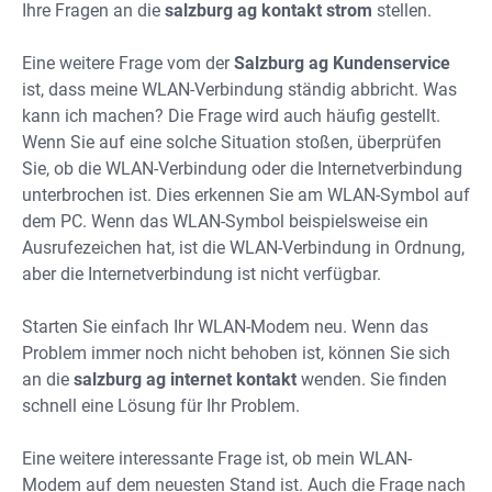
Ihre Fragen an die
salzburg ag kontakt strom
stellen.
Eine weitere Frage vom der
Salzburg ag Kundenservice
ist, dass meine WLAN-Verbindung ständig abbricht. Was
kann ich machen? Die Frage wird auch häufig gestellt.
Wenn Sie auf eine solche Situation stoßen, überprüfen
Sie, ob die WLAN-Verbindung oder die Internetverbindung
unterbrochen ist. Dies erkennen Sie am WLAN-Symbol auf
dem PC. Wenn das WLAN-Symbol beispielsweise ein
Ausrufezeichen hat, ist die WLAN-Verbindung in Ordnung,
aber die Internetverbindung ist nicht verfügbar.
Starten Sie einfach Ihr WLAN-Modem neu. Wenn das
Problem immer noch nicht behoben ist, können Sie sich
an die
salzburg ag internet kontakt
wenden. Sie finden
schnell eine Lösung für Ihr Problem.
Eine weitere interessante Frage ist, ob mein WLAN-
Modem auf dem neuesten Stand ist. Auch die Frage nach