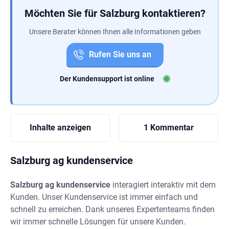
Möchten Sie für Salzburg kontaktieren?
Unsere Berater können Ihnen alle Informationen geben
Rufen Sie uns an
Der Kundensupport ist online
Inhalte anzeigen
1 Kommentar
Salzburg ag kundenservice
Salzburg ag kundenservice
interagiert interaktiv mit dem
Kunden. Unser Kundenservice ist immer einfach und
schnell zu erreichen. Dank unseres Expertenteams finden
wir immer schnelle Lösungen für unsere Kunden.