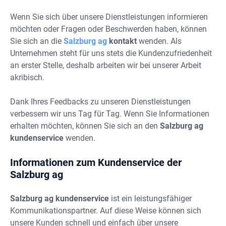
Wenn Sie sich über unsere Dienstleistungen informieren
möchten oder Fragen oder Beschwerden haben, können
Sie sich an die
Salzburg ag
kontakt
wenden. Als
Unternehmen steht für uns stets die Kundenzufriedenheit
an erster Stelle, deshalb arbeiten wir bei unserer Arbeit
akribisch.
Dank Ihres Feedbacks zu unseren Dienstleistungen
verbessern wir uns Tag für Tag. Wenn Sie Informationen
erhalten möchten, können Sie sich an den
Salzburg ag
kundenservice
wenden.
Informationen zum Kundenservice der
Salzburg ag
Salzburg ag kundenservice
ist ein leistungsfähiger
Kommunikationspartner. Auf diese Weise können sich
unsere Kunden schnell und einfach über unsere