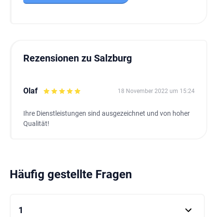
Rezensionen zu Salzburg
Olaf
18 November 2022 um 15:24
Ihre Dienstleistungen sind ausgezeichnet und von hoher
Qualität!
Häufig gestellte Fragen
1