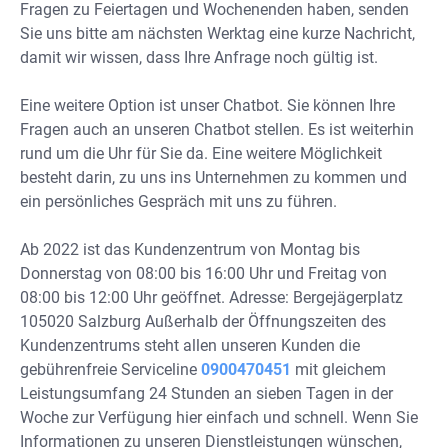
Fragen zu Feiertagen und Wochenenden haben, senden
Sie uns bitte am nächsten Werktag eine kurze Nachricht,
damit wir wissen, dass Ihre Anfrage noch gültig ist.
Eine weitere Option ist unser Chatbot. Sie können Ihre
Fragen auch an unseren Chatbot stellen. Es ist weiterhin
rund um die Uhr für Sie da. Eine weitere Möglichkeit
besteht darin, zu uns ins Unternehmen zu kommen und
ein persönliches Gespräch mit uns zu führen.
Ab 2022 ist das Kundenzentrum von Montag bis
Donnerstag von 08:00 bis 16:00 Uhr und Freitag von
08:00 bis 12:00 Uhr geöffnet. Adresse: Bergejägerplatz
105020 Salzburg Außerhalb der Öffnungszeiten des
Kundenzentrums steht allen unseren Kunden die
gebührenfreie Serviceline
0900470451
mit gleichem
Leistungsumfang 24 Stunden an sieben Tagen in der
Woche zur Verfügung hier einfach und schnell. Wenn Sie
Informationen zu unseren Dienstleistungen wünschen,