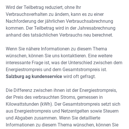
Wird der Teilbetrag reduziert, ohne Ihr
Verbrauchsverhalten zu ändern, kann es zu einer
Nachforderung der jährlichen Verbrauchsabrechnung
kommen. Der Teilbetrag wird in der Jahresabrechnung
anhand des tatsächlichen Verbrauchs neu berechnet.
Wenn Sie nähere Informationen zu diesem Thema
wünschen, können Sie uns kontaktieren. Eine weitere
interessante Frage ist, was der Unterschied zwischen dem
Energiestrompreis und dem Gesamtstrompreis ist.
Salzburg ag kundenservice
wird oft gefragt.
Die Differenz zwischen ihnen ist der Energiestrompreis,
der Preis des verbrauchten Stroms, gemessen in
Kilowattstunden (kWh). Der Gesamtstrompreis setzt sich
aus Energiestrompreis und Netzentgelten sowie Steuern
und Abgaben zusammen. Wenn Sie detaillierte
Informationen zu diesem Thema wünschen, können Sie