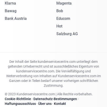
Klarna
Magenta
Bawag
Bob
Bank Austria
Educom
Hot
Salzburg AG
Der Inhalt der Seite kundenservicecentre.com unterliegt dem
geltenden Urheberrecht und ist ausschließliches Eigentum von
kundenservicecentre.com. Die Vervielfältigung und
Weiterverbreitung von Inhalten auf Kundenservicecentre.com im
Ganzen oder in Teilen bedarf unserer vorherigen schriftlichen
Zustimmung.
© 2023 Kundenservicecentre.com | Alle Rechte vorbehalten.
Cookie-Richtlinie
-
Datenschutz-Bestimmungen
-
Haftungsausschluss
-
Über uns
-
Kontakt