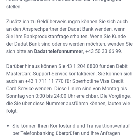
stellen.
Zusätzlich zu Geldüberweisungen können Sie sich auch
an den Ansprechpartner der Dadat Bank wenden, wenn
Sie Ihre Bankproduktanfrage erhalten. Wenn Sie Kunde
der Dadat Bank sind oder es werden möchten, wenden Sie
sich bitte an
Dadat telefonnummer
, +43 50 33 66 99.
Darüber hinaus können Sie 43 1 204 8800 für den Debit
MasterCard-Support-Service kontaktieren. Sie können sich
auch an +43 1 711 11 770 für Sperrhotline Visa Credit
Card Service wenden. Diese Linien sind von Montag bis
Sonntag von 0:00 bis 24:00 Uhr erreichbar. Die Vorgänge,
die Sie über diese Nummer ausführen können, lauten wie
folgt:
Sie können Ihren Kontostand und Transaktionsverlauf
per Telefonbanking überprüfen und Ihre Anfragen