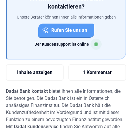
kontaktieren?
Unsere Berater können Ihnen alle Informationen geben
Rufen Sie uns an
Der Kundensupport ist online
Inhalte anzeigen
1 Kommentar
Dadat Bank kontakt
bietet Ihnen alle Informationen, die
Sie benötigen. Die Dadat Bank ist ein in Österreich
ansässiges Finanzinstitut. Die Dadat Bank hält die
Kundenzufriedenheit im Vordergrund und ist mit dieser
Funktion zu einem bevorzugten Finanzinstitut geworden.
Mit
Dadat kundenservice
finden Sie Antworten auf alle