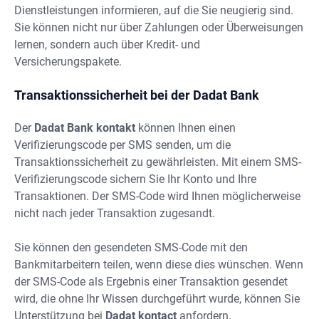
Dienstleistungen informieren, auf die Sie neugierig sind.
Sie können nicht nur über Zahlungen oder Überweisungen
lernen, sondern auch über Kredit- und
Versicherungspakete.
Transaktionssicherheit bei der Dadat Bank
Der
Dadat Bank kontakt
können Ihnen einen
Verifizierungscode per SMS senden, um die
Transaktionssicherheit zu gewährleisten. Mit einem SMS-
Verifizierungscode sichern Sie Ihr Konto und Ihre
Transaktionen. Der SMS-Code wird Ihnen möglicherweise
nicht nach jeder Transaktion zugesandt.
Sie können den gesendeten SMS-Code mit den
Bankmitarbeitern teilen, wenn diese dies wünschen. Wenn
der SMS-Code als Ergebnis einer Transaktion gesendet
wird, die ohne Ihr Wissen durchgeführt wurde, können Sie
Unterstützung bei
Dadat kontact
anfordern.