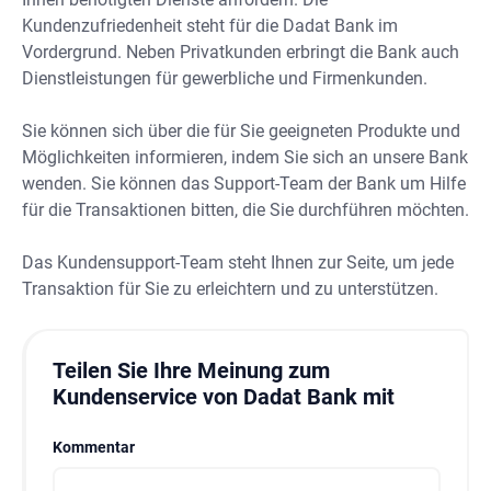
Kundenzufriedenheit steht für die Dadat Bank im
Vordergrund. Neben Privatkunden erbringt die Bank auch
Dienstleistungen für gewerbliche und Firmenkunden.
Sie können sich über die für Sie geeigneten Produkte und
Möglichkeiten informieren, indem Sie sich an unsere Bank
wenden. Sie können das Support-Team der Bank um Hilfe
für die Transaktionen bitten, die Sie durchführen möchten.
Das Kundensupport-Team steht Ihnen zur Seite, um jede
Transaktion für Sie zu erleichtern und zu unterstützen.
Teilen Sie Ihre Meinung zum
Kundenservice von Dadat Bank mit
Kommentar