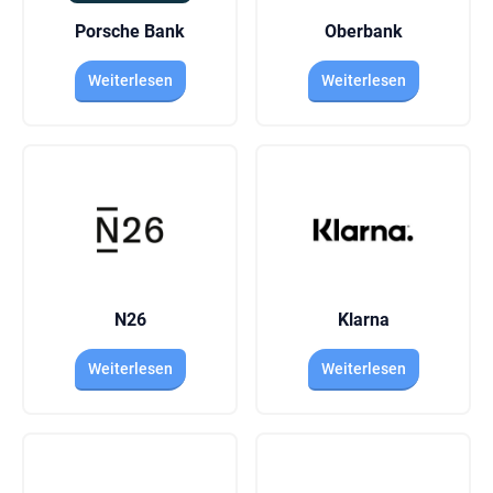
Porsche Bank
Oberbank
Weiterlesen
Weiterlesen
N26
Klarna
Weiterlesen
Weiterlesen