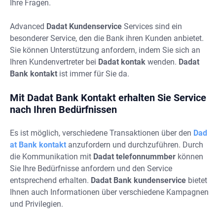
Ihre Fragen.
Advanced
Dadat Kundenservice
Services sind ein
besonderer Service, den die Bank ihren Kunden anbietet.
Sie können Unterstützung anfordern, indem Sie sich an
Ihren Kundenvertreter bei
Dadat kontak
wenden.
Dadat
Bank kontakt
ist immer für Sie da.
Mit Dadat Bank Kontakt erhalten Sie Service
nach Ihren Bedürfnissen
Es ist möglich, verschiedene Transaktionen über den
Dad
at Bank kontakt
anzufordern und durchzuführen. Durch
die Kommunikation mit
Dadat telefonnummber
können
Sie Ihre Bedürfnisse anfordern und den Service
entsprechend erhalten.
Dadat Bank kundenservice
bietet
Ihnen auch Informationen über verschiedene Kampagnen
und Privilegien.