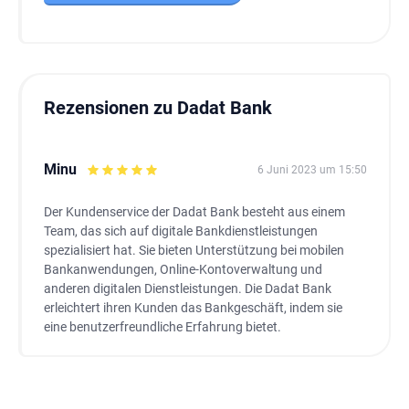
Rezensionen zu Dadat Bank
Minu
6 Juni 2023 um 15:50
Der Kundenservice der Dadat Bank besteht aus einem
Team, das sich auf digitale Bankdienstleistungen
spezialisiert hat. Sie bieten Unterstützung bei mobilen
Bankanwendungen, Online-Kontoverwaltung und
anderen digitalen Dienstleistungen. Die Dadat Bank
erleichtert ihren Kunden das Bankgeschäft, indem sie
eine benutzerfreundliche Erfahrung bietet.