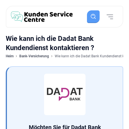
Wie kann ich die Dadat Bank
Kundendienst kontaktieren ?
Heim
Bank-Versicherung
Wie kann ich die Dadat Bank Kundendienst kont
Möchten Sie für Dadat Bank