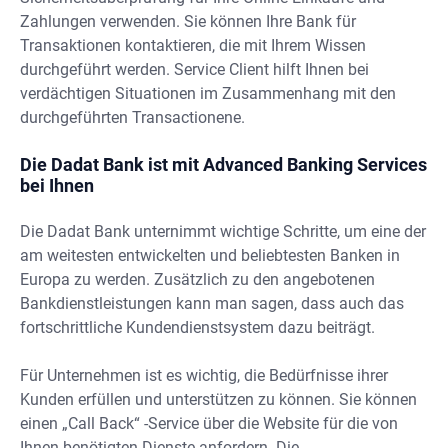
Zahlungen verwenden. Sie können Ihre Bank für
Transaktionen kontaktieren, die mit Ihrem Wissen
durchgeführt werden. Service Client hilft Ihnen bei
verdächtigen Situationen im Zusammenhang mit den
durchgeführten Transactionene.
Die Dadat Bank ist mit Advanced Banking Services
bei Ihnen
Die Dadat Bank unternimmt wichtige Schritte, um eine der
am weitesten entwickelten und beliebtesten Banken in
Europa zu werden. Zusätzlich zu den angebotenen
Bankdienstleistungen kann man sagen, dass auch das
fortschrittliche Kundendienstsystem dazu beiträgt.
Für Unternehmen ist es wichtig, die Bedürfnisse ihrer
Kunden erfüllen und unterstützen zu können. Sie können
einen „Call Back“ -Service über die Website für die von
Ihnen benötigten Dienste anfordern. Die