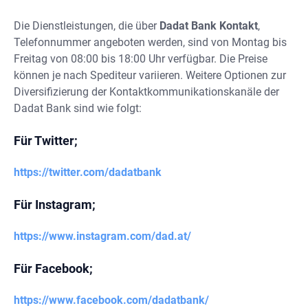
Die Dienstleistungen, die über
Dadat Bank Kontakt
,
Telefonnummer angeboten werden, sind von Montag bis
Freitag von 08:00 bis 18:00 Uhr verfügbar. Die Preise
können je nach Spediteur variieren. Weitere Optionen zur
Diversifizierung der Kontaktkommunikationskanäle der
Dadat Bank sind wie folgt:
Für Twitter;
https://twitter.com/dadatbank
Für Instagram;
https://www.instagram.com/dad.at/
Für Facebook;
https://www.facebook.com/dadatbank/