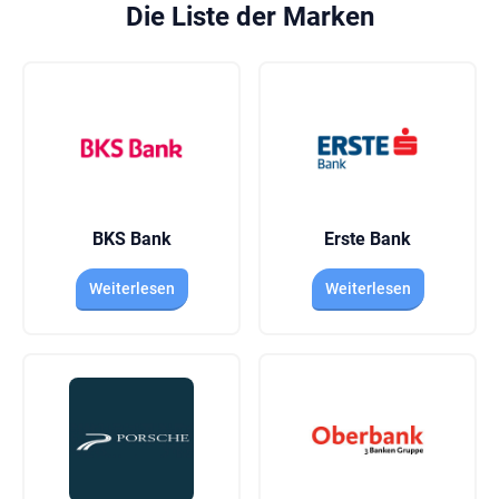
Die Liste der Marken
BKS Bank
Erste Bank
Weiterlesen
Weiterlesen