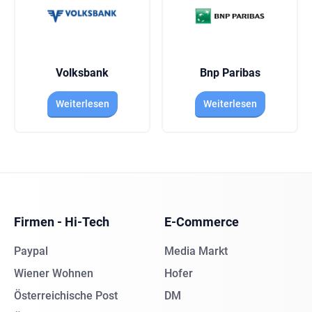
Volksbank
Bnp Paribas
Weiterlesen
Weiterlesen
Firmen - Hi-Tech
E-Commerce
Paypal
Media Markt
Wiener Wohnen
Hofer
Österreichische Post
DM