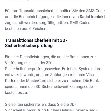
Für Ihre Transaktionssicherheit sollten Sie den SMS-Code
und die Benachrichtigungen, die Ihnen von
Dadat kontakt
zugesandt werden, sorgfältig prüfen. SMS-Codes
bestehen aus 6 Zeichen.
Transaktionssicherheit mit 3D-
Sicherheitsüberprüfung
Eine der Dienstleistungen, die unsere Bank Ihnen zur
Verfügung stellt, ist der 3D-
Sicherheitsüberprüfungsservice. Es ist ein System, das
entwickelt wurde, um Ihre Zahlungen mit Ihren Visa-
Karten oder MasterCard sicherer zu machen. Die Bank
sendet Ihnen den 3D-Sicherheitsverifizierungscode
kostenlos zu.
Sie sollten sicherstellen, dass Sie die 3D-
Sicherheitsüberprüfung für Ihre Online-Einkäufe und -