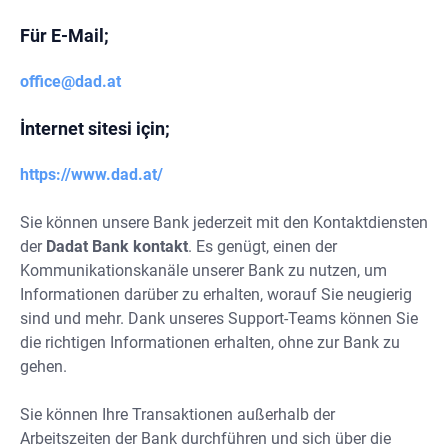
Für E-Mail;
office@dad.at
İnternet sitesi için;
https://www.dad.at/
Sie können unsere Bank jederzeit mit den Kontaktdiensten
der
Dadat Bank kontakt
. Es genügt, einen der
Kommunikationskanäle unserer Bank zu nutzen, um
Informationen darüber zu erhalten, worauf Sie neugierig
sind und mehr. Dank unseres Support-Teams können Sie
die richtigen Informationen erhalten, ohne zur Bank zu
gehen.
Sie können Ihre Transaktionen außerhalb der
Arbeitszeiten der Bank durchführen und sich über die