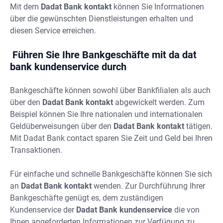
Mit dem
Dadat Bank kontakt
können Sie Informationen
über die gewünschten Dienstleistungen erhalten und
diesen Service erreichen.
Führen Sie Ihre Bankgeschäfte mit da
dat
bank kundenservice
durch
Bankgeschäfte können sowohl über Bankfilialen als auch
über den
Dadat Bank kontakt
abgewickelt werden. Zum
Beispiel können Sie Ihre nationalen und internationalen
Geldüberweisungen über den
Dadat Bank kontakt
tätigen.
Mit Dadat Bank contact sparen Sie Zeit und Geld bei Ihren
Transaktionen.
Für einfache und schnelle Bankgeschäfte können Sie sich
an
Dadat Bank kontakt
wenden. Zur Durchführung Ihrer
Bankgeschäfte genügt es, dem zuständigen
Kundenservice der
Dadat Bank kundenservice
die von
Ihnen angeforderten Informationen zur Verfügung zu