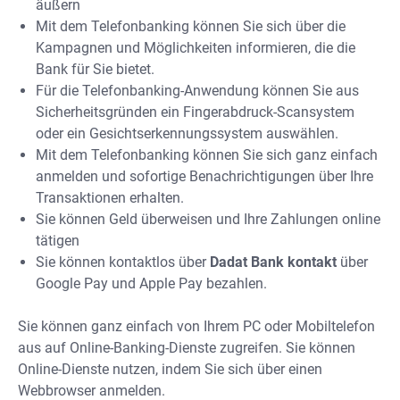
äußern
Mit dem Telefonbanking können Sie sich über die
Kampagnen und Möglichkeiten informieren, die die
Bank für Sie bietet.
Für die Telefonbanking-Anwendung können Sie aus
Sicherheitsgründen ein Fingerabdruck-Scansystem
oder ein Gesichtserkennungssystem auswählen.
Mit dem Telefonbanking können Sie sich ganz einfach
anmelden und sofortige Benachrichtigungen über Ihre
Transaktionen erhalten.
Sie können Geld überweisen und Ihre Zahlungen online
tätigen
Sie können kontaktlos über
Dadat Bank kontakt
über
Google Pay und Apple Pay bezahlen.
Sie können ganz einfach von Ihrem PC oder Mobiltelefon
aus auf Online-Banking-Dienste zugreifen. Sie können
Online-Dienste nutzen, indem Sie sich über einen
Webbrowser anmelden.