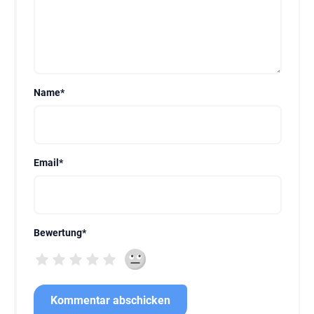
Name
*
Email
*
Bewertung
*