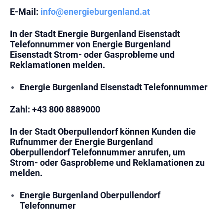
E-Mail:
info@energieburgenland.at
In der Stadt
Energie Burgenland Eisenstadt
Telefonnummer
von Energie Burgenland
Eisenstadt Strom- oder Gasprobleme und
Reklamationen melden.
Energie Burgenland Eisenstadt Telefonnummer
Zahl:
+43 800 8889000
In der Stadt Oberpullendorf können Kunden die
Rufnummer der
Energie Burgenland
Oberpullendorf Telefonnummer
anrufen, um
Strom- oder Gasprobleme und Reklamationen zu
melden.
Energie Burgenland Oberpullendorf
Telefonnumer