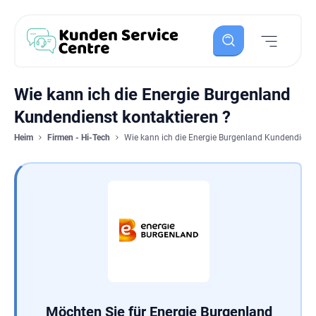
Wie kann ich die Energie Burgenland
Kundendienst kontaktieren ?
Heim
Firmen - Hi-Tech
Wie kann ich die Energie Burgenland Kundendienst
Möchten Sie für Energie Burgenland