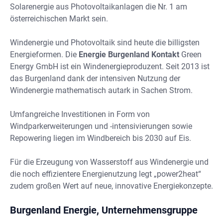
Solarenergie aus Photovoltaikanlagen die Nr. 1 am
österreichischen Markt sein.
Windenergie und Photovoltaik sind heute die billigsten
Energieformen. Die
Energie Burgenland Kontakt
Green
Energy GmbH ist ein Windenergieproduzent. Seit 2013 ist
das Burgenland dank der intensiven Nutzung der
Windenergie mathematisch autark in Sachen Strom.
Umfangreiche Investitionen in Form von
Windparkerweiterungen und -intensivierungen sowie
Repowering liegen im Windbereich bis 2030 auf Eis.
Für die Erzeugung von Wasserstoff aus Windenergie und
die noch effizientere Energienutzung legt „power2heat“
zudem großen Wert auf neue, innovative Energiekonzepte.
Burgenland Energie, Unternehmensgruppe