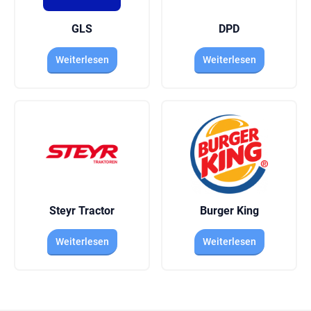
GLS
DPD
Weiterlesen
Weiterlesen
Steyr Tractor
Burger King
Weiterlesen
Weiterlesen