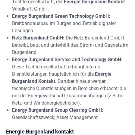
Tochtergesellschaft, der
Energie Burgenland Kontakt
Windkraft GmbH.
Energy Burgenland Green Technology GmbH:
Breitbandausbau im Burgenland, Betrieb digitaler
Lösungen
Netz Burgenland GmbH:
Die Netz Burgenland GmbH
betreibt, baut und unterhält das Strom- und Gasnetz im
Burgenland.
Energy Burgenland Service and Technology GmbH:
Diese Tochtergesellschaft erbringt interne
Dienstleistungen hauptsächlich für die
Energie
Burgenland Kontakt
. Darüber hinaus werden
technische Dienstleistungen in Bereichen erbracht, die
mit der Energiewirtschaft zusammenhängen (z.B. für
Netz- und Windenergiebetreiber).
Energy Burgenland Group Clearing GmbH:
Gesellschaftszweck; Asset Management
Energie Burgenland kontakt