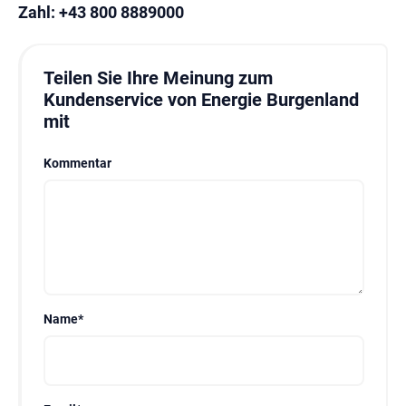
Zahl:
+43 800 8889000
Teilen Sie Ihre Meinung zum
Kundenservice von Energie Burgenland
mit
Kommentar
Name
*