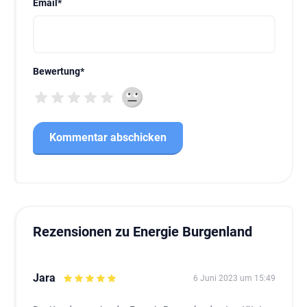
Email
*
Bewertung
*
Rezensionen zu Energie Burgenland
Jara
6 Juni 2023 um 15:49