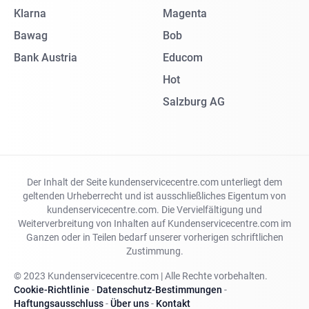
Klarna
Magenta
Bawag
Bob
Bank Austria
Educom
Hot
Salzburg AG
Der Inhalt der Seite kundenservicecentre.com unterliegt dem
geltenden Urheberrecht und ist ausschließliches Eigentum von
kundenservicecentre.com. Die Vervielfältigung und
Weiterverbreitung von Inhalten auf Kundenservicecentre.com im
Ganzen oder in Teilen bedarf unserer vorherigen schriftlichen
Zustimmung.
© 2023 Kundenservicecentre.com | Alle Rechte vorbehalten.
Cookie-Richtlinie
-
Datenschutz-Bestimmungen
-
Haftungsausschluss
-
Über uns
-
Kontakt