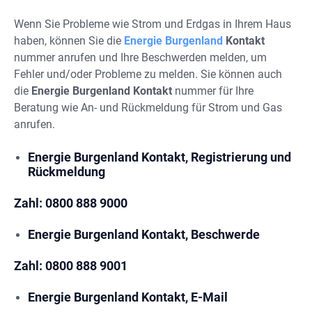
Wenn Sie Probleme wie Strom und Erdgas in Ihrem Haus
haben, können Sie die
Energie Burgenland
Kontakt
nummer anrufen und Ihre Beschwerden melden, um
Fehler und/oder Probleme zu melden. Sie können auch
die
Energie Burgenland Kontakt
nummer für Ihre
Beratung wie An- und Rückmeldung für Strom und Gas
anrufen.
Energie Burgenland Kontakt, Registrierung und
Rückmeldung
Zahl:
0800 888 9000
Energie Burgenland Kontakt, Beschwerde
Zahl:
0800 888 9001
Energie Burgenland Kontakt, E-Mail