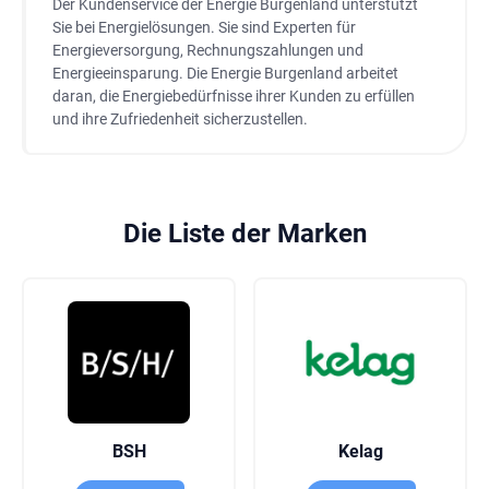
Der Kundenservice der Energie Burgenland unterstützt
Sie bei Energielösungen. Sie sind Experten für
Energieversorgung, Rechnungszahlungen und
Energieeinsparung. Die Energie Burgenland arbeitet
daran, die Energiebedürfnisse ihrer Kunden zu erfüllen
und ihre Zufriedenheit sicherzustellen.
Die Liste der Marken
BSH
Kelag