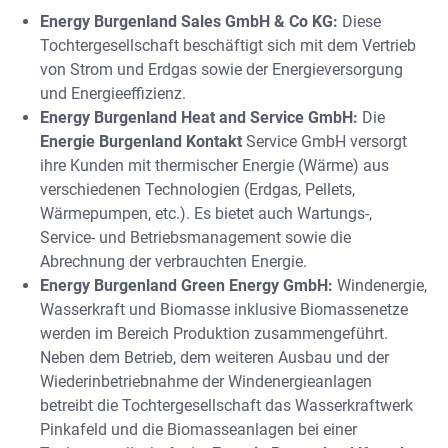
Energy Burgenland Sales GmbH & Co KG:
Diese
Tochtergesellschaft beschäftigt sich mit dem Vertrieb
von Strom und Erdgas sowie der Energieversorgung
und Energieeffizienz.
Energy Burgenland Heat and Service GmbH:
Die
Energie Burgenland Kontakt
Service GmbH versorgt
ihre Kunden mit thermischer Energie (Wärme) aus
verschiedenen Technologien (Erdgas, Pellets,
Wärmepumpen, etc.). Es bietet auch Wartungs-,
Service- und Betriebsmanagement sowie die
Abrechnung der verbrauchten Energie.
Energy Burgenland Green Energy GmbH:
Windenergie,
Wasserkraft und Biomasse inklusive Biomassenetze
werden im Bereich Produktion zusammengeführt.
Neben dem Betrieb, dem weiteren Ausbau und der
Wiederinbetriebnahme der Windenergieanlagen
betreibt die Tochtergesellschaft das Wasserkraftwerk
Pinkafeld und die Biomasseanlagen bei einer