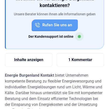
kontaktieren?
Unsere Berater können Ihnen alle Informationen geben
Rufen Sie uns an
Der Kundensupport ist online
Inhalte anzeigen
1 Kommentar
Energie Burgenland Kontakt
bietet Unternehmen
kompetente Beratung zu flexibler Energieversorgung und
individuellen Energielösungen rund um Licht, Wärme und
Kälte. Darüber hinaus unterstützt sie Sie mit kompetenter
Beratung und dem Einsatz effizienter Technologien bei
der Einsparung von Energiekosten und der Umsetzung