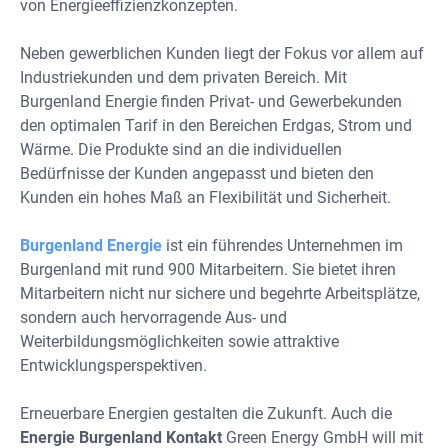
von Energieeffizienzkonzepten.
Neben gewerblichen Kunden liegt der Fokus vor allem auf
Industriekunden und dem privaten Bereich. Mit
Burgenland Energie finden Privat- und Gewerbekunden
den optimalen Tarif in den Bereichen Erdgas, Strom und
Wärme. Die Produkte sind an die individuellen
Bedürfnisse der Kunden angepasst und bieten den
Kunden ein hohes Maß an Flexibilität und Sicherheit.
Burgenland Energie
ist ein führendes Unternehmen im
Burgenland mit rund 900 Mitarbeitern. Sie bietet ihren
Mitarbeitern nicht nur sichere und begehrte Arbeitsplätze,
sondern auch hervorragende Aus- und
Weiterbildungsmöglichkeiten sowie attraktive
Entwicklungsperspektiven.
Erneuerbare Energien gestalten die Zukunft. Auch die
Energie Burgenland Kontakt
Green Energy GmbH will mit