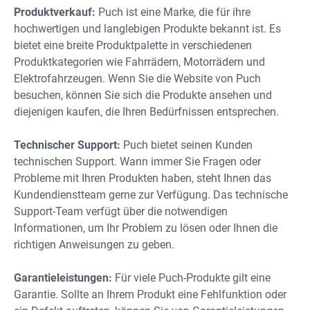
Produktverkauf:
Puch ist eine Marke, die für ihre
hochwertigen und langlebigen Produkte bekannt ist. Es
bietet eine breite Produktpalette in verschiedenen
Produktkategorien wie Fahrrädern, Motorrädern und
Elektrofahrzeugen. Wenn Sie die Website von Puch
besuchen, können Sie sich die Produkte ansehen und
diejenigen kaufen, die Ihren Bedürfnissen entsprechen.
Technischer Support:
Puch bietet seinen Kunden
technischen Support. Wann immer Sie Fragen oder
Probleme mit Ihren Produkten haben, steht Ihnen das
Kundendienstteam gerne zur Verfügung. Das technische
Support-Team verfügt über die notwendigen
Informationen, um Ihr Problem zu lösen oder Ihnen die
richtigen Anweisungen zu geben.
Garantieleistungen:
Für viele Puch-Produkte gilt eine
Garantie. Sollte an Ihrem Produkt eine Fehlfunktion oder