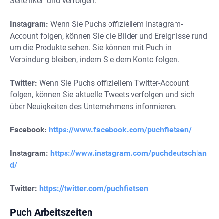
Seite liken und verfolgen.
Instagram:
Wenn Sie Puchs offiziellem Instagram-
Account folgen, können Sie die Bilder und Ereignisse rund
um die Produkte sehen. Sie können mit Puch in
Verbindung bleiben, indem Sie dem Konto folgen.
Twitter:
Wenn Sie Puchs offiziellem Twitter-Account
folgen, können Sie aktuelle Tweets verfolgen und sich
über Neuigkeiten des Unternehmens informieren.
Facebook:
https://www.facebook.com/puchfietsen/
Instagram:
https://www.instagram.com/puchdeutschlan
d/
Twitter:
https://twitter.com/puchfietsen
Puch Arbeitszeiten