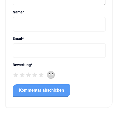
Name
*
Email
*
Bewertung
*