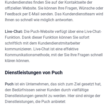
Kundendienstes finden Sie auf der Kontaktseite der
offiziellen Website. Sie können Ihre Fragen, Wünsche oder
Feedback per E-Mail senden. Das Kundendienstteam wird
Ihnen so schnell wie möglich antworten.
Live-Chat:
Die Puch-Website verfügt über eine Live-Chat-
Funktion. Dank dieser Funktion können Sie sofort
schriftlich mit dem Kundendienstmitarbeiter
kommunizieren. Live-Chat ist eine effektive
Kommunikationsmethode, mit der Sie Ihre Fragen schnell
klären können.
Dienstleistungen von Puch
Puch
ist ein Unternehmen, das sich zum Ziel gesetzt hat,
den Bedürfnissen seiner Kunden durch vielfältige
Dienstleistungen gerecht zu werden. Hier sind einige der
Dienstleistungen, die Puch anbietet: