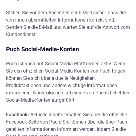
Stellen Sie vor dem Absenden der E-Mail sicher, dass die
von Ihnen übermittelten Informationen korrekt sind.
Senden Sie die E-Mail und warten Sie auf die Antwort vom
Kundendienst.
Puch Social-Media-Konten
Puch ist auch auf Social-Media-Plattformen aktiv. Wenn
Sie den offiziellen Social-Media-Konten von Puch folgen,
können Sie sich über aktuelle Neuigkeiten,
Produktaktionen und andere wichtige Informationen
informieren. Nachfolgend sind einige von Puchs beliebten
Social-Media-Konten aufgeführt:
Facebook:
Aktuelle Inhalte erhalten Sie über die offizielle
Facebook-Seite von Puch. Sie können über die über Puch
geteilten Informationen informiert werden, indem Sie die