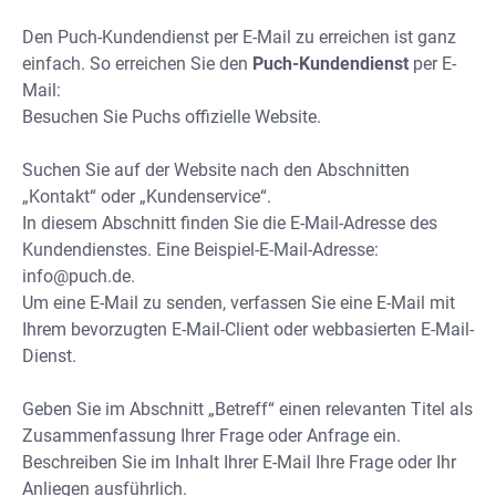
Den Puch-Kundendienst per E-Mail zu erreichen ist ganz
einfach. So erreichen Sie den
Puch-Kundendienst
per E-
Mail:
Besuchen Sie Puchs offizielle Website.
Suchen Sie auf der Website nach den Abschnitten
„Kontakt“ oder „Kundenservice“.
In diesem Abschnitt finden Sie die E-Mail-Adresse des
Kundendienstes. Eine Beispiel-E-Mail-Adresse:
info@puch.de
.
Um eine E-Mail zu senden, verfassen Sie eine E-Mail mit
Ihrem bevorzugten E-Mail-Client oder webbasierten E-Mail-
Dienst.
Geben Sie im Abschnitt „Betreff“ einen relevanten Titel als
Zusammenfassung Ihrer Frage oder Anfrage ein.
Beschreiben Sie im Inhalt Ihrer E-Mail Ihre Frage oder Ihr
Anliegen ausführlich.