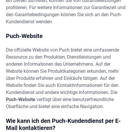
ein Defekt auftreten, können Sie von Garantieleistungen
profitieren. Für weitere Informationen zur Garantiezeit und
den Garantiebedingungen können Sie sich an den Puch-
Kundendienst wenden.
Puch-Website
Die offizielle Website von Puch bietet eine umfassende
Ressource zu den Produkten, Dienstleistungen und
anderen Informationen des Unternehmens. Auf der
Website können Sie Produktkategorien erkunden, mehr
über Produkte erfahren und Einkäufe tätigen. Auf der
Website finden Sie auch Kontaktinformationen für den
Kundendienst und andere wichtige Informationen. Die
Puch-Website
verfügt über eine benutzerfreundliche
Oberfläche und bietet eine einfache Navigation.
Wie kann ich den Puch-Kundendienst per E-
Mail kontaktieren?