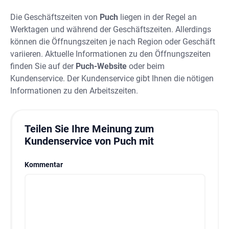
Die Geschäftszeiten von
Puch
liegen in der Regel an
Werktagen und während der Geschäftszeiten. Allerdings
können die Öffnungszeiten je nach Region oder Geschäft
variieren. Aktuelle Informationen zu den Öffnungszeiten
finden Sie auf der
Puch-Website
oder beim
Kundenservice. Der Kundenservice gibt Ihnen die nötigen
Informationen zu den Arbeitszeiten.
Teilen Sie Ihre Meinung zum
Kundenservice von Puch mit
Kommentar