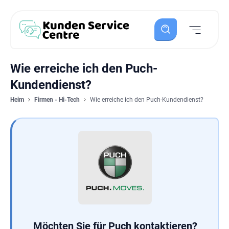
Wie erreiche ich den Puch-
Kundendienst?
Heim
Firmen - Hi-Tech
Wie erreiche ich den Puch-Kundendienst?
Möchten Sie für Puch kontaktieren?