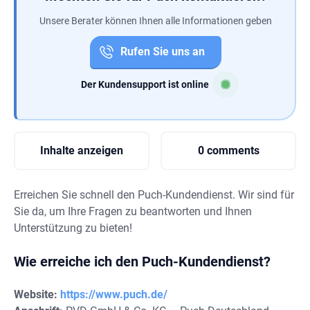
Unsere Berater können Ihnen alle Informationen geben
Rufen Sie uns an
Der Kundensupport ist online
Inhalte anzeigen
0 comments
Erreichen Sie schnell den Puch-Kundendienst. Wir sind für
Sie da, um Ihre Fragen zu beantworten und Ihnen
Unterstützung zu bieten!
Wie erreiche ich den Puch-Kundendienst?
Website:
https://www.puch.de/