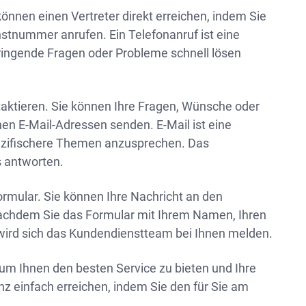
önnen einen Vertreter direkt erreichen, indem Sie
nstnummer anrufen. Ein Telefonanruf ist eine
ringende Fragen oder Probleme schnell lösen
aktieren. Sie können Ihre Fragen, Wünsche oder
en E-Mail-Adressen senden. E-Mail ist eine
ezifischere Themen anzusprechen. Das
s antworten.
ormular. Sie können Ihre Nachricht an den
Nachdem Sie das Formular mit Ihrem Namen, Ihren
wird sich das Kundendienstteam bei Ihnen melden.
m Ihnen den besten Service zu bieten und Ihre
 einfach erreichen, indem Sie den für Sie am