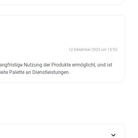
12 Dezember 2023 um 13:50
angfristige Nutzung der Produkte ermöglicht, und ist
eite Palette an Dienstleistungen.