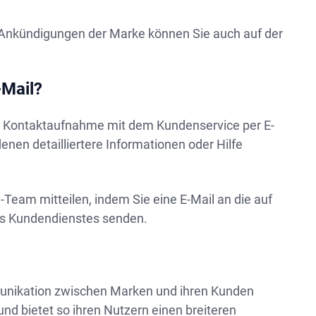
 Ankündigungen der Marke können Sie auch auf der
-Mail?
ie Kontaktaufnahme mit dem Kundenservice per E-
enen detailliertere Informationen oder Hilfe
eam mitteilen, indem Sie eine E-Mail an die auf
es Kundendienstes senden.
mmunikation zwischen Marken und ihren Kunden
und bietet so ihren Nutzern einen breiteren