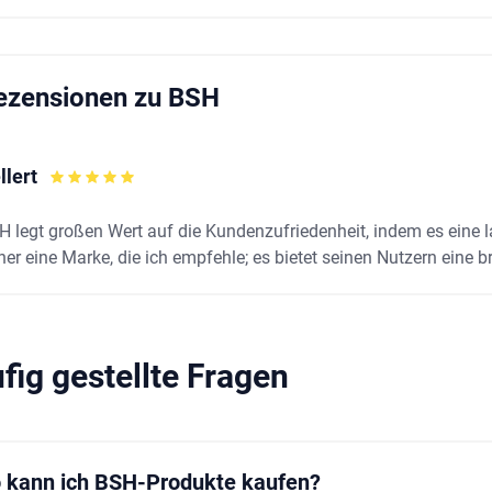
ezensionen zu BSH
llert
H legt großen Wert auf die Kundenzufriedenheit, indem es eine l
er eine Marke, die ich empfehle; es bietet seinen Nutzern eine br
fig gestellte Fragen
 kann ich BSH-Produkte kaufen?