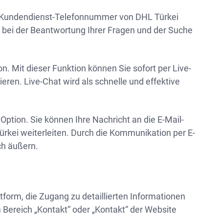
e Kundendienst-Telefonnummer von DHL Türkei
 bei der Beantwortung Ihrer Fragen und der Suche
n. Mit dieser Funktion können Sie sofort per Live-
ren. Live-Chat wird als schnelle und effektive
Option. Sie können Ihre Nachricht an die E-Mail-
ürkei weiterleiten. Durch die Kommunikation per E-
ch äußern.
ttform, die Zugang zu detaillierten Informationen
ereich „Kontakt“ oder „Kontakt“ der Website