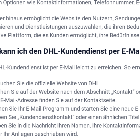
n Optionen wie Kontaktinformationen, Telefonnummer, E-
er hinaus ermöglicht die Website den Nutzern, Sendungen
mieren und Dienstleistungen auszuwählen, die ihren Bedü
ive Plattform, die es Kunden ermöglicht, ihre Bedürfnisse
kann ich den DHL-Kundendienst per E-Mai
L-Kundendienst ist per E-Mail leicht zu erreichen. So e
uchen Sie die offizielle Website von DHL.
hen Sie auf der Website nach dem Abschnitt „Kontakt“ od
 E-Mail-Adresse finden Sie auf der Kontaktseite.
nen Sie Ihr E-Mail-Programm und starten Sie eine neue E-
en Sie „Kundendienstkontakt“ oder einen ähnlichen Titel i
en Sie in die Nachricht Ihren Namen, Ihre Kontaktinforma
r Ihr Anliegen beschrieben wird.