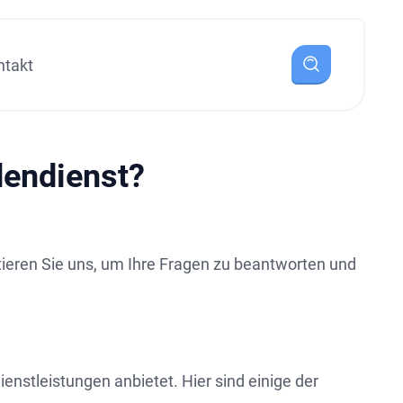
ntakt
dendienst?
tieren Sie uns, um Ihre Fragen zu beantworten und
enstleistungen anbietet. Hier sind einige der