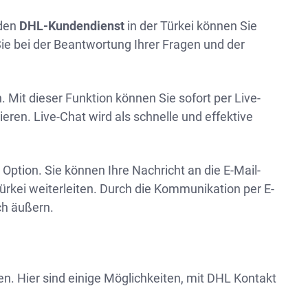
 den
DHL-Kundendienst
in der Türkei können Sie
e bei der Beantwortung Ihrer Fragen und der
. Mit dieser Funktion können Sie sofort per Live-
ren. Live-Chat wird als schnelle und effektive
e Option. Sie können Ihre Nachricht an die E-Mail-
ürkei weiterleiten. Durch die Kommunikation per E-
ch äußern.
en. Hier sind einige Möglichkeiten, mit DHL Kontakt