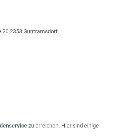
e 20 2353 Guntramsdorf
denservice
zu erreichen. Hier sind einige