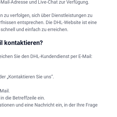
Mail-Adresse und Live-Chat zur Verfügung.
 zu verfolgen, sich über Dienstleistungen zu
rfnissen entsprechen. Die DHL-Website ist eine
 schnell und einfach zu erreichen.
l kontaktieren?
rreichen Sie den DHL-Kundendienst per E-Mail:
er „Kontaktieren Sie uns“.
Mail.
n die Betreffzeile ein.
tionen und eine Nachricht ein, in der Ihre Frage