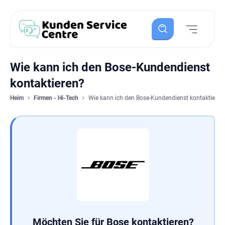
Wie kann ich den Bose-Kundendienst
kontaktieren?
Heim
Firmen - Hi-Tech
Wie kann ich den Bose-Kundendienst kontaktieren
Möchten Sie für Bose kontaktieren?