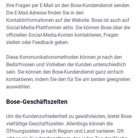
Ihre Fragen per E-Mail an den Bose-Kundendienst senden.
Die E-Mail-Adresse finden Sie in den
Kontaktinformationen auf der Website. Bose ist auch auf
Social-Media-Plattformen aktiv. Sie können Bose über die
offiziellen Social-Media-Konten kontaktieren, Fragen
stellen oder Feedback geben.
Diese Kommunikationsmethoden können je nach den
Bedürfnissen und Vorlieben der Kunden unterschiedlich
sein. Sie können den Bose-Kundendienst ganz einfach
kontaktieren, indem Sie den für Sie am besten geeigneten
auswählen.
Bose-Geschäftszeiten
Um die Kundenzufriedenheit zu gewährleisten, bietet Bose
vielfältige Geschäftszeiten. Allerdings können die
Öffnungszeiten je nach Region und Land variieren. Oft