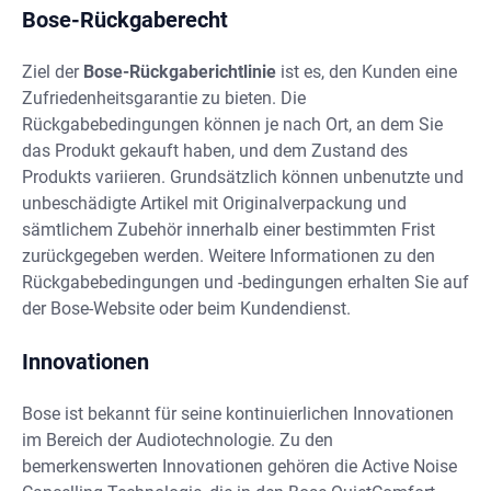
Bose-Rückgaberecht
Ziel der
Bose-Rückgaberichtlinie
ist es, den Kunden eine
Zufriedenheitsgarantie zu bieten. Die
Rückgabebedingungen können je nach Ort, an dem Sie
das Produkt gekauft haben, und dem Zustand des
Produkts variieren. Grundsätzlich können unbenutzte und
unbeschädigte Artikel mit Originalverpackung und
sämtlichem Zubehör innerhalb einer bestimmten Frist
zurückgegeben werden. Weitere Informationen zu den
Rückgabebedingungen und -bedingungen erhalten Sie auf
der Bose-Website oder beim Kundendienst.
Innovationen
Bose ist bekannt für seine kontinuierlichen Innovationen
im Bereich der Audiotechnologie. Zu den
bemerkenswerten Innovationen gehören die Active Noise