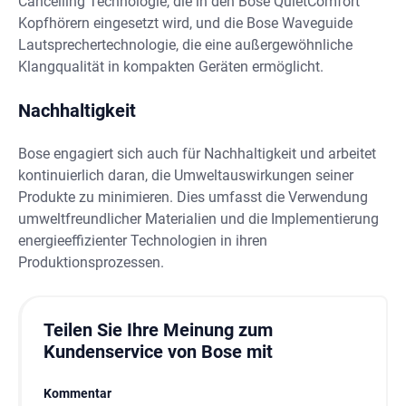
Cancelling Technologie, die in den Bose QuietComfort
Kopfhörern eingesetzt wird, und die Bose Waveguide
Lautsprechertechnologie, die eine außergewöhnliche
Klangqualität in kompakten Geräten ermöglicht.
Nachhaltigkeit
Bose engagiert sich auch für Nachhaltigkeit und arbeitet
kontinuierlich daran, die Umweltauswirkungen seiner
Produkte zu minimieren. Dies umfasst die Verwendung
umweltfreundlicher Materialien und die Implementierung
energieeffizienter Technologien in ihren
Produktionsprozessen.
Teilen Sie Ihre Meinung zum
Kundenservice von Bose mit
Kommentar