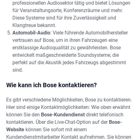
professionellen Audiosektor tätig und bietet Lösungen
für Veranstaltungsorte, Konferenzräume und mehr.
Diese Systeme sind für ihre Zuverlässigkeit und
Klangtreue bekannt.
Automobil-Audio
: Viele führende Automobilhersteller
vertrauen auf Bose, um in ihren Fahrzeugen eine
erstklassige Audioqualität zu gewährleisten. Bose
entwickelt maßgeschneiderte Soundsysteme, die
perfekt auf die Akustik jedes Fahrzeugs abgestimmt
sind.
Wie kann ich Bose kontaktieren?
Es gibt verschiedene Möglichkeiten, Bose zu kontaktieren.
Hier sind einige Kontaktmöglichkeiten: Wie oben erwähnt
können Sie den
Bose-Kundendienst
direkt telefonisch
kontaktieren. Über die Live-Chat-Option auf der
Bose-
Website
können Sie sofort mit einem
Kundendienstmitarbeiter Kontakt aufnehmen. Sie können