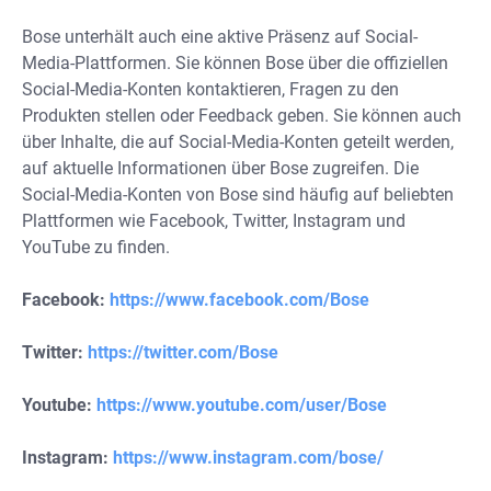
Bose unterhält auch eine aktive Präsenz auf Social-
Media-Plattformen. Sie können Bose über die offiziellen
Social-Media-Konten kontaktieren, Fragen zu den
Produkten stellen oder Feedback geben. Sie können auch
über Inhalte, die auf Social-Media-Konten geteilt werden,
auf aktuelle Informationen über Bose zugreifen. Die
Social-Media-Konten von Bose sind häufig auf beliebten
Plattformen wie Facebook, Twitter, Instagram und
YouTube zu finden.
Facebook:
https://www.facebook.com/Bose
Twitter:
https://twitter.com/Bose
Youtube:
https://www.youtube.com/user/Bose
Instagram:
https://www.instagram.com/bose/