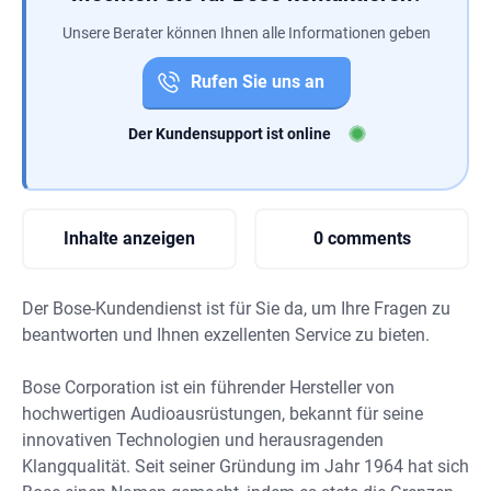
Unsere Berater können Ihnen alle Informationen geben
Rufen Sie uns an
Der Kundensupport ist online
Inhalte anzeigen
0 comments
Der Bose-Kundendienst ist für Sie da, um Ihre Fragen zu
beantworten und Ihnen exzellenten Service zu bieten.
Bose Corporation ist ein führender Hersteller von
hochwertigen Audioausrüstungen, bekannt für seine
innovativen Technologien und herausragenden
Klangqualität. Seit seiner Gründung im Jahr 1964 hat sich