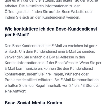
gibt es ein Kundendienstteam, das jeden Tag der Woche
arbeitet. Die aktuellsten Informationen zu den
Öffnungszeiten finden Sie auf der Bose-Website oder
indem Sie sich an den Kundendienst wenden.
Wie kontaktiere ich den Bose-Kundendienst
per E-Mail?
Den Bose-Kundendienst per E-Mail zu erreichen ist ganz
einfach. Um dem Kundendienst eine E-Mail zu senden,
verwenden Sie einfach die E-Mail-Adresse in den
Kontaktinformationen auf der Bose-Website. Wenn Sie per
E-Mail kommunizieren, können Sie den Kundendienst
kontaktieren, indem Sie Ihre Fragen, Wünsche oder
Probleme detailliert erläutern. Bei E-Mail-Kommunikation
erhalten Sie in der Regel innerhalb von 24 bis 48 Stunden
eine Antwort.
Bose-Social-Media-Konten