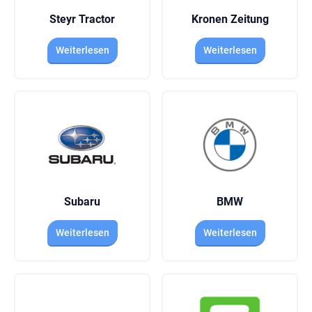
Steyr Tractor
Kronen Zeitung
Weiterlesen
Weiterlesen
Subaru
BMW
Weiterlesen
Weiterlesen