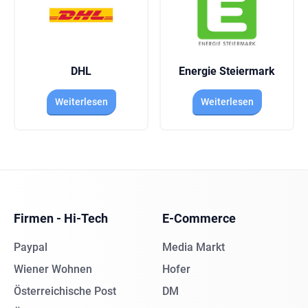
DHL
Energie Steiermark
Weiterlesen
Weiterlesen
Firmen - Hi-Tech
E-Commerce
Paypal
Media Markt
Wiener Wohnen
Hofer
Österreichische Post
DM