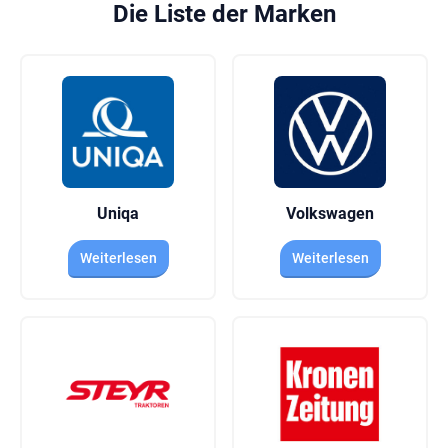
Die Liste der Marken
Uniqa
Volkswagen
Weiterlesen
Weiterlesen