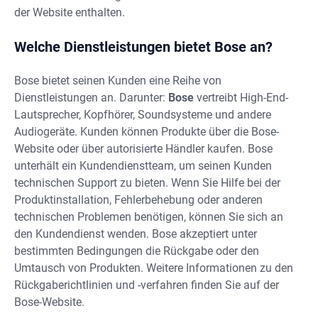
der Website enthalten.
Welche Dienstleistungen bietet Bose an?
Bose bietet seinen Kunden eine Reihe von
Dienstleistungen an. Darunter:
Bose
vertreibt High-End-
Lautsprecher, Kopfhörer, Soundsysteme und andere
Audiogeräte. Kunden können Produkte über die Bose-
Website oder über autorisierte Händler kaufen. Bose
unterhält ein Kundendienstteam, um seinen Kunden
technischen Support zu bieten. Wenn Sie Hilfe bei der
Produktinstallation, Fehlerbehebung oder anderen
technischen Problemen benötigen, können Sie sich an
den Kundendienst wenden. Bose akzeptiert unter
bestimmten Bedingungen die Rückgabe oder den
Umtausch von Produkten. Weitere Informationen zu den
Rückgaberichtlinien und -verfahren finden Sie auf der
Bose-Website.