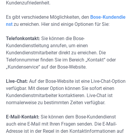
Kundenzufriedenheit.
Es gibt verschiedene Möglichkeiten, den
Bose-Kundendie
nst
zu erreichen. Hier sind einige Optionen für Sie:
Telefonkontakt:
Sie können die Bose-
Kundendienstleitung anrufen, um einen
Kundendienstmitarbeiter direkt zu erreichen. Die
Telefonnummer finden Sie im Bereich „Kontakt“ oder
„Kundenservice“ auf der Bose-Website.
Live-Chat:
Auf der Bose-Website ist eine Live-Chat-Option
verfügbar. Mit dieser Option können Sie sofort einen
Kundendienstmitarbeiter kontaktieren. Live-Chat ist
normalerweise zu bestimmten Zeiten verfügbar.
E-Mail-Kontakt:
Sie können dem Bose-Kundendienst
auch eine E-Mail mit Ihren Fragen senden. Die E-Mail-
Adresse ist in der Regel in den Kontaktinformationen auf