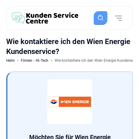
Wie kontaktiere ich den Wien Energie
Kundenservice?
Heim
Firmen - Hi-Tech
Wie kontaktiere ich den Wien Energie Kundenservi
Möchten Sie für Wien Energie