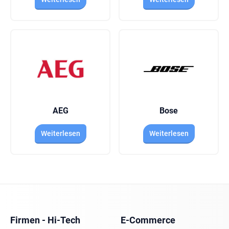
AEG
Bose
Weiterlesen
Weiterlesen
Firmen - Hi-Tech
E-Commerce