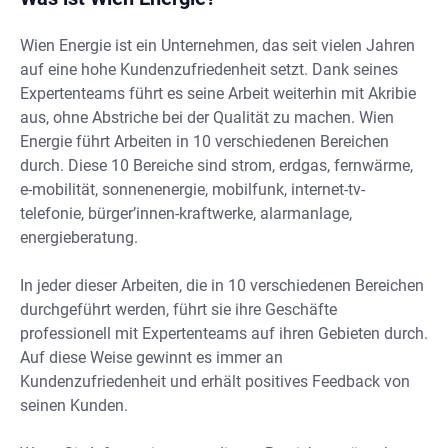
Wien Energie ist ein Unternehmen, das seit vielen Jahren
auf eine hohe Kundenzufriedenheit setzt. Dank seines
Expertenteams führt es seine Arbeit weiterhin mit Akribie
aus, ohne Abstriche bei der Qualität zu machen. Wien
Energie führt Arbeiten in 10 verschiedenen Bereichen
durch. Diese 10 Bereiche sind strom, erdgas, fernwärme,
e-mobilität, sonnenenergie, mobilfunk, internet-tv-
telefonie, bürger’innen-kraftwerke, alarmanlage,
energieberatung.
In jeder dieser Arbeiten, die in 10 verschiedenen Bereichen
durchgeführt werden, führt sie ihre Geschäfte
professionell mit Expertenteams auf ihren Gebieten durch.
Auf diese Weise gewinnt es immer an
Kundenzufriedenheit und erhält positives Feedback von
seinen Kunden.