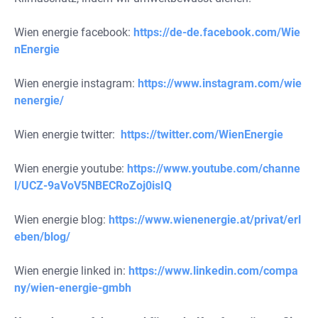
Wien energie facebook:
https://de-de.facebook.com/Wie
nEnergie
Wien energie instagram:
https://www.instagram.com/wie
nenergie/
Wien energie twitter:
https://twitter.com/WienEnergie
Wien energie youtube:
https://www.youtube.com/channe
l/UCZ-9aVoV5NBECRoZoj0isIQ
Wien energie blog:
https://www.wienenergie.at/privat/erl
eben/blog/
Wien energie linked in:
https://www.linkedin.com/compa
ny/wien-energie-gmbh