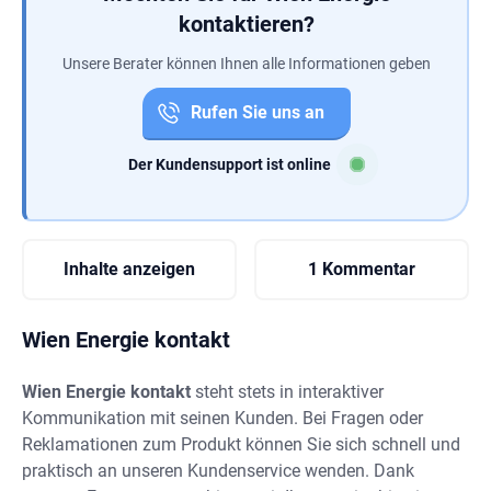
kontaktieren?
Unsere Berater können Ihnen alle Informationen geben
Rufen Sie uns an
Der Kundensupport ist online
Inhalte anzeigen
1 Kommentar
Wien Energie kontakt
Wien Energie kontakt
steht stets in interaktiver
Kommunikation mit seinen Kunden. Bei Fragen oder
Reklamationen zum Produkt können Sie sich schnell und
praktisch an unseren Kundenservice wenden. Dank