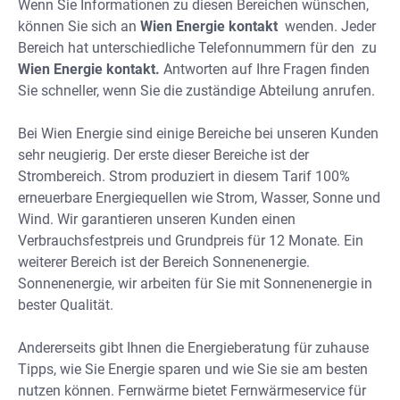
Wenn Sie Informationen zu diesen Bereichen wünschen,
können Sie sich an
Wien Energie kontakt
wenden. Jeder
Bereich hat unterschiedliche Telefonnummern für den zu
Wien Energie kontakt.
Antworten auf Ihre Fragen finden
Sie schneller, wenn Sie die zuständige Abteilung anrufen.
Bei Wien Energie sind einige Bereiche bei unseren Kunden
sehr neugierig. Der erste dieser Bereiche ist der
Strombereich. Strom produziert in diesem Tarif 100%
erneuerbare Energiequellen wie Strom, Wasser, Sonne und
Wind. Wir garantieren unseren Kunden einen
Verbrauchsfestpreis und Grundpreis für 12 Monate. Ein
weiterer Bereich ist der Bereich Sonnenenergie.
Sonnenenergie, wir arbeiten für Sie mit Sonnenenergie in
bester Qualität.
Andererseits gibt Ihnen die Energieberatung für zuhause
Tipps, wie Sie Energie sparen und wie Sie sie am besten
nutzen können. Fernwärme bietet Fernwärmeservice für