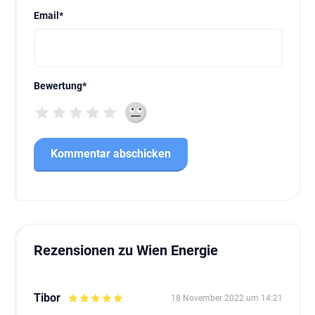
Email
*
Bewertung
*
Rezensionen zu Wien Energie
Tibor
18 November 2022 um 14:21