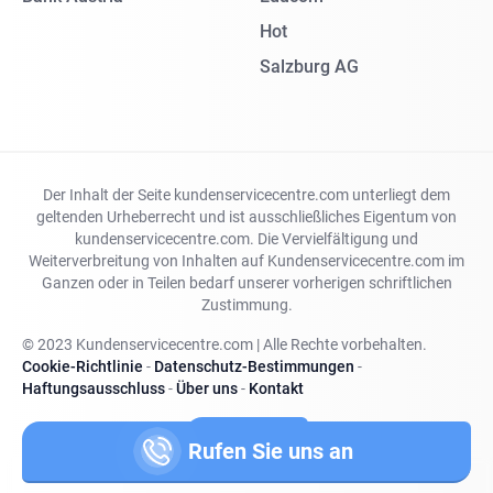
Hot
Salzburg AG
Der Inhalt der Seite kundenservicecentre.com unterliegt dem
geltenden Urheberrecht und ist ausschließliches Eigentum von
kundenservicecentre.com. Die Vervielfältigung und
Weiterverbreitung von Inhalten auf Kundenservicecentre.com im
Ganzen oder in Teilen bedarf unserer vorherigen schriftlichen
Zustimmung.
© 2023 Kundenservicecentre.com | Alle Rechte vorbehalten.
Cookie-Richtlinie
-
Datenschutz-Bestimmungen
-
Haftungsausschluss
-
Über uns
-
Kontakt
Land ändern
Rufen Sie uns an