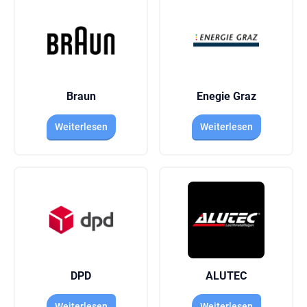
Braun
Enegie Graz
Weiterlesen
Weiterlesen
DPD
ALUTEC
Weiterlesen
Weiterlesen