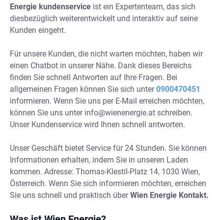
Energie kundenservice
ist ein Expertenteam, das sich
diesbezüglich weiterentwickelt und interaktiv auf seine
Kunden eingeht.
Für unsere Kunden, die nicht warten möchten, haben wir
einen Chatbot in unserer Nähe. Dank dieses Bereichs
finden Sie schnell Antworten auf Ihre Fragen. Bei
allgemeinen Fragen können Sie sich unter
0900470451
informieren. Wenn Sie uns per E-Mail erreichen möchten,
können Sie uns unter
info@wienenergie.at
schreiben.
Unser Kundenservice wird Ihnen schnell antworten.
Unser Geschäft bietet Service für 24 Stunden. Sie können
Informationen erhalten, indem Sie in unseren Laden
kommen. Adresse: Thomas-Klestil-Platz 14, 1030 Wien,
Österreich. Wenn Sie sich informieren möchten, erreichen
Sie uns schnell und praktisch über
Wien Energie Kontakt.
Was ist Wien Energie?