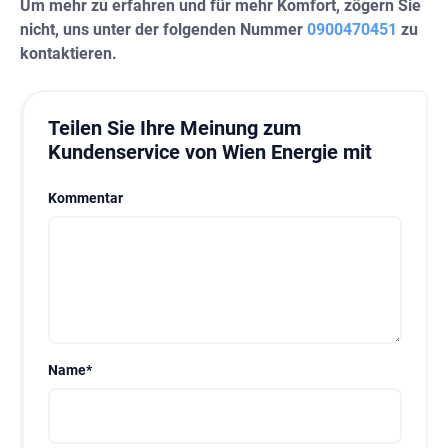
Um mehr zu erfahren und für mehr Komfort, zögern Sie
nicht, uns unter der folgenden Nummer
0900470451
zu
kontaktieren.
Teilen Sie Ihre Meinung zum
Kundenservice von Wien Energie mit
Kommentar
Name
*