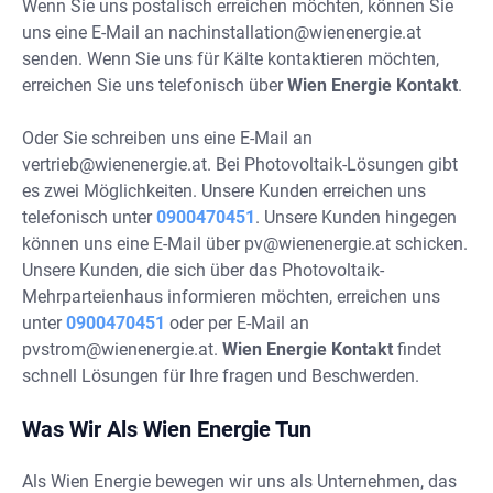
Wenn Sie uns postalisch erreichen möchten, können Sie
uns eine E-Mail an
nachinstallation@wienenergie.at
senden. Wenn Sie uns für Kälte kontaktieren möchten,
erreichen Sie uns telefonisch über
Wien Energie Kontakt
.
Oder Sie schreiben uns eine E-Mail an
vertrieb@wienenergie.at
. Bei Photovoltaik-Lösungen gibt
es zwei Möglichkeiten. Unsere Kunden erreichen uns
telefonisch unter
0900470451
. Unsere Kunden hingegen
können uns eine E-Mail über
pv@wienenergie.at
schicken.
Unsere Kunden, die sich über das Photovoltaik-
Mehrparteienhaus informieren möchten, erreichen uns
unter
0900470451
oder per E-Mail an
pvstrom@wienenergie.at
.
Wien Energie Kontakt
findet
schnell Lösungen für Ihre fragen und Beschwerden.
Was Wir Als Wien Energie Tun
Als Wien Energie bewegen wir uns als Unternehmen, das