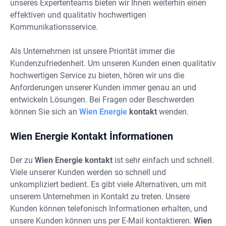
unseres Expertenteams bieten wir Ihnen weiterhin einen
effektiven und qualitativ hochwertigen
Kommunikationsservice.
Als Unternehmen ist unsere Priorität immer die
Kundenzufriedenheit. Um unseren Kunden einen qualitativ
hochwertigen Service zu bieten, hören wir uns die
Anforderungen unserer Kunden immer genau an und
entwickeln Lösungen. Bei Fragen oder Beschwerden
können Sie sich an
Wien Energie
kontakt
wenden.
Wien Energie Kontakt İnformationen
Der zu
Wien Energie kontakt
ist sehr einfach und schnell.
Viele unserer Kunden werden so schnell und
unkompliziert bedient. Es gibt viele Alternativen, um mit
unserem Unternehmen in Kontakt zu treten. Unsere
Kunden können telefonisch Informationen erhalten, und
unsere Kunden können uns per E-Mail kontaktieren.
Wien