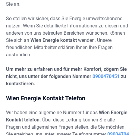
Sie an.
So stellen wir sicher, dass Sie Energie umweltschonend
nutzen. Wenn Sie detaillierte Informationen zu diesen und
anderen von uns betreuten Bereichen wünschen, können
Sie sich an
Wien Energie kontakt
wenden. Unsere
freundlichen Mitarbeiter erklären Ihnen Ihre Fragen
ausführlich.
Um mehr zu erfahren und für mehr Komfort, zögern Sie
nicht, uns unter der folgenden Nummer
0900470451
zu
kontaktieren.
Wien Energie Kontakt Telefon
Wir haben eine allgemeine Nummer für das
Wien Energie
Kontakt telefon.
Über diese Leitung können Sie alle
Fragen und allgemeinen Fragen stellen, die Sie möchten.
Sie erreichen uns unter unserer Telefonnummer
09004704