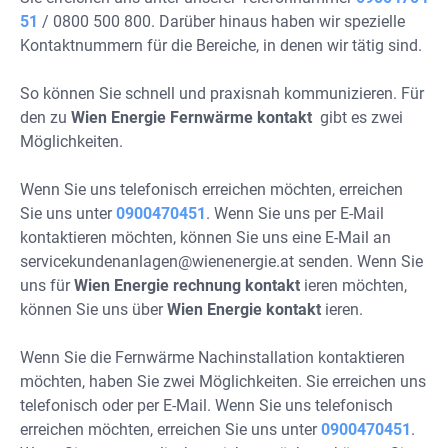
51
/ 0800 500 800. Darüber hinaus haben wir spezielle
Kontaktnummern für die Bereiche, in denen wir tätig sind.
So können Sie schnell und praxisnah kommunizieren. Für
den zu
Wien Energie Fernwärme kontakt
gibt es zwei
Möglichkeiten.
Wenn Sie uns telefonisch erreichen möchten, erreichen
Sie uns unter
0900470451
. Wenn Sie uns per E-Mail
kontaktieren möchten, können Sie uns eine E-Mail an
servicekundenanlagen@wienenergie.at
senden. Wenn Sie
uns für
Wien Energie rechnung kontakt
ieren möchten,
können Sie uns über
Wien Energie kontakt
ieren.
Wenn Sie die Fernwärme Nachinstallation kontaktieren
möchten, haben Sie zwei Möglichkeiten. Sie erreichen uns
telefonisch oder per E-Mail. Wenn Sie uns telefonisch
erreichen möchten, erreichen Sie uns unter
0900470451
.