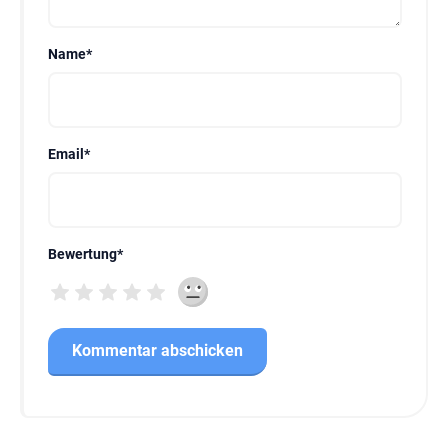
Name
*
Email
*
Bewertung
*