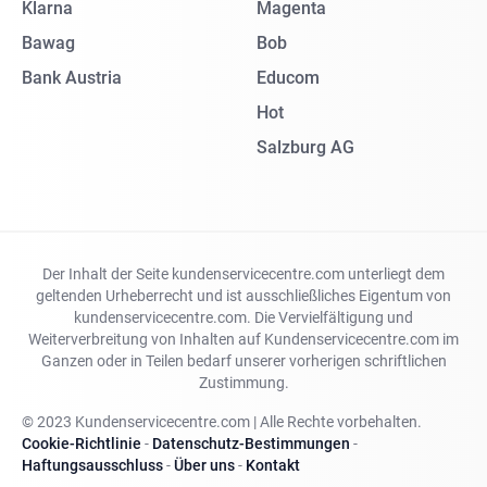
Klarna
Magenta
Bawag
Bob
Bank Austria
Educom
Hot
Salzburg AG
Der Inhalt der Seite kundenservicecentre.com unterliegt dem
geltenden Urheberrecht und ist ausschließliches Eigentum von
kundenservicecentre.com. Die Vervielfältigung und
Weiterverbreitung von Inhalten auf Kundenservicecentre.com im
Ganzen oder in Teilen bedarf unserer vorherigen schriftlichen
Zustimmung.
© 2023 Kundenservicecentre.com | Alle Rechte vorbehalten.
Cookie-Richtlinie
-
Datenschutz-Bestimmungen
-
Haftungsausschluss
-
Über uns
-
Kontakt