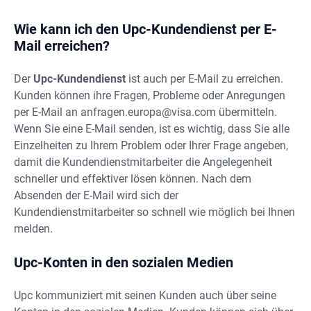
Wie kann ich den Upc-Kundendienst per E-
Mail erreichen?
Der
Upc-Kundendienst
ist auch per E-Mail zu erreichen.
Kunden können ihre Fragen, Probleme oder Anregungen
per E-Mail an
anfragen.europa@visa.com
übermitteln.
Wenn Sie eine E-Mail senden, ist es wichtig, dass Sie alle
Einzelheiten zu Ihrem Problem oder Ihrer Frage angeben,
damit die Kundendienstmitarbeiter die Angelegenheit
schneller und effektiver lösen können. Nach dem
Absenden der E-Mail wird sich der
Kundendienstmitarbeiter so schnell wie möglich bei Ihnen
melden.
Upc-Konten in den sozialen Medien
Upc kommuniziert mit seinen Kunden auch über seine