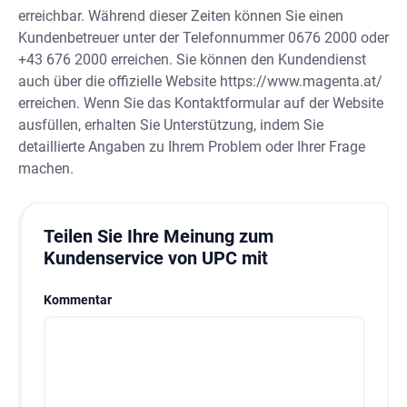
erreichbar. Während dieser Zeiten können Sie einen
Kundenbetreuer unter der Telefonnummer 0676 2000 oder
+43 676 2000 erreichen. Sie können den Kundendienst
auch über die offizielle Website https://www.magenta.at/
erreichen. Wenn Sie das Kontaktformular auf der Website
ausfüllen, erhalten Sie Unterstützung, indem Sie
detaillierte Angaben zu Ihrem Problem oder Ihrer Frage
machen.
Teilen Sie Ihre Meinung zum
Kundenservice von UPC mit
Kommentar