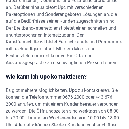
Kabelfernsehen, Mobilfunk- und Festnetztelefondienste
an. Darüber hinaus bietet Upc mit verschiedenen
Paketoptionen und Sonderangeboten Lösungen an, die
auf die Bedürfnisse seiner Kunden zugeschnitten sind.
Der Breitband-Internetdienst bietet einen schnellen und
ununterbrochenen Internetzugang. Der
Kabelfernsehdienst bietet Fernsehkanäle und Programme
mit reichhaltigem Inhalt. Mit dem Mobil- und
Festnetztelefondienst können Sie Orts- und
Auslandsgespräche zu erschwinglichen Preisen führen.
Wie kann ich Upc kontaktieren?
Es gibt mehrere Möglichkeiten,
Upc
zu kontaktieren. Sie
können die Telefonnummer 0676 2000 oder +43 676
2000 anrufen, um mit einem Kundenbetreuer verbunden
zu werden. Die Öffnungszeiten sind werktags von 08:00
bis 20:00 Uhr und an Wochenenden von 10:00 bis 18:00
Uhr. Alternativ können Sie den Kundendienst auch über