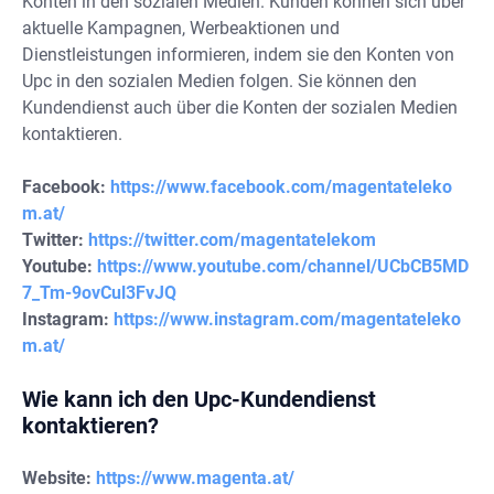
Konten in den sozialen Medien. Kunden können sich über
aktuelle Kampagnen, Werbeaktionen und
Dienstleistungen informieren, indem sie den Konten von
Upc in den sozialen Medien folgen. Sie können den
Kundendienst auch über die Konten der sozialen Medien
kontaktieren.
Facebook:
https://www.facebook.com/magentateleko
m.at/
Twitter:
https://twitter.com/magentatelekom
Youtube:
https://www.youtube.com/channel/UCbCB5MD
7_Tm-9ovCul3FvJQ
Instagram:
https://www.instagram.com/magentateleko
m.at/
Wie kann ich den Upc-Kundendienst
kontaktieren?
Website:
https://www.magenta.at/