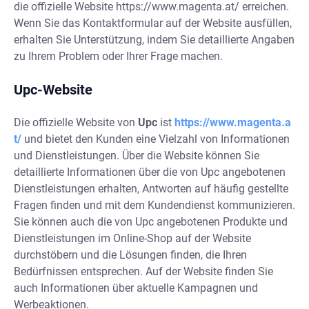
die offizielle Website https://www.magenta.at/ erreichen.
Wenn Sie das Kontaktformular auf der Website ausfüllen,
erhalten Sie Unterstützung, indem Sie detaillierte Angaben
zu Ihrem Problem oder Ihrer Frage machen.
Upc-Website
Die offizielle Website von
Upc
ist
https://www.magenta.a
t/
und bietet den Kunden eine Vielzahl von Informationen
und Dienstleistungen. Über die Website können Sie
detaillierte Informationen über die von Upc angebotenen
Dienstleistungen erhalten, Antworten auf häufig gestellte
Fragen finden und mit dem Kundendienst kommunizieren.
Sie können auch die von Upc angebotenen Produkte und
Dienstleistungen im Online-Shop auf der Website
durchstöbern und die Lösungen finden, die Ihren
Bedürfnissen entsprechen. Auf der Website finden Sie
auch Informationen über aktuelle Kampagnen und
Werbeaktionen.