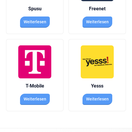
Spusu
Freenet
Weiterlesen
Weiterlesen
T-Mobile
Yesss
Weiterlesen
Weiterlesen