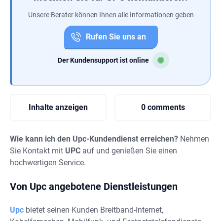
Unsere Berater können Ihnen alle Informationen geben
Rufen Sie uns an
Der Kundensupport ist online
Inhalte anzeigen
0 comments
Wie kann ich den Upc-Kundendienst erreichen?
Nehmen
Sie Kontakt mit
UPC
auf und genießen Sie einen
hochwertigen Service.
Von Upc angebotene Dienstleistungen
Upc
bietet seinen Kunden Breitband-Internet,