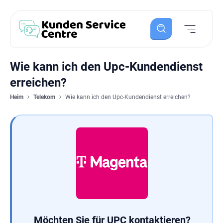
Wie kann ich den Upc-Kundendienst
erreichen?
Heim
Telekom
Wie kann ich den Upc-Kundendienst erreichen?
Möchten Sie für UPC kontaktieren?