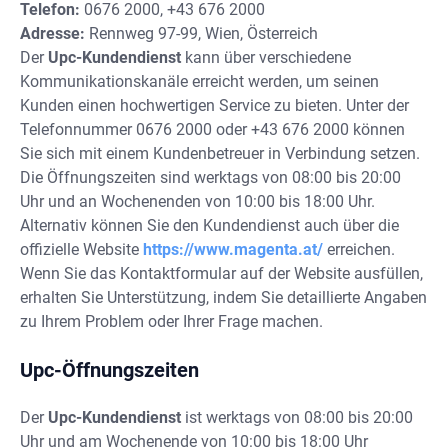
Telefon:
0676 2000, +43 676 2000
Adresse:
Rennweg 97-99, Wien, Österreich
Der
Upc-Kundendienst
kann über verschiedene
Kommunikationskanäle erreicht werden, um seinen
Kunden einen hochwertigen Service zu bieten. Unter der
Telefonnummer 0676 2000 oder +43 676 2000 können
Sie sich mit einem Kundenbetreuer in Verbindung setzen.
Die Öffnungszeiten sind werktags von 08:00 bis 20:00
Uhr und an Wochenenden von 10:00 bis 18:00 Uhr.
Alternativ können Sie den Kundendienst auch über die
offizielle Website
https://www.magenta.at/
erreichen.
Wenn Sie das Kontaktformular auf der Website ausfüllen,
erhalten Sie Unterstützung, indem Sie detaillierte Angaben
zu Ihrem Problem oder Ihrer Frage machen.
Upc-Öffnungszeiten
Der
Upc-Kundendienst
ist werktags von 08:00 bis 20:00
Uhr und am Wochenende von 10:00 bis 18:00 Uhr