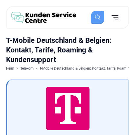
T-Mobile Deutschland & Belgien:
Kontakt, Tarife, Roaming &
Kundensupport
Heim
Telekom
T-Mobile Deutschland & Belgien: Kontakt, Tarife, Roaming