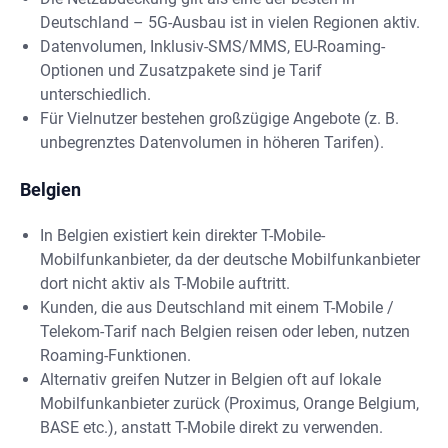
Deutschland – 5G-Ausbau ist in vielen Regionen aktiv.
Datenvolumen, Inklusiv-SMS/MMS, EU-Roaming-
Optionen und Zusatzpakete sind je Tarif
unterschiedlich.
Für Vielnutzer bestehen großzügige Angebote (z. B.
unbegrenztes Datenvolumen in höheren Tarifen).
Belgien
In Belgien existiert kein direkter T-Mobile-
Mobilfunkanbieter, da der deutsche Mobilfunkanbieter
dort nicht aktiv als T-Mobile auftritt.
Kunden, die aus Deutschland mit einem T-Mobile /
Telekom-Tarif nach Belgien reisen oder leben, nutzen
Roaming-Funktionen.
Alternativ greifen Nutzer in Belgien oft auf lokale
Mobilfunkanbieter zurück (Proximus, Orange Belgium,
BASE etc.), anstatt T-Mobile direkt zu verwenden.