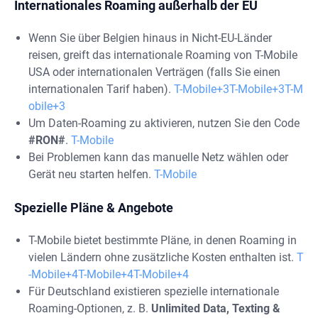
Internationales Roaming außerhalb der EU
Wenn Sie über Belgien hinaus in Nicht-EU-Länder
reisen, greift das internationale Roaming von T-Mobile
USA oder internationalen Verträgen (falls Sie einen
internationalen Tarif haben).
T-Mobile+3T-Mobile+3T-M
obile+3
Um Daten-Roaming zu aktivieren, nutzen Sie den Code
#RON#
.
T-Mobile
Bei Problemen kann das manuelle Netz wählen oder
Gerät neu starten helfen.
T-Mobile
Spezielle Pläne & Angebote
T-Mobile bietet bestimmte Pläne, in denen Roaming in
vielen Ländern ohne zusätzliche Kosten enthalten ist.
T
-Mobile+4T-Mobile+4T-Mobile+4
Für Deutschland existieren spezielle internationale
Roaming-Optionen, z. B.
Unlimited Data, Texting &