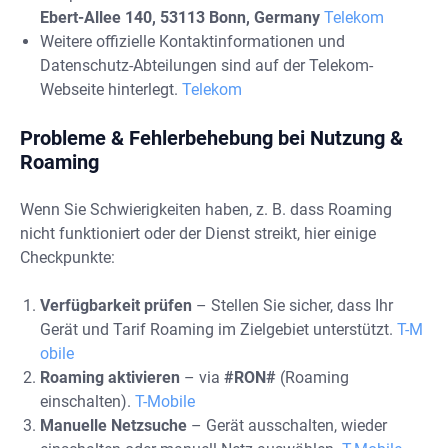
Ebert-Allee 140, 53113 Bonn, Germany
Telekom
Weitere offizielle Kontaktinformationen und
Datenschutz-Abteilungen sind auf der Telekom-
Webseite hinterlegt.
Telekom
Probleme & Fehlerbehebung bei Nutzung &
Roaming
Wenn Sie Schwierigkeiten haben, z. B. dass Roaming
nicht funktioniert oder der Dienst streikt, hier einige
Checkpunkte:
Verfügbarkeit prüfen
– Stellen Sie sicher, dass Ihr
Gerät und Tarif Roaming im Zielgebiet unterstützt.
T-M
obile
Roaming aktivieren
– via
#RON#
(Roaming
einschalten).
T-Mobile
Manuelle Netzsuche
– Gerät ausschalten, wieder