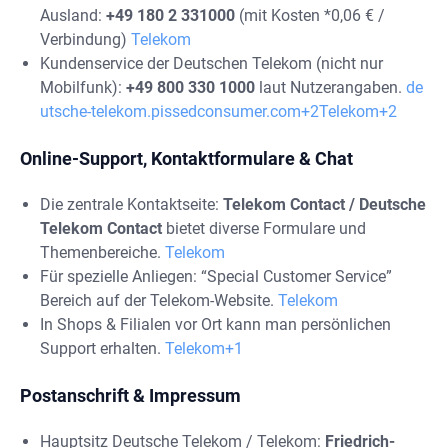
Ausland:
+49 180 2 331000
(mit Kosten *0,06 € /
Verbindung)
Telekom
Kundenservice der Deutschen Telekom (nicht nur
Mobilfunk):
+49 800 330 1000
laut Nutzerangaben.
de
utsche-telekom.pissedconsumer.com+2Telekom+2
Online-Support, Kontaktformulare & Chat
Die zentrale Kontaktseite:
Telekom Contact / Deutsche
Telekom Contact
bietet diverse Formulare und
Themenbereiche.
Telekom
Für spezielle Anliegen: “Special Customer Service”
Bereich auf der Telekom-Website.
Telekom
In Shops & Filialen vor Ort kann man persönlichen
Support erhalten.
Telekom+1
Postanschrift & Impressum
Hauptsitz Deutsche Telekom / Telekom:
Friedrich-