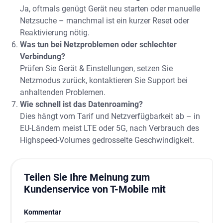
Ja, oftmals genügt Gerät neu starten oder manuelle
Netzsuche – manchmal ist ein kurzer Reset oder
Reaktivierung nötig.
Was tun bei Netzproblemen oder schlechter
Verbindung?
Prüfen Sie Gerät & Einstellungen, setzen Sie
Netzmodus zurück, kontaktieren Sie Support bei
anhaltenden Problemen.
Wie schnell ist das Datenroaming?
Dies hängt vom Tarif und Netzverfügbarkeit ab – in
EU-Ländern meist LTE oder 5G, nach Verbrauch des
Highspeed-Volumes gedrosselte Geschwindigkeit.
Teilen Sie Ihre Meinung zum
Kundenservice von T-Mobile mit
Kommentar