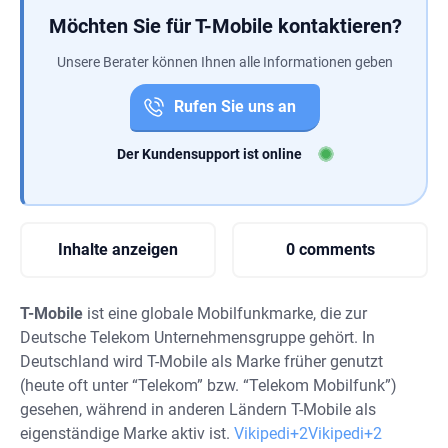
Möchten Sie für T-Mobile kontaktieren?
Unsere Berater können Ihnen alle Informationen geben
Rufen Sie uns an
Der Kundensupport ist online
Inhalte anzeigen
0 comments
T-Mobile
ist eine globale Mobilfunkmarke, die zur
Deutsche Telekom Unternehmensgruppe gehört. In
Deutschland wird T-Mobile als Marke früher genutzt
(heute oft unter “Telekom” bzw. “Telekom Mobilfunk”)
gesehen, während in anderen Ländern T-Mobile als
eigenständige Marke aktiv ist.
Vikipedi+2Vikipedi+2