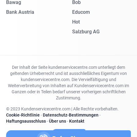
Bawag
Bob
Bank Austria
Educom
Hot
Salzburg AG
Der Inhalt der Seite kundenservicecentre.com unterliegt dem
geltenden Urheberrecht und ist ausschließliches Eigentum von
kundenservicecentre.com. Die Vervielfältigung und
Weiterverbreitung von Inhalten auf Kundenservicecentre.com im
Ganzen oder in Teilen bedarf unserer vorherigen schriftlichen
Zustimmung.
© 2023 Kundenservicecentre.com | Alle Rechte vorbehalten.
Cookie-Richtlinie
-
Datenschutz-Bestimmungen
-
Haftungsausschluss
-
Über uns
-
Kontakt
Land ändern