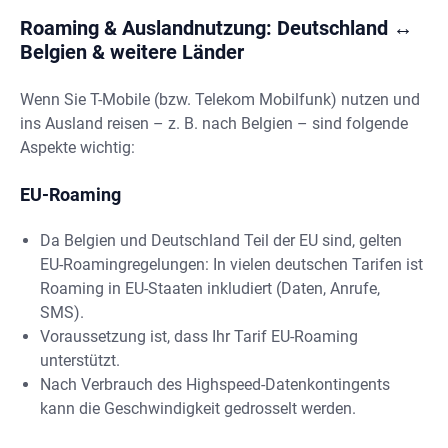
Roaming & Auslandnutzung: Deutschland ↔
Belgien & weitere Länder
Wenn Sie T-Mobile (bzw. Telekom Mobilfunk) nutzen und
ins Ausland reisen – z. B. nach Belgien – sind folgende
Aspekte wichtig:
EU-Roaming
Da Belgien und Deutschland Teil der EU sind, gelten
EU-Roamingregelungen: In vielen deutschen Tarifen ist
Roaming in EU-Staaten inkludiert (Daten, Anrufe,
SMS).
Voraussetzung ist, dass Ihr Tarif EU-Roaming
unterstützt.
Nach Verbrauch des Highspeed-Datenkontingents
kann die Geschwindigkeit gedrosselt werden.