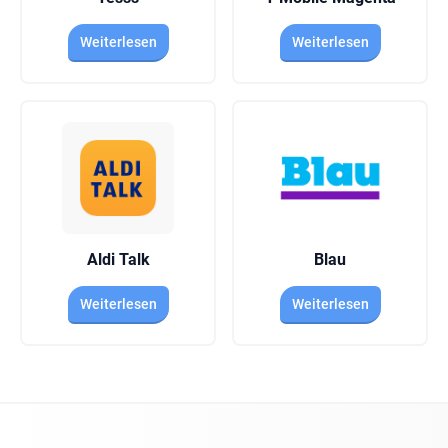
Weiterlesen
Weiterlesen
Aldi Talk
Blau
Weiterlesen
Weiterlesen