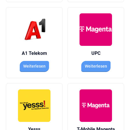
A1 Telekom
UPC
Weiterlesen
Weiterlesen
Yesss
T-Mobile Magenta