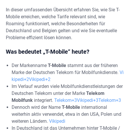
In dieser umfassenden Übersicht erfahren Sie, wie Sie T-
Mobile erreichen, welche Tarife relevant sind, wie
Roaming funktioniert, welche Besonderheiten für
Deutschland und Belgien gelten und wie Sie eventuelle
Probleme effizient lösen können.
Was bedeutet „T-Mobile“ heute?
Der Markenname
T-Mobile
stammt aus der früheren
Marke der Deutschen Telekom für Mobilfunkdienste.
Vi
kipedi+2Vikipedi+2
Im Verlauf wurden viele Mobilfunkdienstleistungen der
Deutschen Telekom unter der Marke
Telekom
Mobilfunk
integriert.
Telekom+3Vikipedi+3Telekom+3
Dennoch wird der Name
T-Mobile
international
weiterhin aktiv verwendet, etwa in den USA, Polen und
weiteren Ländern.
Vikipedi
In Deutschland ist das Unternehmen hinter T-Mobile /