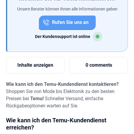
Unsere Berater können Ihnen alle Informationen geben
Rufen Sie uns an
Der Kundensupport ist online
Inhalte anzeigen
0 comments
Wie kann ich den Temu-Kundendienst kontaktieren?
Shoppen Sie von Mode bis Elektronik zu den besten
Preisen bei
Temu!
Schneller Versand, einfache
Rückgabeoptionen warten auf Sie.
Wie kann ich den Temu-Kundendienst
erreichen?