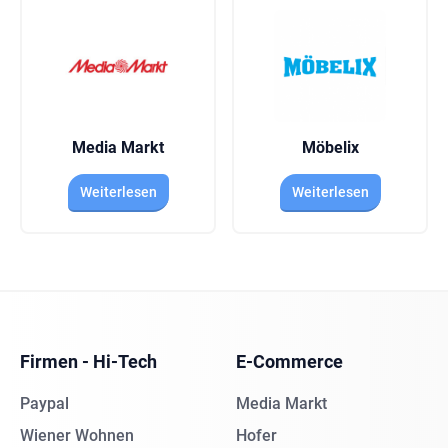
Media Markt
Möbelix
Weiterlesen
Weiterlesen
Firmen - Hi-Tech
E-Commerce
Paypal
Media Markt
Wiener Wohnen
Hofer