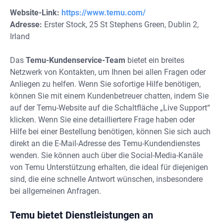
Website-Link:
https://www.temu.com/
Adresse:
Erster Stock, 25 St Stephens Green, Dublin 2,
Irland
Das
Temu-Kundenservice-Team
bietet ein breites
Netzwerk von Kontakten, um Ihnen bei allen Fragen oder
Anliegen zu helfen. Wenn Sie sofortige Hilfe benötigen,
können Sie mit einem Kundenbetreuer chatten, indem Sie
auf der Temu-Website auf die Schaltfläche „Live Support“
klicken. Wenn Sie eine detailliertere Frage haben oder
Hilfe bei einer Bestellung benötigen, können Sie sich auch
direkt an die E-Mail-Adresse des Temu-Kundendienstes
wenden. Sie können auch über die Social-Media-Kanäle
von Temu Unterstützung erhalten, die ideal für diejenigen
sind, die eine schnelle Antwort wünschen, insbesondere
bei allgemeinen Anfragen.
Temu bietet Dienstleistungen an