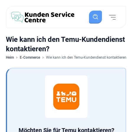
Wie kann ich den Temu-Kundendienst
kontaktieren?
Heim
E-Commerce
Wie kann ich den Temu-Kundendienst kontaktieren?
Möchten Sie für Temu kontaktieren?