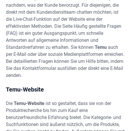
nachdem, was der Kunde bevorzugt. Für diejenigen, die
direkt mit dem Kundendienstteam chatten möchten, ist
die Live-Chat-Funktion auf der Website eine der
effektivsten Methoden. Die Seite Häufig gestellte Fragen
(FAQ) ist ein guter Ausgangspunkt, um schnelle
Antworten auf allgemeine Informationen und
Standardverfahren zu erhalten. Sie können
Temu
auch
per E-Mail oder über soziale Medienplattformen erreichen.
Bei detaillierten Fragen können Sie um Hilfe bitten, indem
Sie das Kontaktformular ausfüllen oder direkt eine E-Mail
senden.
Temu-Website
Die
Temu-Website
ist so gestaltet, dass sie von der
Produktrecherche bis hin zum Kauf eine
benutzerfreundliche Erfahrung bietet. Die Kategorie- und
Suchfunktionen sind äußerst nützlich, um die Produkte,