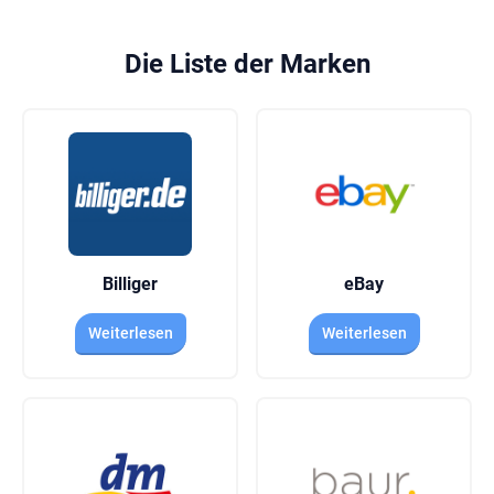
Die Liste der Marken
Billiger
eBay
Weiterlesen
Weiterlesen