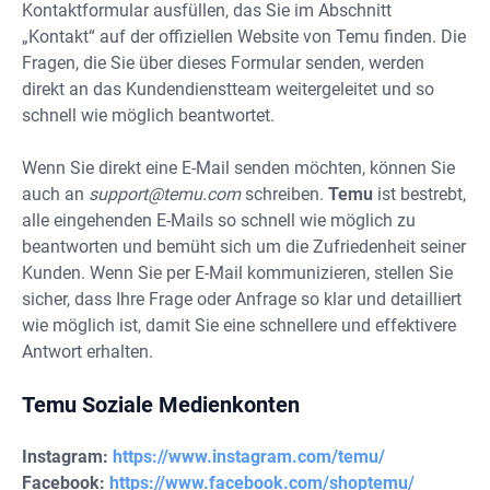
Kontaktformular ausfüllen, das Sie im Abschnitt
„Kontakt“ auf der offiziellen Website von Temu finden. Die
Fragen, die Sie über dieses Formular senden, werden
direkt an das Kundendienstteam weitergeleitet und so
schnell wie möglich beantwortet.
Wenn Sie direkt eine E-Mail senden möchten, können Sie
auch an
support@temu.com
schreiben.
Temu
ist bestrebt,
alle eingehenden E-Mails so schnell wie möglich zu
beantworten und bemüht sich um die Zufriedenheit seiner
Kunden. Wenn Sie per E-Mail kommunizieren, stellen Sie
sicher, dass Ihre Frage oder Anfrage so klar und detailliert
wie möglich ist, damit Sie eine schnellere und effektivere
Antwort erhalten.
Temu Soziale Medienkonten
Instagram:
https://www.instagram.com/temu/
Facebook:
https://www.facebook.com/shoptemu/