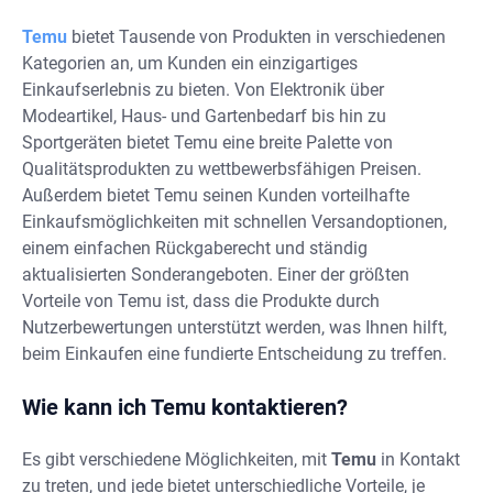
Temu
bietet Tausende von Produkten in verschiedenen
Kategorien an, um Kunden ein einzigartiges
Einkaufserlebnis zu bieten. Von Elektronik über
Modeartikel, Haus- und Gartenbedarf bis hin zu
Sportgeräten bietet Temu eine breite Palette von
Qualitätsprodukten zu wettbewerbsfähigen Preisen.
Außerdem bietet Temu seinen Kunden vorteilhafte
Einkaufsmöglichkeiten mit schnellen Versandoptionen,
einem einfachen Rückgaberecht und ständig
aktualisierten Sonderangeboten. Einer der größten
Vorteile von Temu ist, dass die Produkte durch
Nutzerbewertungen unterstützt werden, was Ihnen hilft,
beim Einkaufen eine fundierte Entscheidung zu treffen.
Wie kann ich Temu kontaktieren?
Es gibt verschiedene Möglichkeiten, mit
Temu
in Kontakt
zu treten, und jede bietet unterschiedliche Vorteile, je