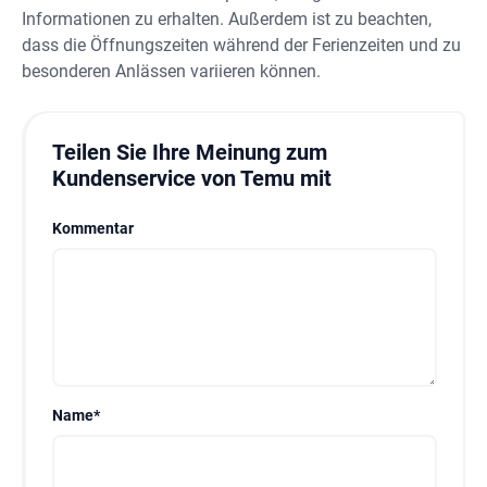
Informationen zu erhalten. Außerdem ist zu beachten,
dass die Öffnungszeiten während der Ferienzeiten und zu
besonderen Anlässen variieren können.
Teilen Sie Ihre Meinung zum
Kundenservice von Temu mit
Kommentar
Name
*