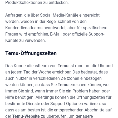
Produktkollektionen zu entdecken.
Anfragen, die über Social Media-Kanäle eingereicht
werden, werden in der Regel schnell von den
Kundendienstteams beantwortet, aber für spezifischere
Fragen wird empfohlen, E-Mail oder offizielle Support-
Kanäle zu verwenden.
Temu-Öffnungszeiten
Das Kundendienstteam von
Temu
ist rund um die Uhr und
an jedem Tag der Woche erreichbar. Das bedeutet, dass
auch Nutzer in verschiedenen Zeitzonen einbezogen
werden können, so dass Sie
Temu
erreichen können, wo
immer Sie sind, wann immer Sie ein Problem haben oder
Hilfe benötigen. Allerdings können die Öffnungszeiten für
bestimmte Dienste oder Support-Optionen variieren, so
dass es am besten ist, die entsprechenden Abschnitte auf
der
Temu-Website
zu überprüfen, um genauere