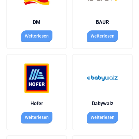
DM
BAUR
Weiterlesen
Weiterlesen
Hofer
Babywalz
Weiterlesen
Weiterlesen