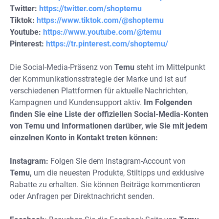
Twitter:
https://twitter.com/shoptemu
Tiktok:
https://www.tiktok.com/@shoptemu
Youtube:
https://www.youtube.com/@temu
Pinterest:
https://tr.pinterest.com/shoptemu/
Die Social-Media-Präsenz von
Temu
steht im Mittelpunkt
der Kommunikationsstrategie der Marke und ist auf
verschiedenen Plattformen für aktuelle Nachrichten,
Kampagnen und Kundensupport aktiv.
Im Folgenden
finden Sie eine Liste der offiziellen Social-Media-Konten
von Temu und Informationen darüber, wie Sie mit jedem
einzelnen Konto in Kontakt treten können:
Instagram:
Folgen Sie dem Instagram-Account von
Temu,
um die neuesten Produkte, Stiltipps und exklusive
Rabatte zu erhalten. Sie können Beiträge kommentieren
oder Anfragen per Direktnachricht senden.