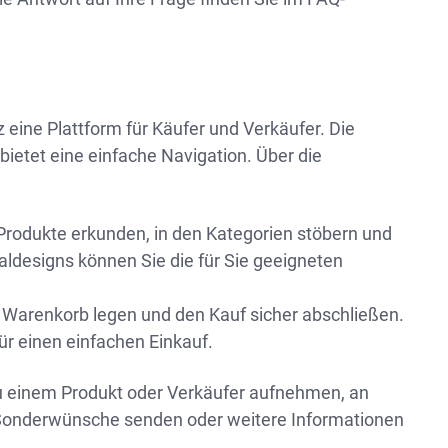
 eine Plattform für Käufer und Verkäufer. Die
bietet eine einfache Navigation. Über die
rodukte erkunden, in den Kategorien stöbern und
aldesigns können Sie die für Sie geeigneten
en Warenkorb legen und den Kauf sicher abschließen.
 einen einfachen Einkauf.
u einem Produkt oder Verkäufer aufnehmen, an
re Sonderwünsche senden oder weitere Informationen