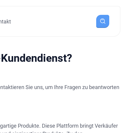
ntakt
-Kundendienst?
taktieren Sie uns, um Ihre Fragen zu beantworten
igartige Produkte. Diese Plattform bringt Verkäufer