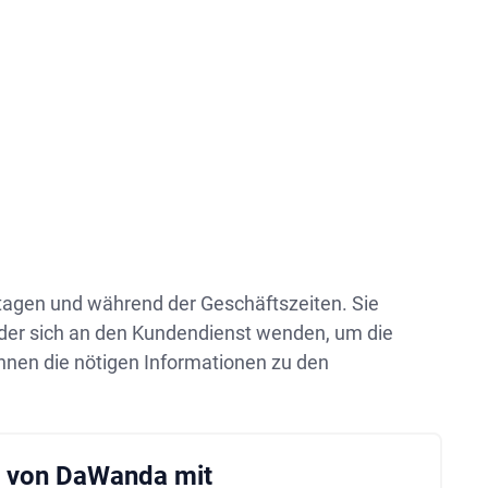
tagen und während der Geschäftszeiten. Sie
der sich an den Kundendienst wenden, um die
hnen die nötigen Informationen zu den
e von DaWanda mit