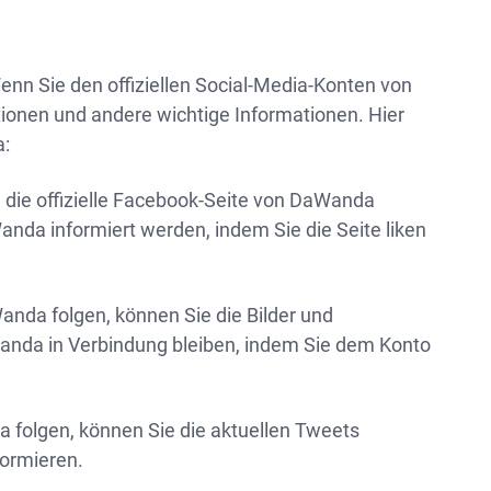
enn Sie den offiziellen Social-Media-Konten von
tionen und andere wichtige Informationen. Hier
a:
e die offizielle Facebook-Seite von DaWanda
nda informiert werden, indem Sie die Seite liken
nda folgen, können Sie die Bilder und
anda in Verbindung bleiben, indem Sie dem Konto
a folgen, können Sie die aktuellen Tweets
formieren.