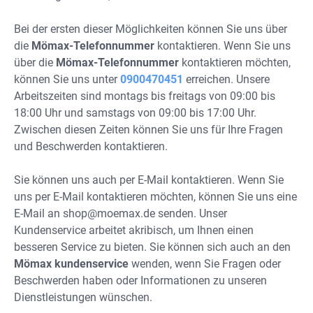
Bei der ersten dieser Möglichkeiten können Sie uns über
die
Mömax-Telefonnummer
kontaktieren. Wenn Sie uns
über die
Mömax-Telefonnummer
kontaktieren möchten,
können Sie uns unter
0900470451
erreichen. Unsere
Arbeitszeiten sind montags bis freitags von 09:00 bis
18:00 Uhr und samstags von 09:00 bis 17:00 Uhr.
Zwischen diesen Zeiten können Sie uns für Ihre Fragen
und Beschwerden kontaktieren.
Sie können uns auch per E-Mail kontaktieren. Wenn Sie
uns per E-Mail kontaktieren möchten, können Sie uns eine
E-Mail an
shop@moemax.de
senden. Unser
Kundenservice arbeitet akribisch, um Ihnen einen
besseren Service zu bieten. Sie können sich auch an den
Mömax kundenservice
wenden, wenn Sie Fragen oder
Beschwerden haben oder Informationen zu unseren
Dienstleistungen wünschen.