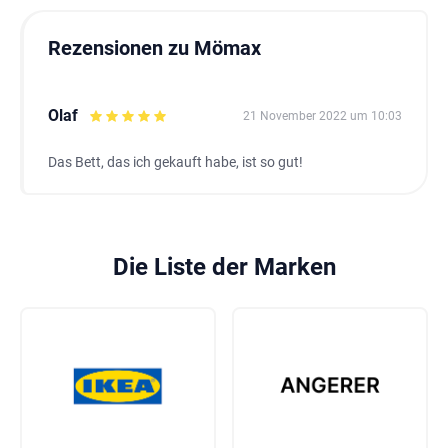
Rezensionen zu Mömax
Olaf
21 November 2022 um 10:03
Das Bett, das ich gekauft habe, ist so gut!
Die Liste der Marken