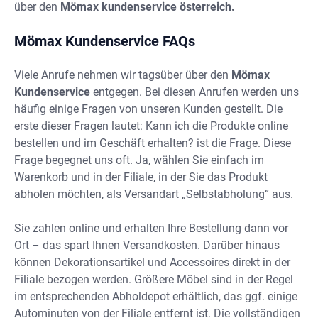
über den
Mömax kundenservice österreich.
Mömax Kundenservice FAQs
Viele Anrufe nehmen wir tagsüber über den
Mömax
Kundenservice
entgegen. Bei diesen Anrufen werden uns
häufig einige Fragen von unseren Kunden gestellt. Die
erste dieser Fragen lautet: Kann ich die Produkte online
bestellen und im Geschäft erhalten? ist die Frage. Diese
Frage begegnet uns oft. Ja, wählen Sie einfach im
Warenkorb und in der Filiale, in der Sie das Produkt
abholen möchten, als Versandart „Selbstabholung“ aus.
Sie zahlen online und erhalten Ihre Bestellung dann vor
Ort – das spart Ihnen Versandkosten. Darüber hinaus
können Dekorationsartikel und Accessoires direkt in der
Filiale bezogen werden. Größere Möbel sind in der Regel
im entsprechenden Abholdepot erhältlich, das ggf. einige
Autominuten von der Filiale entfernt ist. Die vollständigen