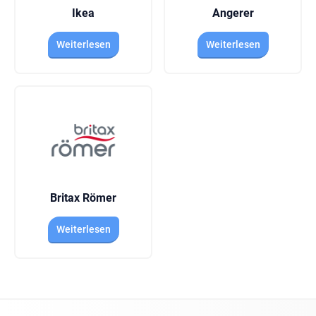
Ikea
Angerer
Weiterlesen
Weiterlesen
Britax Römer
Weiterlesen