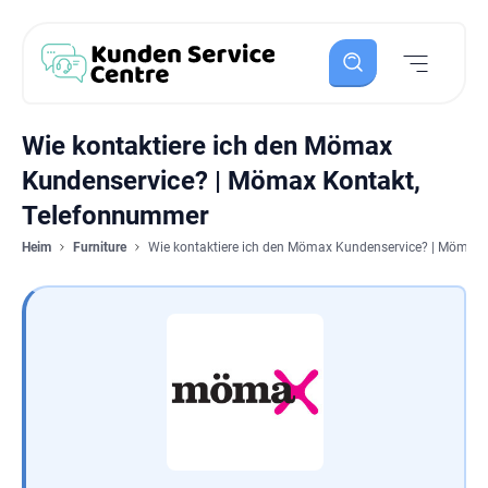
Wie kontaktiere ich den Mömax
Kundenservice? | Mömax Kontakt,
Telefonnummer
Heim
Furniture
Wie kontaktiere ich den Mömax Kundenservice? | Mömax