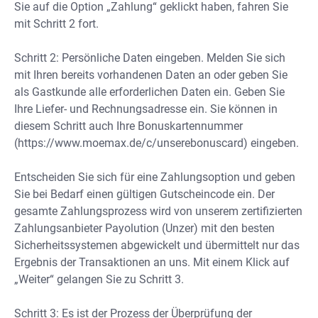
Sie auf die Option „Zahlung“ geklickt haben, fahren Sie
mit Schritt 2 fort.
Schritt 2: Persönliche Daten eingeben. Melden Sie sich
mit Ihren bereits vorhandenen Daten an oder geben Sie
als Gastkunde alle erforderlichen Daten ein. Geben Sie
Ihre Liefer- und Rechnungsadresse ein. Sie können in
diesem Schritt auch Ihre Bonuskartennummer
(https://www.moemax.de/c/unserebonuscard) eingeben.
Entscheiden Sie sich für eine Zahlungsoption und geben
Sie bei Bedarf einen gültigen Gutscheincode ein. Der
gesamte Zahlungsprozess wird von unserem zertifizierten
Zahlungsanbieter Payolution (Unzer) mit den besten
Sicherheitssystemen abgewickelt und übermittelt nur das
Ergebnis der Transaktionen an uns. Mit einem Klick auf
„Weiter“ gelangen Sie zu Schritt 3.
Schritt 3: Es ist der Prozess der Überprüfung der