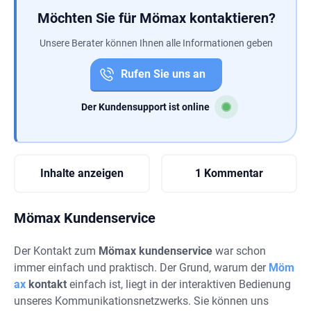
Möchten Sie für Mömax kontaktieren?
Unsere Berater können Ihnen alle Informationen geben
Rufen Sie uns an
Der Kundensupport ist online
Inhalte anzeigen
1 Kommentar
Mömax Kundenservice
Der Kontakt zum
Mömax kundenservice
war schon
immer einfach und praktisch. Der Grund, warum der
Möm
ax
kontakt
einfach ist, liegt in der interaktiven Bedienung
unseres Kommunikationsnetzwerks. Sie können uns