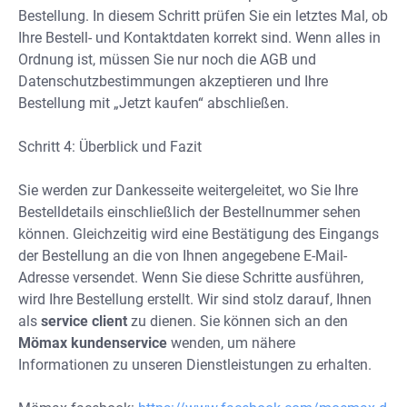
Bestellung. In diesem Schritt prüfen Sie ein letztes Mal, ob
Ihre Bestell- und Kontaktdaten korrekt sind. Wenn alles in
Ordnung ist, müssen Sie nur noch die AGB und
Datenschutzbestimmungen akzeptieren und Ihre
Bestellung mit „Jetzt kaufen“ abschließen.
Schritt 4: Überblick und Fazit
Sie werden zur Dankesseite weitergeleitet, wo Sie Ihre
Bestelldetails einschließlich der Bestellnummer sehen
können. Gleichzeitig wird eine Bestätigung des Eingangs
der Bestellung an die von Ihnen angegebene E-Mail-
Adresse versendet. Wenn Sie diese Schritte ausführen,
wird Ihre Bestellung erstellt. Wir sind stolz darauf, Ihnen
als
service client
zu dienen. Sie können sich an den
Mömax kundenservice
wenden, um nähere
Informationen zu unseren Dienstleistungen zu erhalten.