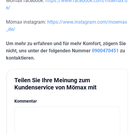
Mömax facebook:
https://www.facebook.com/moemax.d
e/
Mömax instagram:
https://www.instagram.com/moemax
_de/
Um mehr zu erfahren und für mehr Komfort, zögern Sie
nicht, uns unter der folgenden Nummer
0900470451
zu
kontaktieren.
Teilen Sie Ihre Meinung zum
Kundenservice von Mömax mit
Kommentar