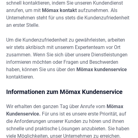
schnell kontaktieren, indem Sie unseren Kundendienst
anrufen, um mit
Mömax kontakt
aufzunehmen. Als
Unternehmen steht für uns stets die Kundenzufriedenheit
an erster Stelle.
Um die Kundenzufriedenheit zu gewährleisten, arbeiten
wir stets akribisch mit unserem Expertenteam vor Ort
zusammen. Wenn Sie sich über unsere Dienstleistungen
informieren möchten oder Fragen und Beschwerden
haben, können Sie uns über den
Mömax kundenservice
kontaktieren.
Informationen zum Mömax Kundenservice
Wir erhalten den ganzen Tag über Anrufe vom
Mömax
Kundenservice.
Für uns ist es unsere erste Priorität, auf
die Anforderungen unserer Kunden zu hören und ihnen
schnelle und praktische Lösungen anzubieten. Sie haben
viele Möglichkeiten, unser Unternehmen zu erreichen.