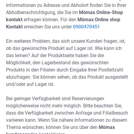
Informationen zu Adresse und Abholort finden Sie in Ihrer
Abholbenachrichtigung, die Sie im
Mömax Online-Shop
kontakt
erfragen können. Für den
Mömax Online shop
Kontakt
erreichen Sie uns unter
0900470451
Ein weiteres Problem, das sich unsere Kunden fragen, ist,
ob das gewünschte Produkt auf Lager ist. Wie kann ich
das lernen? Auf der Produktseite haben Sie die
Möglichkeit, den Lagerbestand des gewünschten
Produkts in den Filialen durch Eingabe Ihrer Postleitzahl
abzufragen. Sie können sehen, ob das Produkt ausgestellt
und/oder auf Lager ist.
Bei geringer Verfügbarkeit sind Reservierungen
möglicherweise nicht mehr möglich. Bitte beachten Sie,
dass die Verfügbarkeit zwischen Anfrage und Filialbesuch
variieren kann. Wenn Sie nähere Informationen zu diesem
Thema wünschen, können Sie uns über den
Mömax