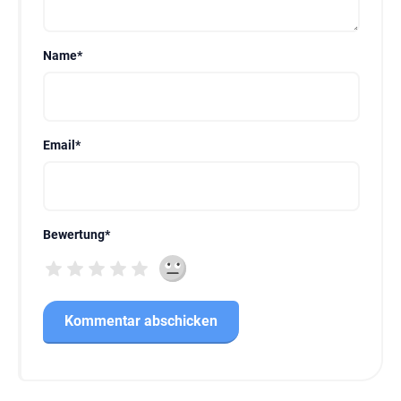
Name
*
Email
*
Bewertung
*