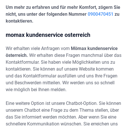
Um mehr zu erfahren und für mehr Komfort, zögern Sie
nicht, uns unter der folgenden Nummer
0900470451
zu
kontaktieren.
momax kundenservice osterreich
Wir erhalten viele Anfragen vom
Mömax kundenservice
österreich.
Wir erhalten diese Fragen manchmal über das
Kontaktformular. Sie haben viele Möglichkeiten uns zu
kontaktieren. Sie können auf unsere Website kommen
und das Kontaktformular ausfüllen und uns Ihre Fragen
und Beschwerden mitteilen. Wir werden uns so schnell
wie möglich bei Ihnen melden.
Eine weitere Option ist unsere Chatbot-Option. Sie können
unserem Chatbot eine Frage zu dem Thema stellen, über
das Sie informiert werden möchten. Aber wenn Sie eine
schnellere Kommunikation wünschen. Sie erreichen uns