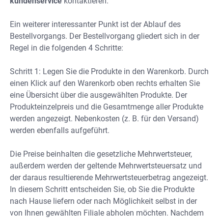
kundenservice
kontaktieren.
Ein weiterer interessanter Punkt ist der Ablauf des
Bestellvorgangs. Der Bestellvorgang gliedert sich in der
Regel in die folgenden 4 Schritte:
Schritt 1: Legen Sie die Produkte in den Warenkorb. Durch
einen Klick auf den Warenkorb oben rechts erhalten Sie
eine Übersicht über die ausgewählten Produkte. Der
Produkteinzelpreis und die Gesamtmenge aller Produkte
werden angezeigt. Nebenkosten (z. B. für den Versand)
werden ebenfalls aufgeführt.
Die Preise beinhalten die gesetzliche Mehrwertsteuer,
außerdem werden der geltende Mehrwertsteuersatz und
der daraus resultierende Mehrwertsteuerbetrag angezeigt.
In diesem Schritt entscheiden Sie, ob Sie die Produkte
nach Hause liefern oder nach Möglichkeit selbst in der
von Ihnen gewählten Filiale abholen möchten. Nachdem