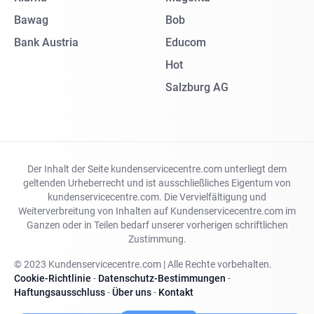
Bawag
Bob
Bank Austria
Educom
Hot
Salzburg AG
Der Inhalt der Seite kundenservicecentre.com unterliegt dem
geltenden Urheberrecht und ist ausschließliches Eigentum von
kundenservicecentre.com. Die Vervielfältigung und
Weiterverbreitung von Inhalten auf Kundenservicecentre.com im
Ganzen oder in Teilen bedarf unserer vorherigen schriftlichen
Zustimmung.
© 2023 Kundenservicecentre.com | Alle Rechte vorbehalten.
Cookie-Richtlinie
-
Datenschutz-Bestimmungen
-
Haftungsausschluss
-
Über uns
-
Kontakt