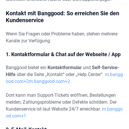
Kontakt mit Banggood: So erreichen Sie den
Kundenservice
Wenn Sie Fragen oder Probleme haben, stehen mehrere
Kanäle zur Verfügung:
1. Kontaktformular & Chat auf der Webseite / App
Banggood bietet ein
Kontaktformular
und
Self-Service-
Hilfe
über die Seite „Kontakt“ oder „Help Center“.
m.bangg
ood.com+2m.banggood.com+2
Dort kann man Support-Tickets eröffnen, Bestellungen
melden, Zahlungsprobleme oder Defekte schildern. Der
Kundenservice ist laut Website 24/7 erreichbar.
m.banggo
od.com+1