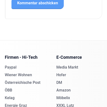
Firmen - Hi-Tech
E-Commerce
Paypal
Media Markt
Wiener Wohnen
Hofer
Österreichische Post
DM
ÖBB
Amazon
Kelag
Möbelix
Energie Graz
XXXL Lutz