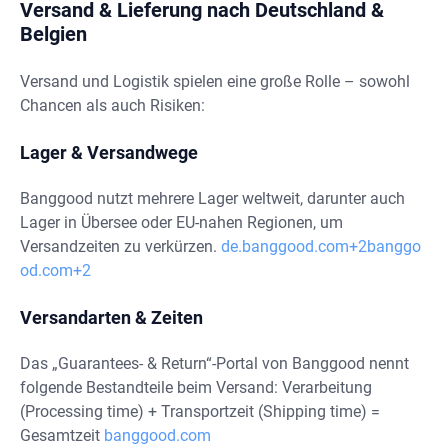
Versand & Lieferung nach Deutschland &
Belgien
Versand und Logistik spielen eine große Rolle – sowohl
Chancen als auch Risiken:
Lager & Versandwege
Banggood nutzt mehrere Lager weltweit, darunter auch
Lager in Übersee oder EU-nahen Regionen, um
Versandzeiten zu verkürzen.
de.banggood.com+2banggo
od.com+2
Versandarten & Zeiten
Das „Guarantees- & Return“-Portal von Banggood nennt
folgende Bestandteile beim Versand: Verarbeitung
(Processing time) + Transportzeit (Shipping time) =
Gesamtzeit
banggood.com