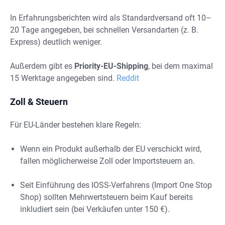
In Erfahrungsberichten wird als Standardversand oft 10–
20 Tage angegeben, bei schnellen Versandarten (z. B.
Express) deutlich weniger.
Außerdem gibt es
Priority-EU-Shipping
, bei dem maximal
15 Werktage angegeben sind.
Reddit
Zoll & Steuern
Für EU-Länder bestehen klare Regeln:
Wenn ein Produkt außerhalb der EU verschickt wird,
fallen möglicherweise Zoll oder Importsteuern an.
Seit Einführung des IOSS-Verfahrens (Import One Stop
Shop) sollten Mehrwertsteuern beim Kauf bereits
inkludiert sein (bei Verkäufen unter 150 €).