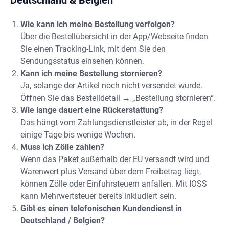
Wie kann ich meine Bestellung verfolgen?
Über die Bestellübersicht in der App/Webseite finden
Sie einen Tracking-Link, mit dem Sie den
Sendungsstatus einsehen können.
Kann ich meine Bestellung stornieren?
Ja, solange der Artikel noch nicht versendet wurde.
Öffnen Sie das Bestelldetail → „Bestellung stornieren“.
Wie lange dauert eine Rückerstattung?
Das hängt vom Zahlungsdienstleister ab, in der Regel
einige Tage bis wenige Wochen.
Muss ich Zölle zahlen?
Wenn das Paket außerhalb der EU versandt wird und
Warenwert plus Versand über dem Freibetrag liegt,
können Zölle oder Einfuhrsteuern anfallen. Mit IOSS
kann Mehrwertsteuer bereits inkludiert sein.
Gibt es einen telefonischen Kundendienst in
Deutschland / Belgien?