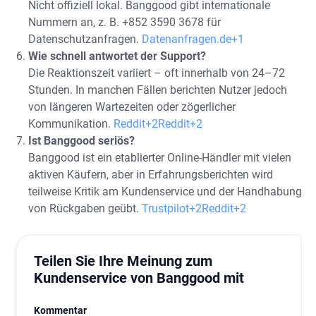
Nicht offiziell lokal. Banggood gibt internationale
Nummern an, z. B. +852 3590 3678 für
Datenschutzanfragen.
Datenanfragen.de+1
Wie schnell antwortet der Support?
Die Reaktionszeit variiert – oft innerhalb von 24–72
Stunden. In manchen Fällen berichten Nutzer jedoch
von längeren Wartezeiten oder zögerlicher
Kommunikation.
Reddit+2Reddit+2
Ist Banggood seriös?
Banggood ist ein etablierter Online-Händler mit vielen
aktiven Käufern, aber in Erfahrungsberichten wird
teilweise Kritik am Kundenservice und der Handhabung
von Rückgaben geübt.
Trustpilot+2Reddit+2
Teilen Sie Ihre Meinung zum
Kundenservice von Banggood mit
Kommentar