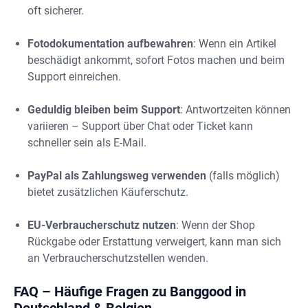
oft sicherer.
Fotodokumentation aufbewahren
: Wenn ein Artikel
beschädigt ankommt, sofort Fotos machen und beim
Support einreichen.
Geduldig bleiben beim Support
: Antwortzeiten können
variieren – Support über Chat oder Ticket kann
schneller sein als E-Mail.
PayPal als Zahlungsweg verwenden
(falls möglich)
bietet zusätzlichen Käuferschutz.
EU-Verbraucherschutz nutzen
: Wenn der Shop
Rückgabe oder Erstattung verweigert, kann man sich
an Verbraucherschutzstellen wenden.
FAQ – Häufige Fragen zu Banggood in
Deutschland & Belgien