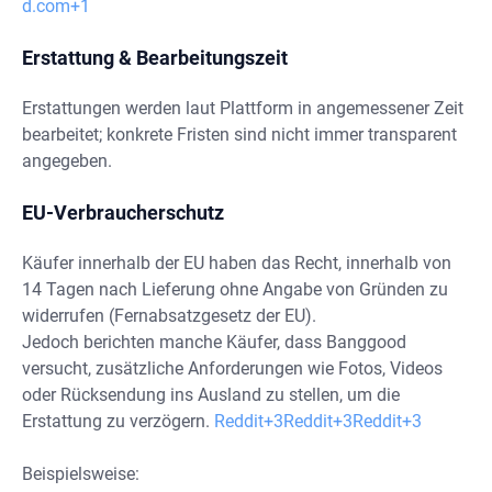
d.com+1
Erstattung & Bearbeitungszeit
Erstattungen werden laut Plattform in angemessener Zeit
bearbeitet; konkrete Fristen sind nicht immer transparent
angegeben.
EU-Verbraucherschutz
Käufer innerhalb der EU haben das Recht, innerhalb von
14 Tagen nach Lieferung ohne Angabe von Gründen zu
widerrufen (Fernabsatzgesetz der EU).
Jedoch berichten manche Käufer, dass Banggood
versucht, zusätzliche Anforderungen wie Fotos, Videos
oder Rücksendung ins Ausland zu stellen, um die
Erstattung zu verzögern.
Reddit+3Reddit+3Reddit+3
Beispielsweise: