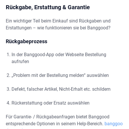
Rückgabe, Erstattung & Garantie
Ein wichtiger Teil beim Einkauf sind Rückgaben und
Erstattungen – wie funktionieren sie bei Banggood?
Rückgabeprozess
In der Banggood-App oder Webseite Bestellung
aufrufen
„Problem mit der Bestellung melden“ auswählen
Defekt, falscher Artikel, Nicht-Erhalt etc. schildern
Rückerstattung oder Ersatz auswählen
Für Garantie- / Rückgabeanfragen bietet Banggood
entsprechende Optionen in seinem Help-Bereich.
banggoo