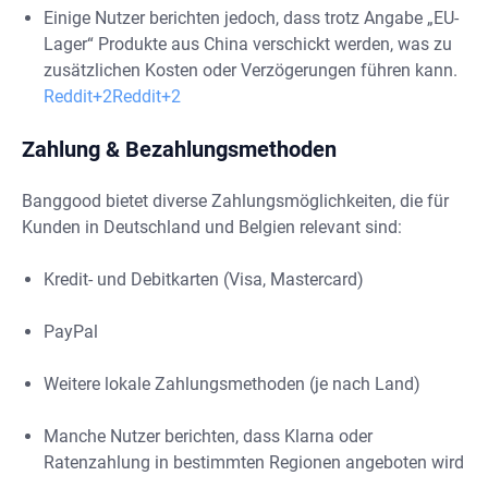
Einige Nutzer berichten jedoch, dass trotz Angabe „EU-
Lager“ Produkte aus China verschickt werden, was zu
zusätzlichen Kosten oder Verzögerungen führen kann.
Reddit+2Reddit+2
Zahlung & Bezahlungsmethoden
Banggood bietet diverse Zahlungsmöglichkeiten, die für
Kunden in Deutschland und Belgien relevant sind:
Kredit- und Debitkarten (Visa, Mastercard)
PayPal
Weitere lokale Zahlungsmethoden (je nach Land)
Manche Nutzer berichten, dass Klarna oder
Ratenzahlung in bestimmten Regionen angeboten wird