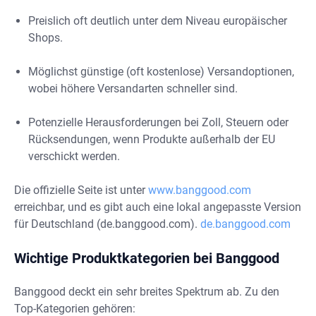
Preislich oft deutlich unter dem Niveau europäischer
Shops.
Möglichst günstige (oft kostenlose) Versandoptionen,
wobei höhere Versandarten schneller sind.
Potenzielle Herausforderungen bei Zoll, Steuern oder
Rücksendungen, wenn Produkte außerhalb der EU
verschickt werden.
Die offizielle Seite ist unter
www.banggood.com
erreichbar, und es gibt auch eine lokal angepasste Version
für Deutschland (de.banggood.com).
de.banggood.com
Wichtige Produktkategorien bei Banggood
Banggood deckt ein sehr breites Spektrum ab. Zu den
Top-Kategorien gehören: