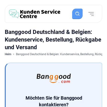
Banggood Deutschland & Belgien:
Kundenservice, Bestellung, Rückgabe
und Versand
Heim
Banggood Deutschland & Belgien: Kundenservice, Bestellung, Rückgab
Möchten Sie für Banggood
kontaktieren?