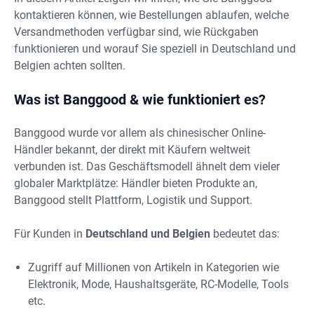
kontaktieren können, wie Bestellungen ablaufen, welche
Versandmethoden verfügbar sind, wie Rückgaben
funktionieren und worauf Sie speziell in Deutschland und
Belgien achten sollten.
Was ist Banggood & wie funktioniert es?
Banggood wurde vor allem als chinesischer Online-
Händler bekannt, der direkt mit Käufern weltweit
verbunden ist. Das Geschäftsmodell ähnelt dem vieler
globaler Marktplätze: Händler bieten Produkte an,
Banggood stellt Plattform, Logistik und Support.
Für Kunden in
Deutschland und Belgien
bedeutet das:
Zugriff auf Millionen von Artikeln in Kategorien wie
Elektronik, Mode, Haushaltsgeräte, RC-Modelle, Tools
etc.