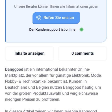
Unsere Berater können Ihnen alle Informationen geben
Rufen Sie uns an
Der Kundensupport ist online
Inhalte anzeigen
0 comments
Banggood
ist ein international bekannter Online-
Marktplatz, der vor allem für günstige Elektronik, Mode,
Hobby- & Technikartikel bekannt ist. Kunden in
Deutschland und Belgien nutzen Banggood häufig, um
von der großen Produktauswahl und vergleichsweise
niedrigen Preisen zu profitieren.
In diesem Artikel zeigen wir Ihnen, wie Sie Banggood