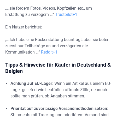
„…sie fordern Fotos, Videos, Kopfzeilen etc., um
Erstattung zu verzögern …“
Trustpilot+1
Ein Nutzer berichtet:
„…Ich habe eine Rückerstattung beantragt, aber sie boten
zuerst nur Teilbeträge an und verzögerten die
Kommunikation …“
Reddit+1
Tipps & Hinweise für Käufer in Deutschland &
Belgien
Achtung auf EU-Lager
: Wenn ein Artikel aus einem EU-
Lager geliefert wird, entfallen oftmals Zölle; dennoch
sollte man prüfen, ob Angaben stimmen.
Priorität auf zuverlässige Versandmethoden setzen
:
Shipments mit Tracking und prioritärem Versand sind