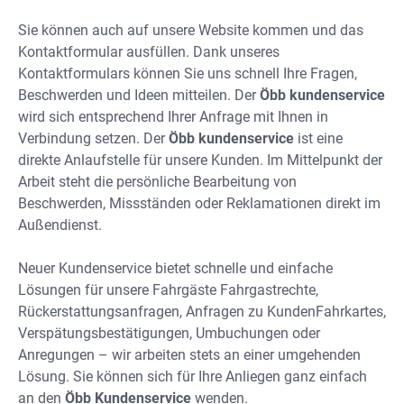
Sie können auch auf unsere Website kommen und das
Kontaktformular ausfüllen. Dank unseres
Kontaktformulars können Sie uns schnell Ihre Fragen,
Beschwerden und Ideen mitteilen. Der
Öbb kundenservice
wird sich entsprechend Ihrer Anfrage mit Ihnen in
Verbindung setzen. Der
Öbb kundenservice
ist eine
direkte Anlaufstelle für unsere Kunden. Im Mittelpunkt der
Arbeit steht die persönliche Bearbeitung von
Beschwerden, Missständen oder Reklamationen direkt im
Außendienst.
Neuer Kundenservice bietet schnelle und einfache
Lösungen für unsere Fahrgäste Fahrgastrechte,
Rückerstattungsanfragen, Anfragen zu KundenFahrkartes,
Verspätungsbestätigungen, Umbuchungen oder
Anregungen – wir arbeiten stets an einer umgehenden
Lösung. Sie können sich für Ihre Anliegen ganz einfach
an den
Öbb Kundenservice
wenden.