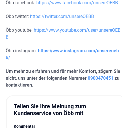
Öbb facebook:
https://www.facebook.com/unsereOEBB
Öbb twitter:
https://twitter.com/unsereOEBB
Öbb youtube:
https://www.youtube.com/user/unsereOEB
B
Öbb instagram:
https://www.instagram.com/unsereoeb
b/
Um mehr zu erfahren und für mehr Komfort, zögern Sie
nicht, uns unter der folgenden Nummer
0900470451
zu
kontaktieren.
Teilen Sie Ihre Meinung zum
Kundenservice von Öbb mit
Kommentar