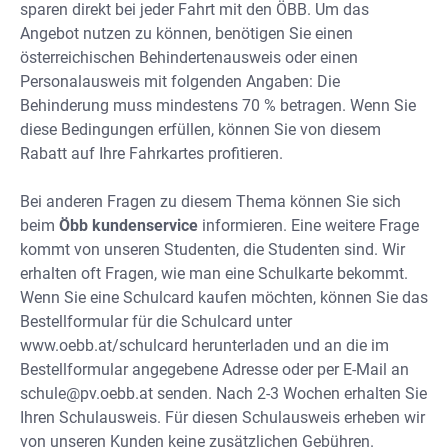
sparen direkt bei jeder Fahrt mit den ÖBB. Um das
Angebot nutzen zu können, benötigen Sie einen
österreichischen Behindertenausweis oder einen
Personalausweis mit folgenden Angaben: Die
Behinderung muss mindestens 70 % betragen. Wenn Sie
diese Bedingungen erfüllen, können Sie von diesem
Rabatt auf Ihre Fahrkartes profitieren.
Bei anderen Fragen zu diesem Thema können Sie sich
beim
Öbb kundenservice
informieren. Eine weitere Frage
kommt von unseren Studenten, die Studenten sind. Wir
erhalten oft Fragen, wie man eine Schulkarte bekommt.
Wenn Sie eine Schulcard kaufen möchten, können Sie das
Bestellformular für die Schulcard unter
www.oebb.at/schulcard herunterladen und an die im
Bestellformular angegebene Adresse oder per E-Mail an
schule@pv.oebb.at
senden. Nach 2-3 Wochen erhalten Sie
Ihren Schulausweis. Für diesen Schulausweis erheben wir
von unseren Kunden keine zusätzlichen Gebühren.