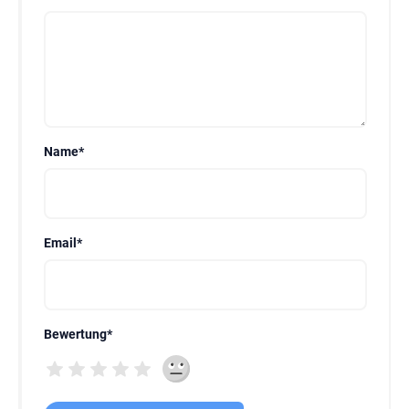
Name
*
Email
*
Bewertung
*