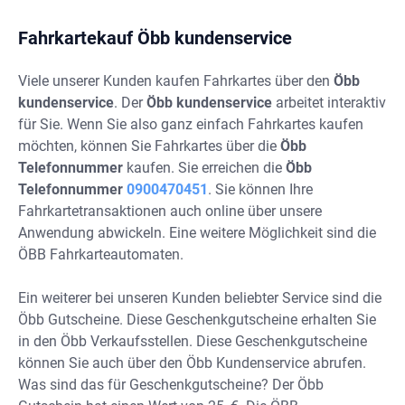
Fahrkartekauf Öbb kundenservice
Viele unserer Kunden kaufen Fahrkartes über den
Öbb
kundenservice
. Der
Öbb kundenservice
arbeitet interaktiv
für Sie. Wenn Sie also ganz einfach Fahrkartes kaufen
möchten, können Sie Fahrkartes über die
Öbb
Telefonnummer
kaufen. Sie erreichen die
Öbb
Telefonnummer
0900470451
. Sie können Ihre
Fahrkartetransaktionen auch online über unsere
Anwendung abwickeln. Eine weitere Möglichkeit sind die
ÖBB Fahrkarteautomaten.
Ein weiterer bei unseren Kunden beliebter Service sind die
Öbb Gutscheine. Diese Geschenkgutscheine erhalten Sie
in den Öbb Verkaufsstellen. Diese Geschenkgutscheine
können Sie auch über den Öbb Kundenservice abrufen.
Was sind das für Geschenkgutscheine? Der Öbb