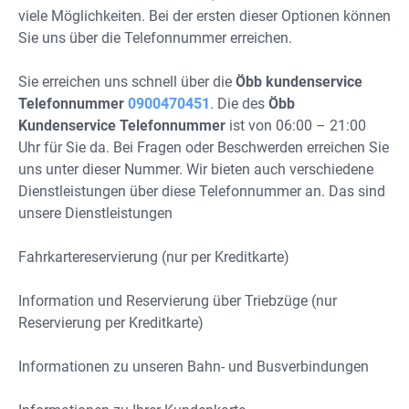
viele Möglichkeiten. Bei der ersten dieser Optionen können
Sie uns über die Telefonnummer erreichen.
Sie erreichen uns schnell über die
Öbb kundenservice
Telefonnummer
0900470451
. Die des
Öbb
Kundenservice Telefonnummer
ist von 06:00 – 21:00
Uhr für Sie da. Bei Fragen oder Beschwerden erreichen Sie
uns unter dieser Nummer. Wir bieten auch verschiedene
Dienstleistungen über diese Telefonnummer an. Das sind
unsere Dienstleistungen
Fahrkartereservierung (nur per Kreditkarte)
Information und Reservierung über Triebzüge (nur
Reservierung per Kreditkarte)
Informationen zu unseren Bahn- und Busverbindungen