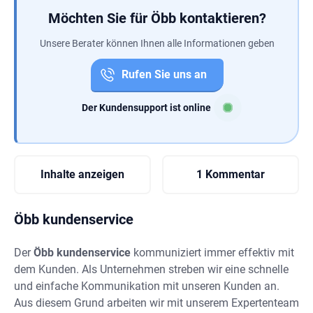
Möchten Sie für Öbb kontaktieren?
Unsere Berater können Ihnen alle Informationen geben
Rufen Sie uns an
Der Kundensupport ist online
Inhalte anzeigen
1 Kommentar
Öbb kundenservice
Der
Öbb kundenservice
kommuniziert immer effektiv mit
dem Kunden. Als Unternehmen streben wir eine schnelle
und einfache Kommunikation mit unseren Kunden an.
Aus diesem Grund arbeiten wir mit unserem Expertenteam