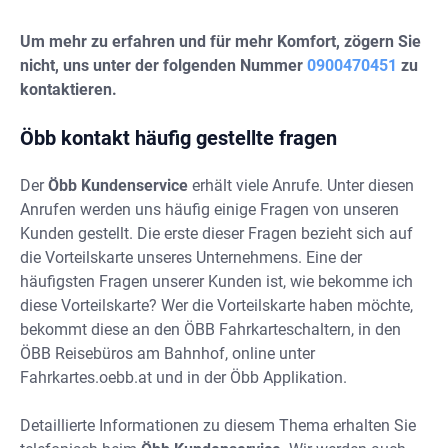
Um mehr zu erfahren und für mehr Komfort, zögern Sie
nicht, uns unter der folgenden Nummer
0900470451
zu
kontaktieren.
Öbb kontakt häufig gestellte fragen
Der
Öbb Kundenservice
erhält viele Anrufe. Unter diesen
Anrufen werden uns häufig einige Fragen von unseren
Kunden gestellt. Die erste dieser Fragen bezieht sich auf
die Vorteilskarte unseres Unternehmens. Eine der
häufigsten Fragen unserer Kunden ist, wie bekomme ich
diese Vorteilskarte? Wer die Vorteilskarte haben möchte,
bekommt diese an den ÖBB Fahrkarteschaltern, in den
ÖBB Reisebüros am Bahnhof, online unter
Fahrkartes.oebb.at und in der Öbb Applikation.
Detaillierte Informationen zu diesem Thema erhalten Sie