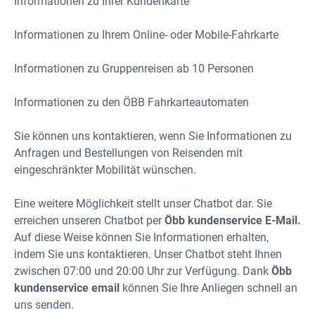
Informationen zu Ihrer Kundenkarte
Informationen zu Ihrem Online- oder Mobile-Fahrkarte
Informationen zu Gruppenreisen ab 10 Personen
Informationen zu den ÖBB Fahrkarteautomaten
Sie können uns kontaktieren, wenn Sie Informationen zu
Anfragen und Bestellungen von Reisenden mit
eingeschränkter Mobilität wünschen.
Eine weitere Möglichkeit stellt unser Chatbot dar. Sie
erreichen unseren Chatbot per
Öbb kundenservice
E-Mail.
Auf diese Weise können Sie Informationen erhalten,
indem Sie uns kontaktieren. Unser Chatbot steht Ihnen
zwischen 07:00 und 20:00 Uhr zur Verfügung. Dank
Öbb
kundenservice email
können Sie Ihre Anliegen schnell an
uns senden.