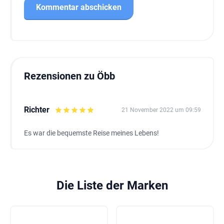
Rezensionen zu Öbb
Richter
21 November 2022 um 09:59
Es war die bequemste Reise meines Lebens!
Die Liste der Marken