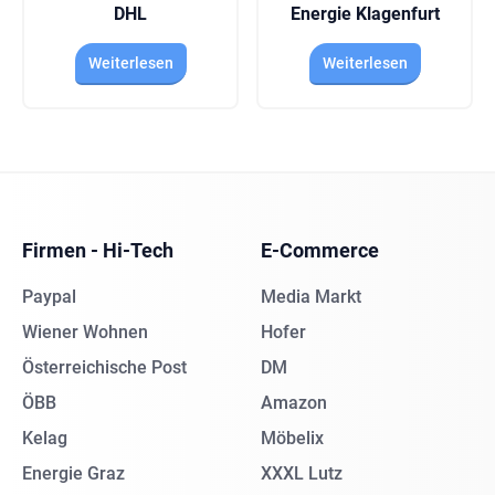
DHL
Energie Klagenfurt
Weiterlesen
Weiterlesen
Firmen - Hi-Tech
E-Commerce
Paypal
Media Markt
Wiener Wohnen
Hofer
Österreichische Post
DM
ÖBB
Amazon
Kelag
Möbelix
Energie Graz
XXXL Lutz