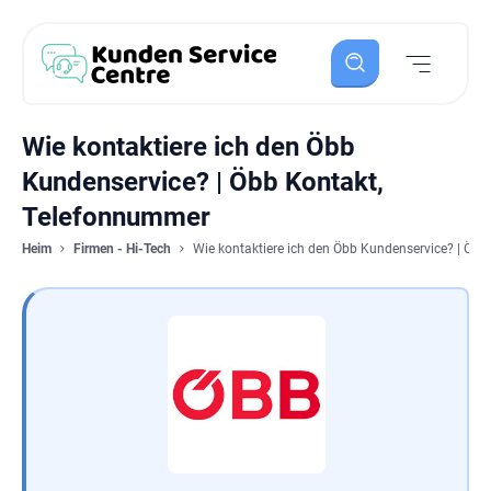
Wie kontaktiere ich den Öbb
Kundenservice? | Öbb Kontakt,
Telefonnummer
Heim
Firmen - Hi-Tech
Wie kontaktiere ich den Öbb Kundenservice? | Öb