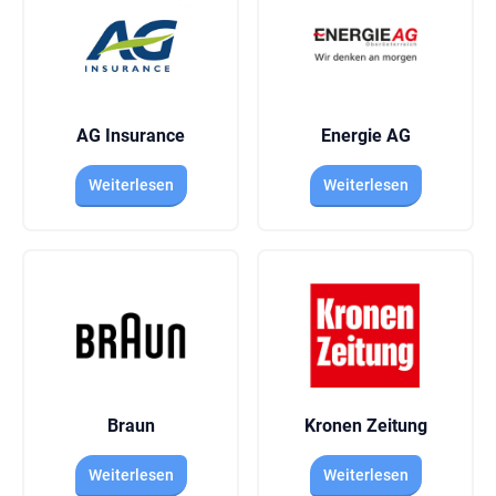
AG Insurance
Energie AG
Weiterlesen
Weiterlesen
Braun
Kronen Zeitung
Weiterlesen
Weiterlesen