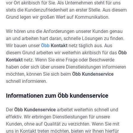
vor Ort akribisch für Sie. Als Unternehmen steht für uns
stets die Kundenzufriedenheit an erster Stelle. Aus diesem
Grund legen wir großen Wert auf Kommunikation.
Wir hören uns die Anforderungen unserer Kunden genau
an und arbeiten hart daran, schnelle Lösungen zu finden.
Wir bauen unser
Öbb
Kontakt
netz täglich aus. Aus
diesem Grund arbeiten wir weiterhin akribisch für das
Öbb
Kontakt
netz. Wenn Sie eine Frage oder Beschwerde
haben oder sich über unsere Dienstleistungen informieren
möchten, können Sie sich beim
Öbb Kundenservice
schnell informieren.
Informationen zum Öbb kundenservice
Der
Öbb Kundenservice
arbeitet weiterhin schnell und
effektiv. Wir erbringen Dienstleistungen für unsere
Kunden, ohne auf Qualität zu verzichten. Wenn Sie mit
uns in Kontakt treten möchten, bieten wir Ihnen hierfür