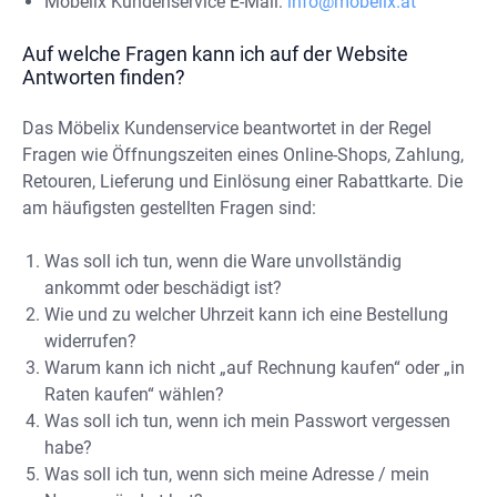
Möbelix Kundenservice E-Mail:
info@möbelix.at
Auf welche Fragen kann ich auf der Website
Antworten finden?
Das Möbelix Kundenservice beantwortet in der Regel
Fragen wie Öffnungszeiten eines Online-Shops, Zahlung,
Retouren, Lieferung und Einlösung einer Rabattkarte. Die
am häufigsten gestellten Fragen sind:
Was soll ich tun, wenn die Ware unvollständig
ankommt oder beschädigt ist?
Wie und zu welcher Uhrzeit kann ich eine Bestellung
widerrufen?
Warum kann ich nicht „auf Rechnung kaufen“ oder „in
Raten kaufen“ wählen?
Was soll ich tun, wenn ich mein Passwort vergessen
habe?
Was soll ich tun, wenn sich meine Adresse / mein