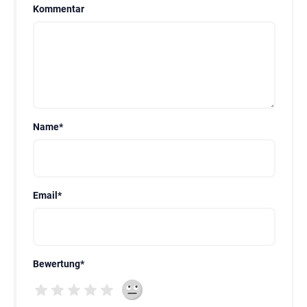
Kommentar
Name
*
Email
*
Bewertung
*