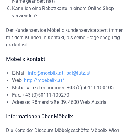
Name geändert hat?
Kann ich eine Rabattkarte in einem Online-Shop
verwenden?
Der Kundenservice Möbelix kundenservice steht immer
mit dem Kunden in Kontakt, bis seine Frage endgültig
geklärt ist.
Möbelix Kontakt
E-Mail:
info@moeblix.at
,
sal@lutz.at
Web:
http://moebelix.at/
Möbelix Telefonnummer: +43 (0)50111-100105
Fax: +43 (0)50111-100270
Adresse: Römerstraße 39, 4600 Wels,Austria
Informationen über Möbelix
Die Kette der Discount-Möbelgeschäfte Möbelix Wien