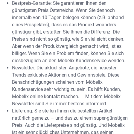
Bestpreis-Garantie: Sie garantieren Ihnen den
günstigsten Preis Österreichs. Wenn Sie dennoch
innerhalb von 10 Tagen belegen können (z.B. anhand
eines Prospektes), dass es das Produkt woanders
günstiger gibt, erstatten Sie Ihnen die Differenz. Die
Preise sind nicht so günstig, wie Sie vielleicht denken.
Aber wenn der Produktvergleich gemacht wird, ist es
billiger. Wenn Sie ein Problem finden, können Sie sich
diesbezüglich an den Möbelix Kundenservice wenden.
Newsletter: Die aktuellsten Angebote, die neuesten
Trends exklusive Aktionen und Gewinnspiele. Diese
Benachrichtigungen scheinen vom Möbelix
Kundenservice sehr wichtig zu sein. Es hilft Kunden,
Möbelix online kontakt machen. Mit dem Möbelix
Newsletter sind Sie immer bestens informiert.
Lieferung: Sie stellen Ihnen die bestellten Artikel
natürlich gerne zu – und das zu einem super-günstigen
Preis. Auch die Lieferpreise sind günstig. Und Möbelix
ist ein sehr glückliches Unternehmen, das seinen