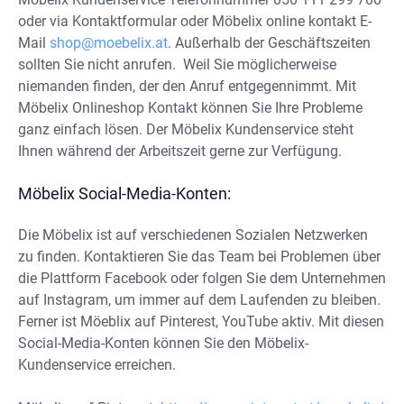
oder via Kontaktformular oder Möbelix online kontakt E-
Mail
shop@moebelix.at
. Außerhalb der Geschäftszeiten
sollten Sie nicht anrufen. Weil Sie möglicherweise
niemanden finden, der den Anruf entgegennimmt. Mit
Möbelix Onlineshop Kontakt können Sie Ihre Probleme
ganz einfach lösen. Der Möbelix Kundenservice steht
Ihnen während der Arbeitszeit gerne zur Verfügung.
Möbelix Social-Media-Konten:
Die Möbelix ist auf verschiedenen Sozialen Netzwerken
zu finden. Kontaktieren Sie das Team bei Problemen über
die Plattform Facebook oder folgen Sie dem Unternehmen
auf Instagram, um immer auf dem Laufenden zu bleiben.
Ferner ist Möeblix auf Pinterest, YouTube aktiv. Mit diesen
Social-Media-Konten können Sie den Möbelix-
Kundenservice erreichen.