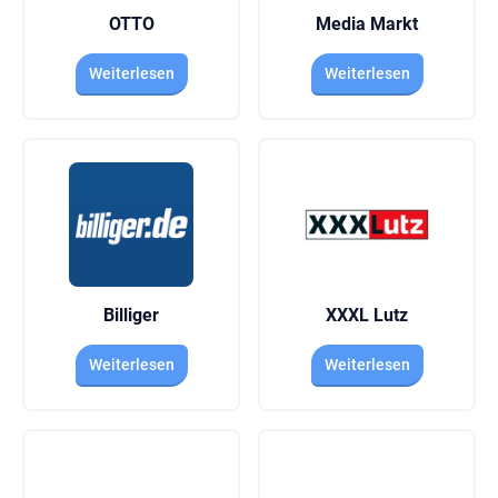
OTTO
Media Markt
Weiterlesen
Weiterlesen
Billiger
XXXL Lutz
Weiterlesen
Weiterlesen