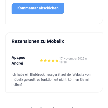
Rezensionen zu Möbelix
Αμερσα
17 November 2022 um
18:38
Andrej
Ich habe ein Blutdruckmessgerät auf der Website von
möbelix gekauft, es funktioniert nicht, können Sie mir
helfen?