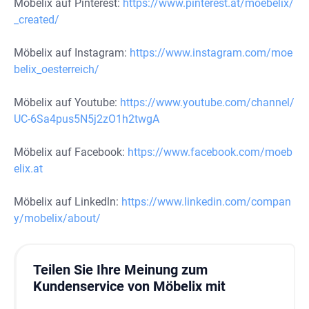
Möbelix auf Pinterest:
https://www.pinterest.at/moebelix/
_created/
Möbelix auf Instagram:
https://www.instagram.com/moe
belix_oesterreich/
Möbelix auf Youtube:
https://www.youtube.com/channel/
UC-6Sa4pus5N5j2zO1h2twgA
Möbelix auf Facebook:
https://www.facebook.com/moeb
elix.at
Möbelix auf Linkedln:
https://www.linkedin.com/compan
y/mobelix/about/
Teilen Sie Ihre Meinung zum
Kundenservice von Möbelix mit