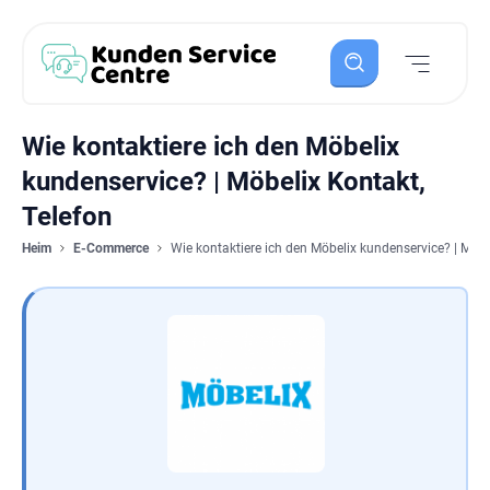
Wie kontaktiere ich den Möbelix
kundenservice? | Möbelix Kontakt,
Telefon
Heim
E-Commerce
Wie kontaktiere ich den Möbelix kundenservice? | Möbe