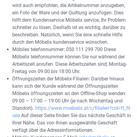
wird auch empfohlen, die Artikelnummer anzugeben,
ein Foto der Ware und der Quittung anzufügen. Dies
hilft dem Kundenservice Möbelix service, Ihr Problem
schneller zu lösen. Deshalb ist es wichtig, darüber zu
beschreiben. Natürlich, wenn Sie eine schnelle Hilfe
durch den Möbelix kundenservice wünschen.
Möbilex telefonnummer: 050 111 299 700 Diese
Möbelix telefonnummer können Sie nur während der
Arbeitszeit anrufen. Diese Arbeitszeiten sind; Montag-
Freitag von 09:00 bis 18:00 Uhr.
Öffnungszeiten der Möbelix-Filialen: Darüber hinaus
kann sich der Kunde während der Öffnungszeiten
Möbelix öffnungszeiten an den Offline-Shop wenden:
09:00 – 17:00 – 19:00 Uhr (je nach Wochentag und
Standort).
https://www.moebelix.at/c/filialen?cid=ft_fil
iale
Auf dieser Seite finden Sie das nächste Geschäft in
Ihrer Nähe. Das von Ihnen ausgewählte Geschäft
verfügt über die Adressinformationen.