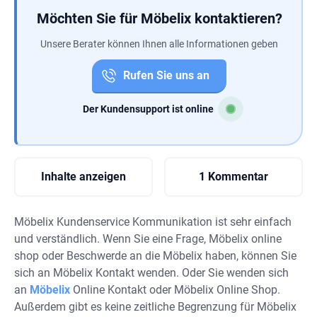
Möchten Sie für Möbelix kontaktieren?
Unsere Berater können Ihnen alle Informationen geben
Rufen Sie uns an
Der Kundensupport ist online
Inhalte anzeigen
1 Kommentar
Möbelix Kundenservice Kommunikation ist sehr einfach
und verständlich. Wenn Sie eine Frage, Möbelix online
shop oder Beschwerde an die Möbelix haben, können Sie
sich an Möbelix Kontakt wenden. Oder Sie wenden sich
an
Möbelix
Online Kontakt oder Möbelix Online Shop.
Außerdem gibt es keine zeitliche Begrenzung für Möbelix