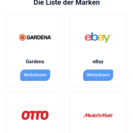
Die Liste der Marken
Gardena
eBay
Weiterlesen
Weiterlesen