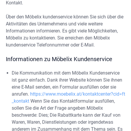
Kontakt.
Über den Möbelix kundenservice können Sie sich über die
Aktivitäten des Unternehmens und viele weitere
Informationen informieren. Es gibt viele Möglichkeiten,
Möbelix zu kontaktieren. Sie erreichen den Möbelix
kundenservice Telefonnummer oder E-Mail.
Informationen zu Möbelix Kundenservice
Die Kommunikation mit dem Möbelix Kundenservice
ist ganz einfach. Dank ihrer Website können Sie ihnen
eine E-Mail senden, ein Formular ausfüllen oder sie
anrufen.
https://www.moebelix.at/kontaktcenter?cid=ft
_kontakt
Wenn Sie das Kontaktformular ausfüllen,
sollen Sie die Art der Frage angeben Möbelix
beschwerde: Dies; Die Rabattkarte kann der Kauf von
Waren, Waren, Dienstleistungen oder irgendetwas
anderem im Zusammenhang mit dem Thema sein. Es