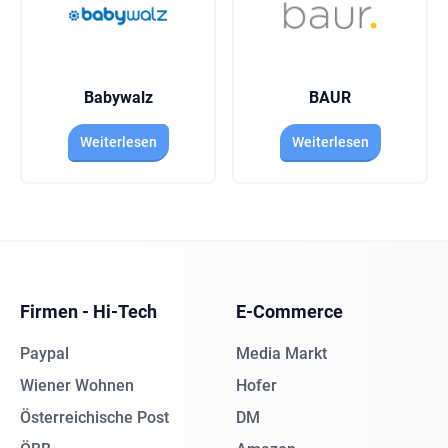
Babywalz
BAUR
Weiterlesen
Weiterlesen
Firmen - Hi-Tech
E-Commerce
Paypal
Media Markt
Wiener Wohnen
Hofer
Österreichische Post
DM