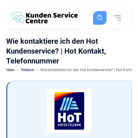
Wie kontaktiere ich den Hot
Kundenservice? | Hot Kontakt,
Telefonnummer
Heim
Telekom
Wie kontaktiere ich den Hot Kundenservice? | Hot Kontakt