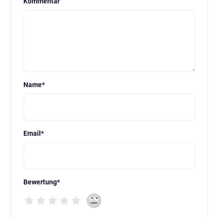
Kommentar
Name
*
Email
*
Bewertung
*