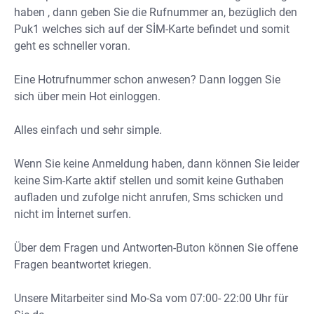
haben , dann geben Sie die Rufnummer an, bezüglich den
Puk1 welches sich auf der SİM-Karte befindet und somit
geht es schneller voran.
Eine Hotrufnummer schon anwesen? Dann loggen Sie
sich über mein Hot einloggen.
Alles einfach und sehr simple.
Wenn Sie keine Anmeldung haben, dann können Sie leider
keine Sim-Karte aktif stellen und somit keine Guthaben
aufladen und zufolge nicht anrufen, Sms schicken und
nicht im İnternet surfen.
Über dem Fragen und Antworten-Buton können Sie offene
Fragen beantwortet kriegen.
Unsere Mitarbeiter sind Mo-Sa vom 07:00- 22:00 Uhr für