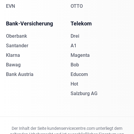
EVN
OTTO
Bank-Versicherung
Telekom
Oberbank
Drei
Santander
A1
Klarna
Magenta
Bawag
Bob
Bank Austria
Educom
Hot
Salzburg AG
Der Inhalt der Seite kundenservicecentre.com unterliegt dem