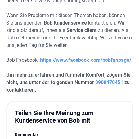
bieten Dienste wie Mobile Zahlungssperre an.
Wenn Sie Probleme mit diesen Themen haben, können
Sie uns über den
Bob Kundenservice
kontaktieren. Wir
sind stolz darauf, Ihnen als
Service client
zu dienen.
Als
Unternehmen ist uns Ihr Feedback wichtig. Wir verbessern
uns jeden Tag für Sie weiter.
Bob Facebook:
https://www.facebook.com/bobfanpage/
Um mehr zu erfahren und für mehr Komfort, zögern Sie
nicht, uns unter der folgenden Nummer
0900470451
zu
kontaktieren.
Teilen Sie Ihre Meinung zum
Kundenservice von Bob mit
Kommentar