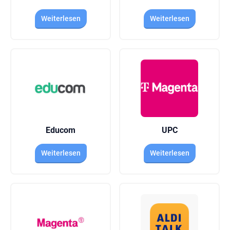
Weiterlesen
Weiterlesen
Educom
UPC
Weiterlesen
Weiterlesen