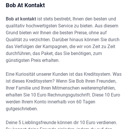
Bob At Kontakt
Bob at kontakt
ist stets bestrebt, Ihnen den besten und
qualitativ hochwertigsten Service zu bieten. Aus diesem
Grund bieten wir Ihnen die besten Preise, ohne auf
Qualität zu verzichten. Darüber hinaus können Sie durch
das Verfolgen der Kampagnen, die wir von Zeit zu Zeit
durchführen, das Paket, das Sie benötigen, zum
günstigsten Preis erhalten.
Eine Kuriosität unserer Kunden ist das Kreditsystem. Was
ist dieses Kreditsystem? Wenn Sie Bob Ihren Freunden,
Ihrer Familie und Ihren Mitmenschen weiterempfehlen,
erhalten Sie 10 Euro Rechnungsgutschrift. Diese 10 Euro
werden Ihrem Konto innerhalb von 60 Tagen
gutgeschrieben.
Deine 5 Lieblingsfreunde können dir 10 Euro verdienen.