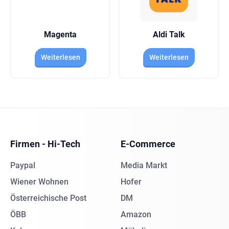
Magenta
Aldi Talk
Weiterlesen
Weiterlesen
Firmen - Hi-Tech
E-Commerce
Paypal
Media Markt
Wiener Wohnen
Hofer
Österreichische Post
DM
ÖBB
Amazon