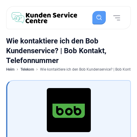
Wie kontaktiere ich den Bob
Kundenservice? | Bob Kontakt,
Telefonnummer
Heim
Telekom
Wie kontaktiere ich den Bob Kundenservice? | Bob Kontak