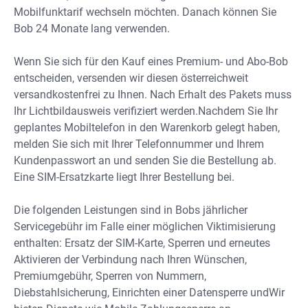
Mobilfunktarif wechseln möchten. Danach können Sie
Bob 24 Monate lang verwenden.
Wenn Sie sich für den Kauf eines Premium- und Abo-Bob
entscheiden, versenden wir diesen österreichweit
versandkostenfrei zu Ihnen. Nach Erhalt des Pakets muss
Ihr Lichtbildausweis verifiziert werden.Nachdem Sie Ihr
geplantes Mobiltelefon in den Warenkorb gelegt haben,
melden Sie sich mit Ihrer Telefonnummer und Ihrem
Kundenpasswort an und senden Sie die Bestellung ab.
Eine SIM-Ersatzkarte liegt Ihrer Bestellung bei.
Die folgenden Leistungen sind in Bobs jährlicher
Servicegebühr im Falle einer möglichen Viktimisierung
enthalten: Ersatz der SIM-Karte, Sperren und erneutes
Aktivieren der Verbindung nach Ihren Wünschen,
Premiumgebühr, Sperren von Nummern,
Diebstahlsicherung, Einrichten einer Datensperre undWir