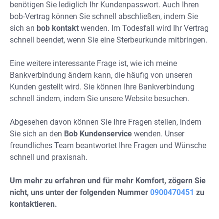
benötigen Sie lediglich Ihr Kundenpasswort. Auch Ihren
bob-Vertrag können Sie schnell abschließen, indem Sie
sich an
bob kontakt
wenden. Im Todesfall wird Ihr Vertrag
schnell beendet, wenn Sie eine Sterbeurkunde mitbringen.
Eine weitere interessante Frage ist, wie ich meine
Bankverbindung ändern kann, die häufig von unseren
Kunden gestellt wird. Sie können Ihre Bankverbindung
schnell ändern, indem Sie unsere Website besuchen.
Abgesehen davon können Sie Ihre Fragen stellen, indem
Sie sich an den
Bob Kundenservice
wenden. Unser
freundliches Team beantwortet Ihre Fragen und Wünsche
schnell und praxisnah.
Um mehr zu erfahren und für mehr Komfort, zögern Sie
nicht, uns unter der folgenden Nummer
0900470451
zu
kontaktieren.