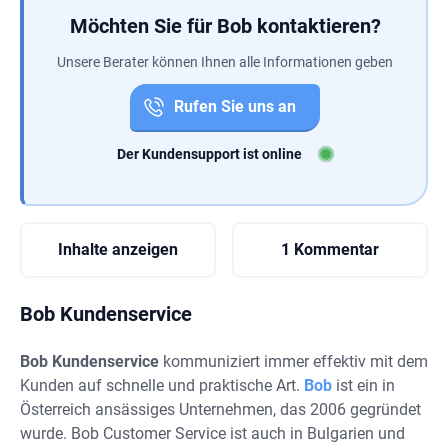
Möchten Sie für Bob kontaktieren?
Unsere Berater können Ihnen alle Informationen geben
Rufen Sie uns an
Der Kundensupport ist online
Inhalte anzeigen
1 Kommentar
Bob Kundenservice
Bob Kundenservice
kommuniziert immer effektiv mit dem
Kunden auf schnelle und praktische Art.
Bob
ist ein in
Österreich ansässiges Unternehmen, das 2006 gegründet
wurde. Bob Customer Service ist auch in Bulgarien und