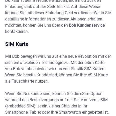
Du kannst deine Freunde einladen, indem du auf den
Einladungslink auf der Seite klickst. Auf diese Weise
können Sie mit dieser Einladung Geld verdienen.
Wenn Sie
detaillierte Informationen zu diesen Aktionen erhalten
möchten, können Sie uns über den
Bob Kundenservice
kontaktieren.
SIM Karte
Mit Bob bewegen wir uns auf eine neue Revolution mit der
sich entwickelnden Technologie zu. Mit der eSim-Karte
von Bob verabschieden wir uns von Plastik-SIM-Karten.
Wenn Sie bereits Kunde sind, können Sie Ihre eSIM-Karte
als Tauschkarte nutzen.
Wenn Sie Neukunde sind, können Sie die eSim-Option
während des Bestellvorgangs auf der Seite nutzen. eSIM
(embedded SIM) ist ein kleiner Chip, der in Ihr
Smartphone, Tablet oder Ihre Smartwatch eingebettet ist.