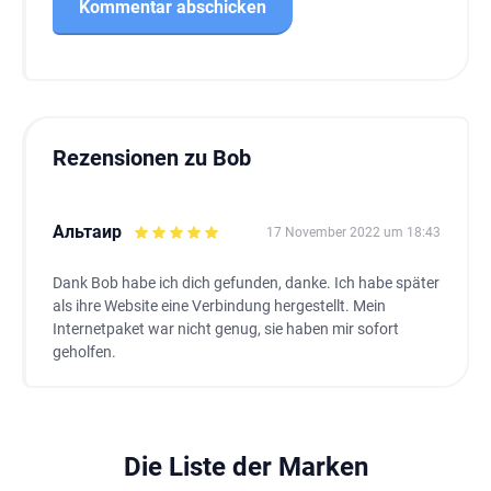
Rezensionen zu Bob
Aльтаир
17 November 2022 um 18:43
Dank Bob habe ich dich gefunden, danke. Ich habe später
als ihre Website eine Verbindung hergestellt. Mein
Internetpaket war nicht genug, sie haben mir sofort
geholfen.
Die Liste der Marken