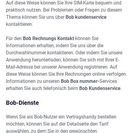
Auf diese Weise können Sie Ihre SIM-Karte bequem und
praktisch nutzen. Bei Problemen oder Fragen zu diesem
Thema können Sie uns über
Bob kundenservice
kontaktieren.
Für den
Bob Rechnungs Kontakt
können Sie
Informationen erhalten, indem Sie uns über die
Durchwahlnummer kontaktieren. Oder indem Sie unsere
Anwendung herunterladen, können Sie sich mit Ihrer E-
Mail-Adresse bei unserer Anwendung registrieren. Auf
diese Weise können Sie Ihre Rechnungen online verfolgen.
Informationen zu unseren
Bob Box nummer-
Services
erhalten Sie auch telefonisch beim
Bob Kundenservice
.
Bob-Dienste
Wenn Sie als Bob-Nutzer ein Vertragshandy bestellen
möchten, können Sie auf der Detailseite den Tarif
auswählen, zu dem Sie in den gewünschten