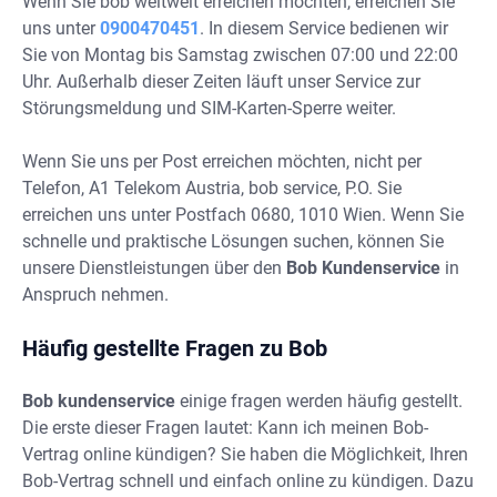
Wenn Sie bob weltweit erreichen möchten, erreichen Sie
uns unter
0900470451
. In diesem Service bedienen wir
Sie von Montag bis Samstag zwischen 07:00 und 22:00
Uhr. Außerhalb dieser Zeiten läuft unser Service zur
Störungsmeldung und SIM-Karten-Sperre weiter.
Wenn Sie uns per Post erreichen möchten, nicht per
Telefon, A1 Telekom Austria, bob service, P.O. Sie
erreichen uns unter Postfach 0680, 1010 Wien. Wenn Sie
schnelle und praktische Lösungen suchen, können Sie
unsere Dienstleistungen über den
Bob Kundenservice
in
Anspruch nehmen.
Häufig gestellte Fragen zu Bob
Bob kundenservice
einige fragen werden häufig gestellt.
Die erste dieser Fragen lautet: Kann ich meinen Bob-
Vertrag online kündigen? Sie haben die Möglichkeit, Ihren
Bob-Vertrag schnell und einfach online zu kündigen. Dazu