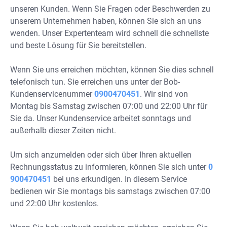
unseren Kunden. Wenn Sie Fragen oder Beschwerden zu
unserem Unternehmen haben, können Sie sich an uns
wenden. Unser Expertenteam wird schnell die schnellste
und beste Lösung für Sie bereitstellen.
Wenn Sie uns erreichen möchten, können Sie dies schnell
telefonisch tun. Sie erreichen uns unter der Bob-
Kundenservicenummer
0900470451
. Wir sind von
Montag bis Samstag zwischen 07:00 und 22:00 Uhr für
Sie da. Unser Kundenservice arbeitet sonntags und
außerhalb dieser Zeiten nicht.
Um sich anzumelden oder sich über Ihren aktuellen
Rechnungsstatus zu informieren, können Sie sich unter
0
900470451
bei uns erkundigen. In diesem Service
bedienen wir Sie montags bis samstags zwischen 07:00
und 22:00 Uhr kostenlos.