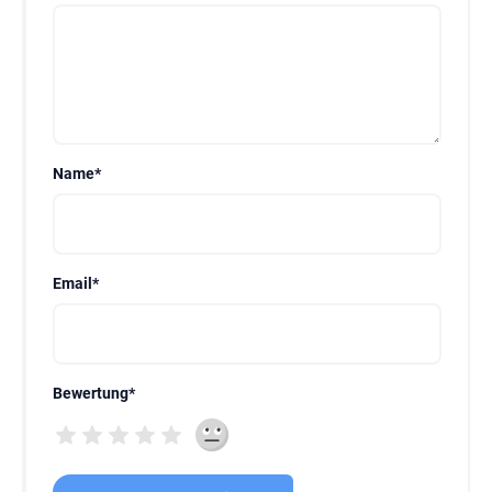
Name
*
Email
*
Bewertung
*