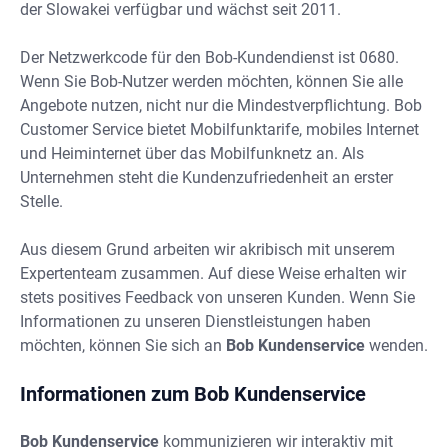
der Slowakei verfügbar und wächst seit 2011.
Der Netzwerkcode für den Bob-Kundendienst ist 0680.
Wenn Sie Bob-Nutzer werden möchten, können Sie alle
Angebote nutzen, nicht nur die Mindestverpflichtung. Bob
Customer Service bietet Mobilfunktarife, mobiles Internet
und Heiminternet über das Mobilfunknetz an. Als
Unternehmen steht die Kundenzufriedenheit an erster
Stelle.
Aus diesem Grund arbeiten wir akribisch mit unserem
Expertenteam zusammen. Auf diese Weise erhalten wir
stets positives Feedback von unseren Kunden. Wenn Sie
Informationen zu unseren Dienstleistungen haben
möchten, können Sie sich an
Bob Kundenservice
wenden.
Informationen zum Bob Kundenservice
Bob Kundenservice
kommunizieren wir interaktiv mit