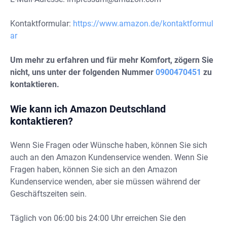
Kontaktformular:
https://www.amazon.de/kontaktformul
ar
Um mehr zu erfahren und für mehr Komfort, zögern Sie
nicht, uns unter der folgenden Nummer
0900470451
zu
kontaktieren.
Wie kann ich Amazon Deutschland
kontaktieren?
Wenn Sie Fragen oder Wünsche haben, können Sie sich
auch an den Amazon Kundenservice wenden. Wenn Sie
Fragen haben, können Sie sich an den Amazon
Kundenservice wenden, aber sie müssen während der
Geschäftszeiten sein.
Täglich von 06:00 bis 24:00 Uhr erreichen Sie den