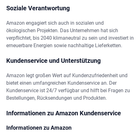
Soziale Verantwortung
Amazon engagiert sich auch in sozialen und
ökologischen Projekten. Das Unternehmen hat sich
verpflichtet, bis 2040 klimaneutral zu sein und investiert in
erneuerbare Energien sowie nachhaltige Lieferketten.
Kundenservice und Unterstützung
Amazon legt großen Wert auf Kundenzufriedenheit und
bietet einen umfangreichen Kundenservice an. Der
Kundenservice ist 24/7 verfügbar und hilft bei Fragen zu
Bestellungen, Rücksendungen und Produkten.
Informationen zu Amazon Kundenservice
Informationen zu Amazon