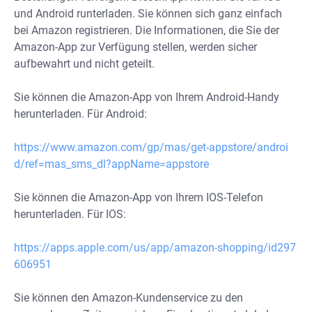
und Android runterladen. Sie können sich ganz einfach
bei Amazon registrieren. Die Informationen, die Sie der
Amazon-App zur Verfügung stellen, werden sicher
aufbewahrt und nicht geteilt.
Sie können die Amazon-App von Ihrem Android-Handy
herunterladen. Für Android:
https://www.amazon.com/gp/mas/get-appstore/androi
d/ref=mas_sms_dl?appName=appstore
Sie können die Amazon-App von Ihrem IOS-Telefon
herunterladen. Für IOS:
https://apps.apple.com/us/app/amazon-shopping/id297
606951
Sie können den Amazon-Kundenservice zu den