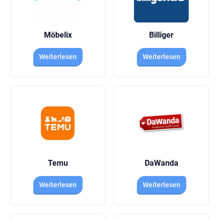
Möbelix
Billiger
Weiterlesen
Weiterlesen
Temu
DaWanda
Weiterlesen
Weiterlesen