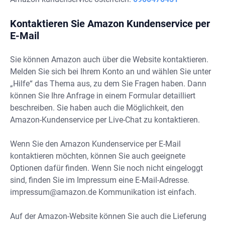
Kontaktieren Sie Amazon Kundenservice per
E-Mail
Sie können Amazon auch über die Website kontaktieren.
Melden Sie sich bei Ihrem Konto an und wählen Sie unter
„Hilfe“ das Thema aus, zu dem Sie Fragen haben. Dann
können Sie Ihre Anfrage in einem Formular detailliert
beschreiben. Sie haben auch die Möglichkeit, den
Amazon-Kundenservice per Live-Chat zu kontaktieren.
Wenn Sie den Amazon Kundenservice per E-Mail
kontaktieren möchten, können Sie auch geeignete
Optionen dafür finden. Wenn Sie noch nicht eingeloggt
sind, finden Sie im Impressum eine E-Mail-Adresse.
impressum@amazon.de
Kommunikation ist einfach.
Auf der Amazon-Website können Sie auch die Lieferung