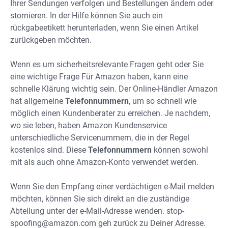
Ihrer Sendungen verfolgen und Bestellungen ändern oder
stornieren. In der Hilfe können Sie auch ein
rückgabeetikett herunterladen, wenn Sie einen Artikel
zurückgeben möchten.
Wenn es um sicherheitsrelevante Fragen geht oder Sie
eine wichtige Frage Für Amazon haben, kann eine
schnelle Klärung wichtig sein. Der Online-Händler Amazon
hat allgemeine
Telefonnummern
, um so schnell wie
möglich einen Kundenberater zu erreichen. Je nachdem,
wo sie leben, haben Amazon Kundenservice
unterschiedliche Servicenummern, die in der Regel
kostenlos sind. Diese
Telefonnummern
können sowohl
mit als auch ohne Amazon-Konto verwendet werden.
Wenn Sie den Empfang einer verdächtigen e-Mail melden
möchten, können Sie sich direkt an die zuständige
Abteilung unter der e-Mail-Adresse wenden.
stop-
spoofing@amazon.com
geh zurück zu Deiner Adresse.