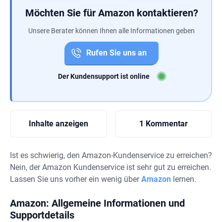
Möchten Sie für Amazon kontaktieren?
Unsere Berater können Ihnen alle Informationen geben
Rufen Sie uns an
Der Kundensupport ist online
Inhalte anzeigen
1 Kommentar
Ist es schwierig, den Amazon-Kundenservice zu erreichen?
Nein, der Amazon Kundenservice ist sehr gut zu erreichen.
Lassen Sie uns vorher ein wenig über
Amazon
lernen.
Amazon: Allgemeine Informationen und
Supportdetails