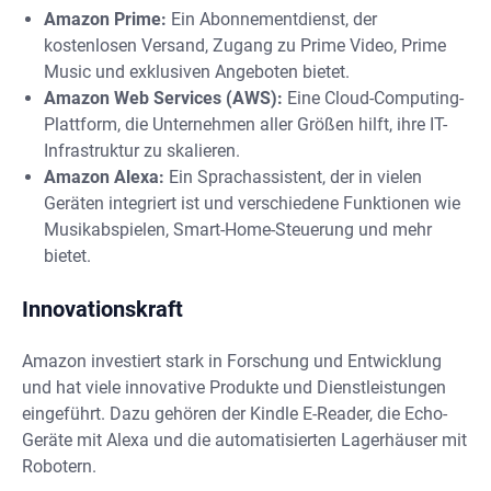
Amazon Prime:
Ein Abonnementdienst, der
kostenlosen Versand, Zugang zu Prime Video, Prime
Music und exklusiven Angeboten bietet.
Amazon Web Services (AWS):
Eine Cloud-Computing-
Plattform, die Unternehmen aller Größen hilft, ihre IT-
Infrastruktur zu skalieren.
Amazon Alexa:
Ein Sprachassistent, der in vielen
Geräten integriert ist und verschiedene Funktionen wie
Musikabspielen, Smart-Home-Steuerung und mehr
bietet.
Innovationskraft
Amazon investiert stark in Forschung und Entwicklung
und hat viele innovative Produkte und Dienstleistungen
eingeführt. Dazu gehören der Kindle E-Reader, die Echo-
Geräte mit Alexa und die automatisierten Lagerhäuser mit
Robotern.