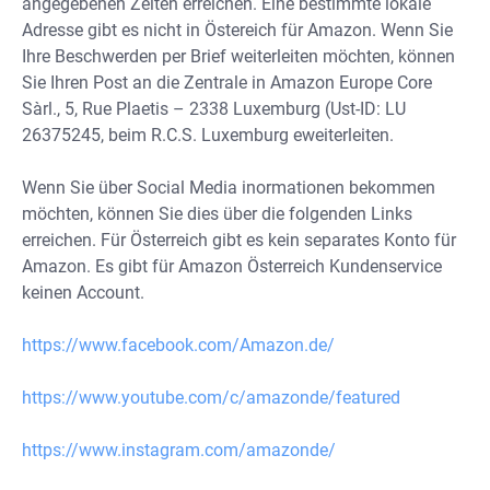
angegebenen Zeiten erreichen. Eine bestimmte lokale
Adresse gibt es nicht in Östereich für Amazon. Wenn Sie
Ihre Beschwerden per Brief weiterleiten möchten, können
Sie Ihren Post an die Zentrale in Amazon Europe Core
Sàrl., 5, Rue Plaetis – 2338 Luxemburg (Ust-ID: LU
26375245, beim R.C.S. Luxemburg eweiterleiten.
Wenn Sie über Social Media inormationen bekommen
möchten, können Sie dies über die folgenden Links
erreichen. Für Österreich gibt es kein separates Konto für
Amazon. Es gibt für Amazon Österreich Kundenservice
keinen Account.
https://www.facebook.com/Amazon.de/
https://www.youtube.com/c/amazonde/featured
https://www.instagram.com/amazonde/