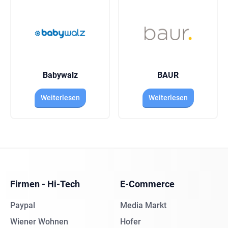
Babywalz
BAUR
Weiterlesen
Weiterlesen
Firmen - Hi-Tech
E-Commerce
Paypal
Media Markt
Wiener Wohnen
Hofer