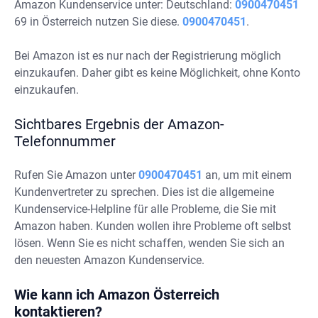
Amazon Kundenservice unter: Deutschland:
0900470451
69 in Österreich nutzen Sie diese.
0900470451
.
Bei Amazon ist es nur nach der Registrierung möglich
einzukaufen. Daher gibt es keine Möglichkeit, ohne Konto
einzukaufen.
Sichtbares Ergebnis der Amazon-
Telefonnummer
Rufen Sie Amazon unter
0900470451
an, um mit einem
Kundenvertreter zu sprechen. Dies ist die allgemeine
Kundenservice-Helpline für alle Probleme, die Sie mit
Amazon haben. Kunden wollen ihre Probleme oft selbst
lösen. Wenn Sie es nicht schaffen, wenden Sie sich an
den neuesten Amazon Kundenservice.
Wie kann ich Amazon Österreich
kontaktieren?