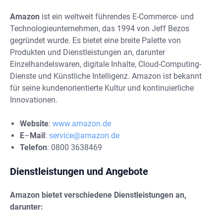
Amazon
ist ein weltweit führendes E-Commerce- und
Technologieunternehmen, das 1994 von Jeff Bezos
gegründet wurde. Es bietet eine breite Palette von
Produkten und Dienstleistungen an, darunter
Einzelhandelswaren, digitale Inhalte, Cloud-Computing-
Dienste und Künstliche Intelligenz. Amazon ist bekannt
für seine kundenorientierte Kultur und kontinuierliche
Innovationen.
Website
:
www.amazon.de
E
–
Mail
:
service@amazon.de
Telefon
: 0800 3638469
Dienstleistungen und Angebote
Amazon bietet verschiedene Dienstleistungen an,
darunter: