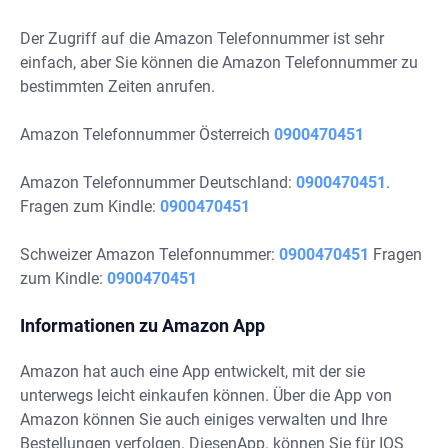
Der Zugriff auf die Amazon Telefonnummer ist sehr
einfach, aber Sie können die Amazon Telefonnummer zu
bestimmten Zeiten anrufen.
Amazon Telefonnummer Österreich
0900470451
Amazon Telefonnummer Deutschland:
0900470451
.
Fragen zum Kindle:
0900470451
Schweizer Amazon Telefonnummer:
0900470451
Fragen
zum Kindle:
0900470451
Informationen zu Amazon App
Amazon hat auch eine App entwickelt, mit der sie
unterwegs leicht einkaufen können. Über die App von
Amazon können Sie auch einiges verwalten und Ihre
Bestellungen verfolgen. DiesenApp. können Sie für IOS