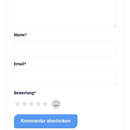
Name
*
Email
*
Bewertung
*