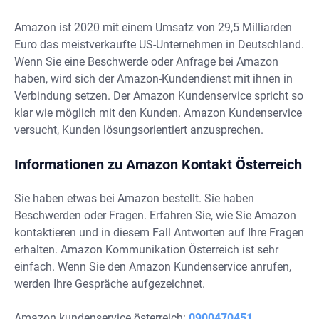
Amazon ist 2020 mit einem Umsatz von 29,5 Milliarden
Euro das meistverkaufte US-Unternehmen in Deutschland.
Wenn Sie eine Beschwerde oder Anfrage bei Amazon
haben, wird sich der Amazon-Kundendienst mit ihnen in
Verbindung setzen. Der Amazon Kundenservice spricht so
klar wie möglich mit den Kunden. Amazon Kundenservice
versucht, Kunden lösungsorientiert anzusprechen.
Informationen zu Amazon Kontakt Österreich
Sie haben etwas bei Amazon bestellt. Sie haben
Beschwerden oder Fragen. Erfahren Sie, wie Sie Amazon
kontaktieren und in diesem Fall Antworten auf Ihre Fragen
erhalten. Amazon Kommunikation Österreich ist sehr
einfach. Wenn Sie den Amazon Kundenservice anrufen,
werden Ihre Gespräche aufgezeichnet.
Amazon kundenservice österreich:
0900470451