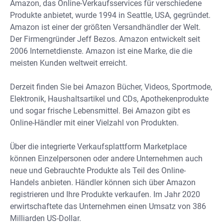
Amazon, das Online-Verkaufsservices für verschiedene
Produkte anbietet, wurde 1994 in Seattle, USA, gegründet.
Amazon ist einer der größten Versandhändler der Welt.
Der Firmengründer Jeff Bezos. Amazon entwickelt seit
2006 Internetdienste. Amazon ist eine Marke, die die
meisten Kunden weltweit erreicht.
Derzeit finden Sie bei Amazon Bücher, Videos, Sportmode,
Elektronik, Haushaltsartikel und CDs, Apothekenprodukte
und sogar frische Lebensmittel. Bei Amazon gibt es
Online-Händler mit einer Vielzahl von Produkten.
Über die integrierte Verkaufsplattform Marketplace
können Einzelpersonen oder andere Unternehmen auch
neue und Gebrauchte Produkte als Teil des Online-
Handels anbieten. Händler können sich über Amazon
registrieren und Ihre Produkte verkaufen. Im Jahr 2020
erwirtschaftete das Unternehmen einen Umsatz von 386
Milliarden US-Dollar.