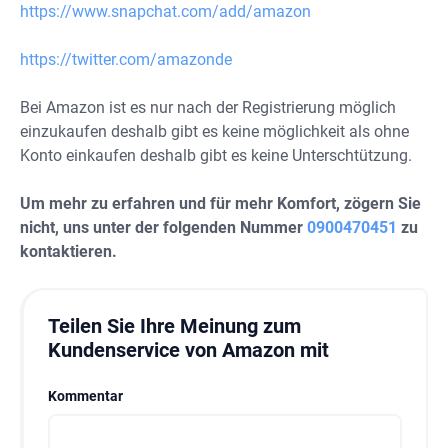
https://www.snapchat.com/add/amazon
https://twitter.com/amazonde
Bei Amazon ist es nur nach der Registrierung möglich
einzukaufen deshalb gibt es keine möglichkeit als ohne
Konto einkaufen deshalb gibt es keine Unterschtützung.
Um mehr zu erfahren und für mehr Komfort, zögern Sie
nicht, uns unter der folgenden Nummer
0900470451
zu
kontaktieren.
Teilen Sie Ihre Meinung zum
Kundenservice von Amazon mit
Kommentar