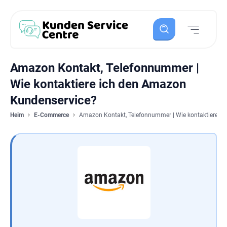
Amazon Kontakt, Telefonnummer |
Wie kontaktiere ich den Amazon
Kundenservice?
Heim
E-Commerce
Amazon Kontakt, Telefonnummer | Wie kontaktiere i