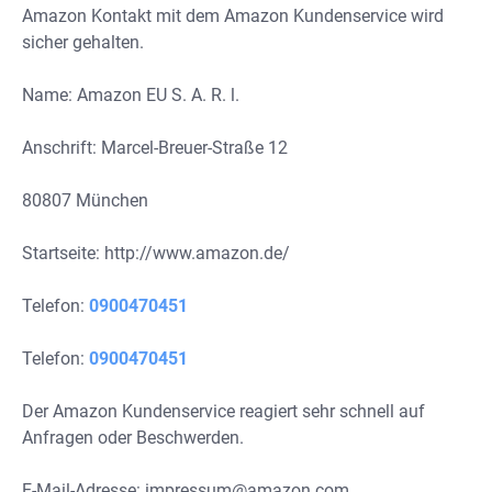
Amazon Kontakt mit dem Amazon Kundenservice wird
sicher gehalten.
Name: Amazon EU S. A. R. l.
Anschrift: Marcel-Breuer-Straße 12
80807 München
Startseite: http://www.amazon.de/
Telefon:
0900470451
Telefon:
0900470451
Der Amazon Kundenservice reagiert sehr schnell auf
Anfragen oder Beschwerden.
E-Mail-Adresse:
impressum@amazon.com