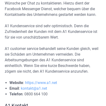
Wünsche per Chat zu kontaktieren. Hierzu dient der
Facebook Messenger Dienst, welcher bequem über die
Kontaktseite des Unternehmens gestartet werden kann.
A1 Kundenservice sind sehr optimistisch. Denn die
Zufriedenheit der Kunden mit dem A1 Kundenservice ist
für sie von unschätzbarem Wert.
A1 customer service behandelt seine Kunden gleich, weil
sie Schäden am Unternehmen vermeiden. Die
Arbeitsumgebungen des A1 Kundenservice sind
einheitlich. Wenn Sie eine kurze Beschwerde haben,
zögern sie nicht, den A1 Kundenservice anzurufen.
Website
:
https://www.a1.net
Email
:
kontakt@a1.net
Telefon
: 0800 664 100
A1 Kontakt