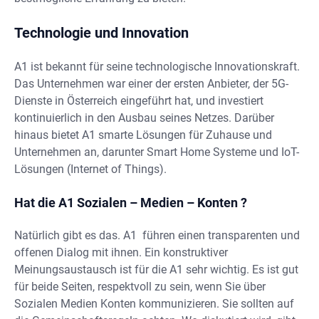
Technologie und Innovation
A1 ist bekannt für seine technologische Innovationskraft.
Das Unternehmen war einer der ersten Anbieter, der 5G-
Dienste in Österreich eingeführt hat, und investiert
kontinuierlich in den Ausbau seines Netzes. Darüber
hinaus bietet A1 smarte Lösungen für Zuhause und
Unternehmen an, darunter Smart Home Systeme und IoT-
Lösungen (Internet of Things).
Hat die A1 Sozialen – Medien – Konten ?
Natürlich gibt es das. A1 führen einen transparenten und
offenen Dialog mit ihnen. Ein konstruktiver
Meinungsaustausch ist für die A1 sehr wichtig. Es ist gut
für beide Seiten, respektvoll zu sein, wenn Sie über
Sozialen Medien Konten kommunizieren. Sie sollten auf