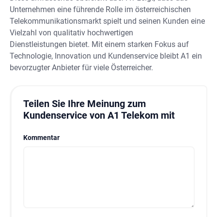
Unternehmen eine führende Rolle im österreichischen
Telekommunikationsmarkt spielt und seinen Kunden eine
Vielzahl von qualitativ hochwertigen
Dienstleistungen bietet. Mit einem starken Fokus auf
Technologie, Innovation und Kundenservice bleibt A1 ein
bevorzugter Anbieter für viele Österreicher.
Teilen Sie Ihre Meinung zum
Kundenservice von A1 Telekom mit
Kommentar