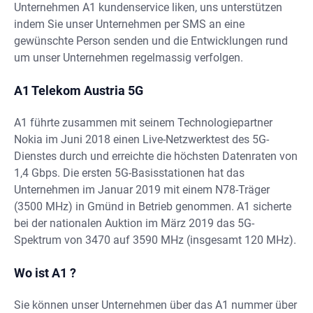
Unternehmen A1 kundenservice liken, uns unterstützen
indem Sie unser Unternehmen per SMS an eine
gewünschte Person senden und die Entwicklungen rund
um unser Unternehmen regelmassig verfolgen.
A1 Telekom Austria 5G
A1 führte zusammen mit seinem Technologiepartner
Nokia im Juni 2018 einen Live-Netzwerktest des 5G-
Dienstes durch und erreichte die höchsten Datenraten von
1,4 Gbps. Die ersten 5G-Basisstationen hat das
Unternehmen im Januar 2019 mit einem N78-Träger
(3500 MHz) in Gmünd in Betrieb genommen. A1 sicherte
bei der nationalen Auktion im März 2019 das 5G-
Spektrum von 3470 auf 3590 MHz (insgesamt 120 MHz).
Wo ist A1 ?
Sie können unser Unternehmen über das A1 nummer über