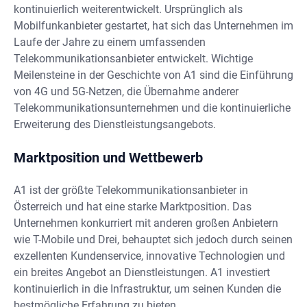
kontinuierlich weiterentwickelt. Ursprünglich als
Mobilfunkanbieter gestartet, hat sich das Unternehmen im
Laufe der Jahre zu einem umfassenden
Telekommunikationsanbieter entwickelt. Wichtige
Meilensteine in der Geschichte von A1 sind die Einführung
von 4G und 5G-Netzen, die Übernahme anderer
Telekommunikationsunternehmen und die kontinuierliche
Erweiterung des Dienstleistungsangebots.
Marktposition und Wettbewerb
A1 ist der größte Telekommunikationsanbieter in
Österreich und hat eine starke Marktposition. Das
Unternehmen konkurriert mit anderen großen Anbietern
wie T-Mobile und Drei, behauptet sich jedoch durch seinen
exzellenten Kundenservice, innovative Technologien und
ein breites Angebot an Dienstleistungen. A1 investiert
kontinuierlich in die Infrastruktur, um seinen Kunden die
bestmögliche Erfahrung zu bieten.