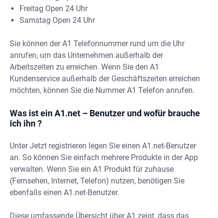
Freitag Open 24 Uhr
Samstag Open 24 Uhr
Sie können der A1 Telefonnummer rund um die Uhr
anrufen, um das Unternehmen außerhalb der
Arbeitszeiten zu erreichen. Wenn Sie den A1
Kundenservice außerhalb der Geschäftszeiten erreichen
möchten, können Sie die Nummer A1 Telefon anrufen.
Was ist ein A1.net – Benutzer und wofür brauche
ich ihn ?
Unter Jetzt registrieren legen Sie einen A1.net-Benutzer
an. So können Sie einfach mehrere Produkte in der App
verwalten. Wenn Sie ein A1 Produkt für zuhause
(Fernsehen, Internet, Telefon) nutzen, benötigen Sie
ebenfalls einen A1.net-Benutzer.
Diese umfassende Übersicht über A1 zeigt, dass das