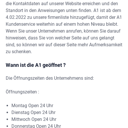
die Kontaktdaten auf unserer Website erreichen und den
Standort in den Anweisungen unten finden. A1 ist ab dem
4.02.2022 zu unsere firmenliste hinzugefügt, damit der A1
Kundenservice weiterhin auf einem hohen Niveau bleibt.
Wenn Sie unser Unternehmen anrufen, können Sie darauf
hinweisen, dass Sie von welcher Seite auf uns gelangt
sind, so können wir auf dieser Seite mehr Aufmerksamkeit
zu schenken.
Wann ist die A1 geöffnet ?
Die Öffnungszeiten des Unternehmens sind:
Öffnungszeiten :
Montag Open 24 Uhr
Dienstag Open 24 Uhr
Mittwoch Open 24 Uhr
Donnerstag Open 24 Uhr