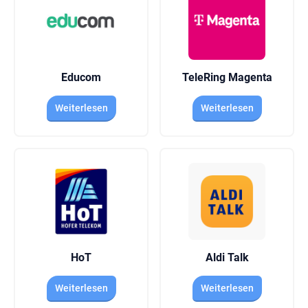
Educom
TeleRing Magenta
Weiterlesen
Weiterlesen
HoT
Aldi Talk
Weiterlesen
Weiterlesen