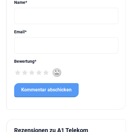
Name
*
Email
*
Bewertung
*
Rezensionen zu A1 Telekom