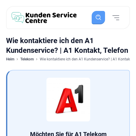
Wie kontaktiere ich den A1
Kundenservice? | A1 Kontakt, Telefon
Heim
Telekom
Wie kontaktiere ich den A1 Kundenservice? | A1 Kontakt, T
Möchten Sie für A1 Telekom