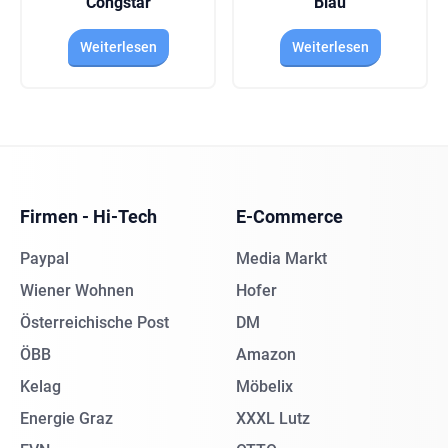
Congstar
Blau
Weiterlesen
Weiterlesen
Firmen - Hi-Tech
E-Commerce
Paypal
Media Markt
Wiener Wohnen
Hofer
Österreichische Post
DM
ÖBB
Amazon
Kelag
Möbelix
Energie Graz
XXXL Lutz