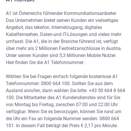
A1 ist Österreichs führender Kommunikationsanbieter.
Das Unternehmen bietet seinen Kunden ein vielseitiges
Angebot, das tekefon, Internetzugang, digitales
Kabelfernsehen, Daten-und IT-Lösungen und vieles mehr
umfasst. Die A1, die in der Branche führend ist, verfügt
über mehr als 2 Millionen Festnetzanschlüsse in Austria.
Unter seinen Kunden sind 5,3 Millionen Mobile Nutzer.
Hier finden Sie die A1 Telefonnummer .
Wählen Sie bei Fragen einfach folgende kostenlose A1
Telefonnummer: 0800 664 100. Sollten Sie aus dem
Ausland anrufen, dann wählen Sie bitte +43 50 664 8 664
100. Die Mitarbeiter des A1 Kundendienstes sind für Sie
von Montag bis Freitag, zwischen 07:00 und 22:00 Uhr
verfügbar. Wenn Sie es bevorzugen, können Sie rund um
die Uhr ein Fax an folgende Nummer senden: 0800 664
101. In diesem Fall beträgt der Preis € 2,17 pro Minute.