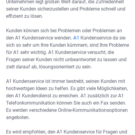
Unternehmen legt großen Wert darauf, die Zufriedenheit
seiner Kunden sicherzustellen und Probleme schnell und
effizient zu lösen.
Kunden können sich bei Problemen oder Problemen an
den A1 Kundenservice wenden.
A1
Kundenservice da sie
sich so sehr um Ihre Kunden kümmern, sind Ihre Probleme
für A1 sehr wichtig. A1 Kundenservice versucht, die
Fragen seiner Kunden nicht unbeantwortet zu lassen und
zielt darauf ab, lösungsorientiert zu sein.
A1 Kundenservice ist immer bestrebt, seinen Kunden mit
hochwertigen Ideen zu helfen. Es gibt viele Möglichkeiten,
den A1 Kundendienst zu erreichen. A1 zusätzlich zur A1
Telefonkommunikation können Sie auch ein Fax senden.
Es werden verschiedene Online-Kommunikationsoptionen
angeboten.
Es wird empfohlen, den A1 Kundenservice für Fragen und