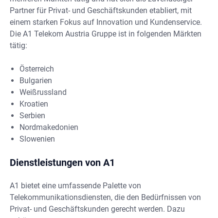
Partner für Privat- und Geschäftskunden etabliert, mit
einem starken Fokus auf Innovation und Kundenservice.
Die A1 Telekom Austria Gruppe ist in folgenden Märkten
tätig:
Österreich
Bulgarien
Weißrussland
Kroatien
Serbien
Nordmakedonien
Slowenien
Dienstleistungen
von A1
A1 bietet eine umfassende Palette von
Telekommunikationsdiensten, die den Bedürfnissen von
Privat- und Geschäftskunden gerecht werden. Dazu