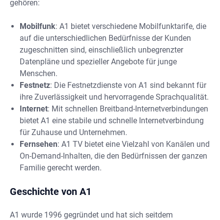
gehören:
Mobilfunk
: A1 bietet verschiedene Mobilfunktarife, die
auf die unterschiedlichen Bedürfnisse der Kunden
zugeschnitten sind, einschließlich unbegrenzter
Datenpläne und spezieller Angebote für junge
Menschen.
Festnetz
: Die Festnetzdienste von A1 sind bekannt für
ihre Zuverlässigkeit und hervorragende Sprachqualität.
Internet
: Mit schnellen Breitband-Internetverbindungen
bietet A1 eine stabile und schnelle Internetverbindung
für Zuhause und Unternehmen.
Fernsehen
: A1 TV bietet eine Vielzahl von Kanälen und
On-Demand-Inhalten, die den Bedürfnissen der ganzen
Familie gerecht werden.
Geschichte von A1
A1 wurde 1996 gegründet und hat sich seitdem