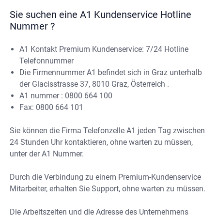
Sie suchen eine A1 Kundenservice Hotline
Nummer ?
A1 Kontakt Premium Kundenservice: 7/24 Hotline
Telefonnummer
Die Firmennummer A1 befindet sich in Graz unterhalb
der Glacisstrasse 37, 8010 Graz, Österreich .
A1 nummer : 0800 664 100
Fax: 0800 664 101
Sie können die Firma Telefonzelle A1 jeden Tag zwischen
24 Stunden Uhr kontaktieren, ohne warten zu müssen,
unter der A1 Nummer.
Durch die Verbindung zu einem Premium-Kundenservice
Mitarbeiter, erhalten Sie Support, ohne warten zu müssen.
Die Arbeitszeiten und die Adresse des Unternehmens