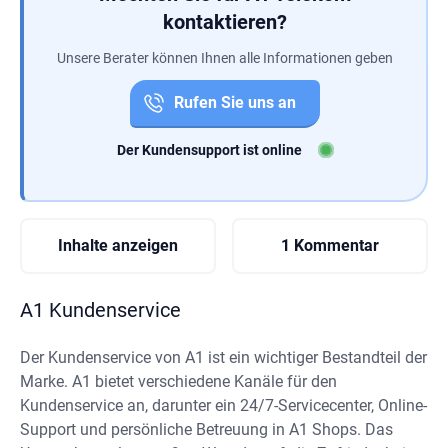
kontaktieren?
Unsere Berater können Ihnen alle Informationen geben
Rufen Sie uns an
Der Kundensupport ist online
Inhalte anzeigen
1 Kommentar
A1 Kundenservice
Der Kundenservice von A1 ist ein wichtiger Bestandteil der
Marke. A1 bietet verschiedene Kanäle für den
Kundenservice an, darunter ein 24/7-Servicecenter, Online-
Support und persönliche Betreuung in A1 Shops. Das